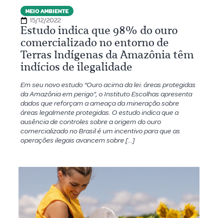
MEIO AMBIENTE
15/12/2022
Estudo indica que 98% do ouro
comercializado no entorno de
Terras Indígenas da Amazônia têm
indícios de ilegalidade
Em seu novo estudo “Ouro acima da lei: áreas protegidas
da Amazônia em perigo”, o Instituto Escolhas apresenta
dados que reforçam a ameaça da mineração sobre
áreas legalmente protegidas. O estudo indica que a
ausência de controles sobre a origem do ouro
comercializado no Brasil é um incentivo para que as
operações ilegais avancem sobre […]