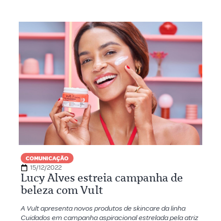
COMUNICAÇÃO
15/12/2022
Lucy Alves estreia campanha de
beleza com Vult
A Vult apresenta novos produtos de skincare da linha
Cuidados em campanha aspiracional estrelada pela atriz