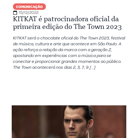
COMUNICAÇÃO
15/12/2022
KITKAT é patrocinadora oficial da
primeira edição do The Town 2023
KITKAT será o chocolate oficial do The Town 2023, festival
de música, cultura e arte que acontece em São Paulo. A
ação reforça a relação da marca com a geração Z,
apostando em experiências com a música para se
conectar e proporcionar grandes momentos ao público.
The Town acontecerá nos dias 2, 3, 7, 9 […]