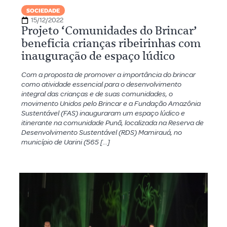
SOCIEDADE
15/12/2022
Projeto ‘Comunidades do Brincar’
beneficia crianças ribeirinhas com
inauguração de espaço lúdico
Com a proposta de promover a importância do brincar
como atividade essencial para o desenvolvimento
integral das crianças e de suas comunidades, o
movimento Unidos pelo Brincar e a Fundação Amazônia
Sustentável (FAS) inauguraram um espaço lúdico e
itinerante na comunidade Punã, localizada na Reserva de
Desenvolvimento Sustentável (RDS) Mamirauá, no
município de Uarini (565 […]