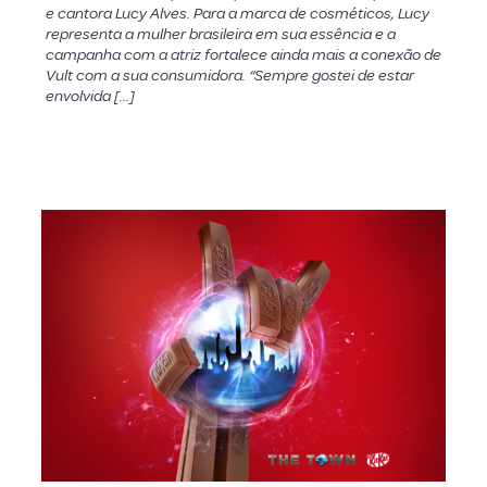
e cantora Lucy Alves. Para a marca de cosméticos, Lucy
representa a mulher brasileira em sua essência e a
campanha com a atriz fortalece ainda mais a conexão de
Vult com a sua consumidora. “Sempre gostei de estar
envolvida […]