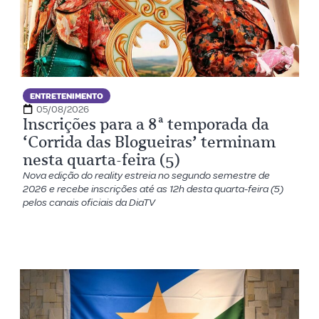
ENTRETENIMENTO
05/08/2026
Inscrições para a 8ª temporada da
‘Corrida das Blogueiras’ terminam
nesta quarta-feira (5)
Nova edição do reality estreia no segundo semestre de
2026 e recebe inscrições até as 12h desta quarta-feira (5)
pelos canais oficiais da DiaTV