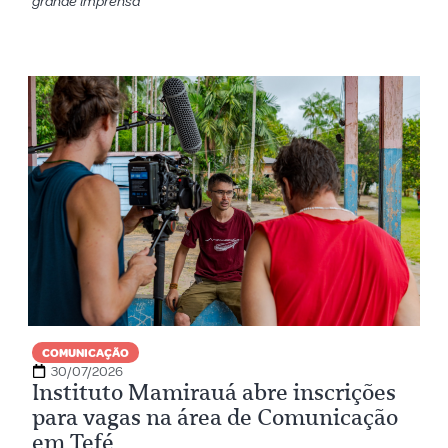
grande imprensa
COMUNICAÇÃO
30/07/2026
Instituto Mamirauá abre inscrições
para vagas na área de Comunicação
em Tefé