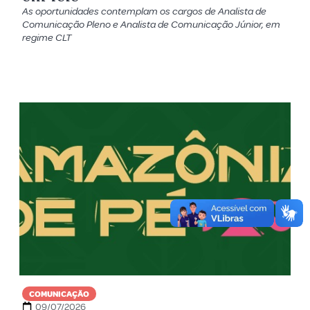
As oportunidades contemplam os cargos de Analista de
Comunicação Pleno e Analista de Comunicação Júnior, em
regime CLT
COMUNICAÇÃO
09/07/2026