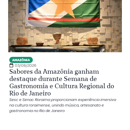
AMAZÔNIA
03/08/2026
Sabores da Amazônia ganham
destaque durante Semana de
Gastronomia e Cultura Regional do
Rio de Janeiro
Sesc e Senac Roraima proporcionam experiência imersiva
na cultura roraimense, unindo música, artesanato e
gastronomia no Rio de Janeiro