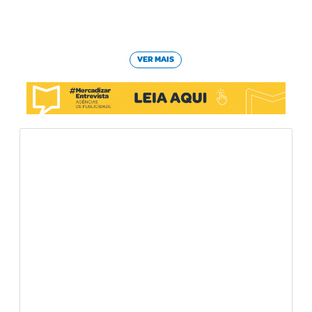
VER MAIS