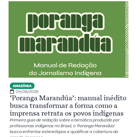
AMAZÔNIA
04/08/2026
‘Poranga Marandúa’: manual inédito
busca transformar a forma como a
imprensa retrata os povos indígenas
Primeiro guia de redação sobre a temática produzido por
profissionais indígenas no Brasil, o ‘Poranga Marandúa’
busca enfrentar estereótipos e qualificar a cobertura da