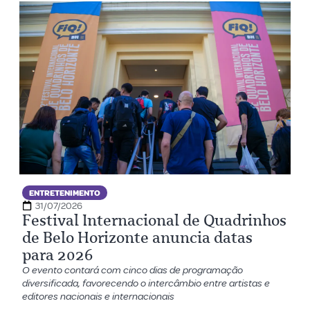
ENTRETENIMENTO
31/07/2026
Festival Internacional de Quadrinhos
de Belo Horizonte anuncia datas
para 2026
O evento contará com cinco dias de programação
diversificada, favorecendo o intercâmbio entre artistas e
editores nacionais e internacionais