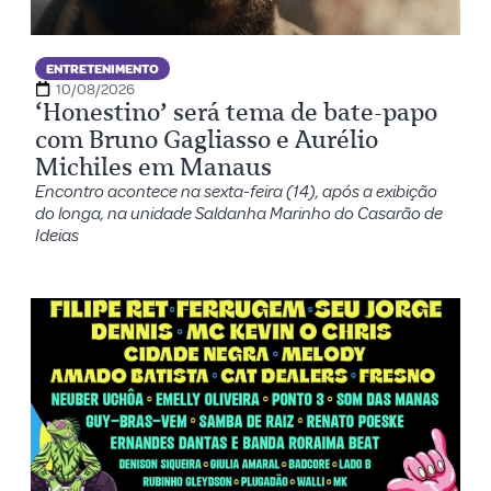
ENTRETENIMENTO
10/08/2026
‘Honestino’ será tema de bate-papo
com Bruno Gagliasso e Aurélio
Michiles em Manaus
Encontro acontece na sexta-feira (14), após a exibição
do longa, na unidade Saldanha Marinho do Casarão de
Ideias