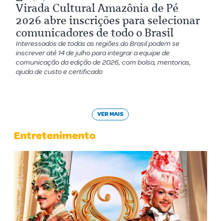
Virada Cultural Amazônia de Pé
2026 abre inscrições para selecionar
comunicadores de todo o Brasil
Interessados de todas as regiões do Brasil podem se
inscrever até 14 de julho para integrar a equipe de
comunicação da edição de 2026, com bolsa, mentorias,
ajuda de custo e certificado
VER MAIS
Entretenimento