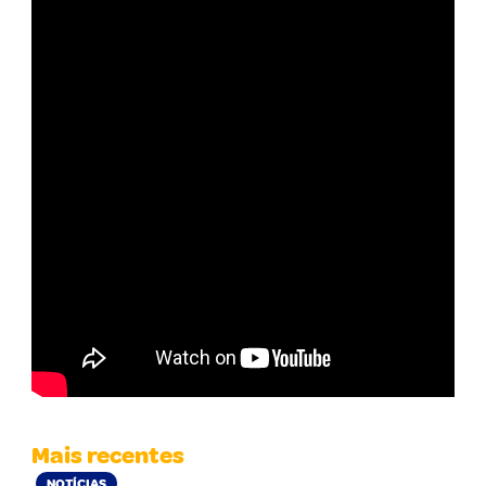
Mais recentes
NOTÍCIAS