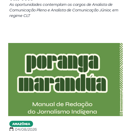
As oportunidades contemplam os cargos de Analista de
Comunicação Pleno e Analista de Comunicação Júnior, em
regime CLT
AMAZÔNIA
04/08/2026