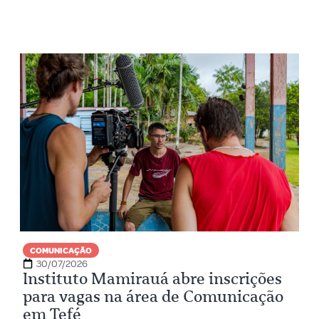
COMUNICAÇÃO
30/07/2026
Instituto Mamirauá abre inscrições
para vagas na área de Comunicação
em Tefé