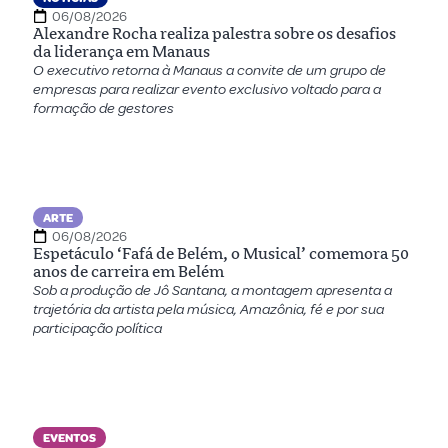
06/08/2026
Alexandre Rocha realiza palestra sobre os desafios
da liderança em Manaus
O executivo retorna à Manaus a convite de um grupo de
empresas para realizar evento exclusivo voltado para a
formação de gestores
ARTE
06/08/2026
Espetáculo ‘Fafá de Belém, o Musical’ comemora 50
anos de carreira em Belém
Sob a produção de Jô Santana, a montagem apresenta a
trajetória da artista pela música, Amazônia, fé e por sua
participação política
EVENTOS