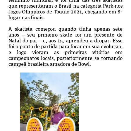
que representaram o Brasil na categoria Park nos
Jogos Olímpicos de Tóquio 2021, chegando em 8º
lugar nas finais.
A skatista começou quando tinha apenas sete
anos – seu primeiro skate foi um presente de
Natal do pai – e, aos 15, aprendeu a dropar. Esse
foi o ponto de partida para focar em sua evolução,
e logo vieram as primeiras vitórias em
campeonatos locais, posteriormente se tornando
campeã brasileira amadora de Bowl.