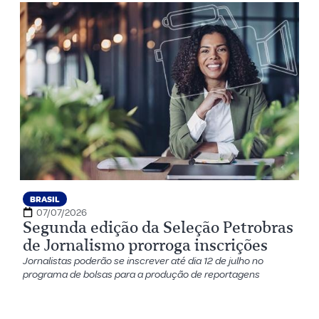
BRASIL
07/07/2026
Segunda edição da Seleção Petrobras
de Jornalismo prorroga inscrições
Jornalistas poderão se inscrever até dia 12 de julho no
programa de bolsas para a produção de reportagens