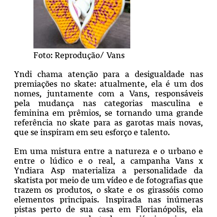
Foto: Reprodução/ Vans
Yndi chama atenção para a desigualdade nas
premiações no skate: atualmente, ela é um dos
nomes, juntamente com a Vans, responsáveis
pela mudança nas categorias masculina e
feminina em prêmios, se tornando uma grande
referência no skate para as garotas mais novas,
que se inspiram em seu esforço e talento.
Em uma mistura entre a natureza e o urbano e
entre o lúdico e o real, a campanha Vans x
Yndiara Asp materializa a personalidade da
skatista por meio de um vídeo e de fotografias que
trazem os produtos, o skate e os girassóis como
elementos principais. Inspirada nas inúmeras
pistas perto de sua casa em Florianópolis, ela