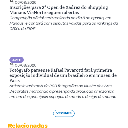
06/08/2026
Inscrições para 2º Open de Xadrez do Shopping
Manaus ViaNorte seguem abertas
Competição oficial será realizada no dia 8 de agosto, em
Manaus, e contará com disputas válidas para os rankings da
CBX e da FIDE
ARTE
06/08/2026
Fotógrafo paraense Rafael Pavarotti fará primeira
exposição individual de um brasileiro em museu de
Paris
Artista levará mais de 200 fotografias ao Musée des Arts
Décoratifs marcando a presença da produção amazônica
em um dos principais espaços de moda e design do mundo
VER MAIS
Relacionadas