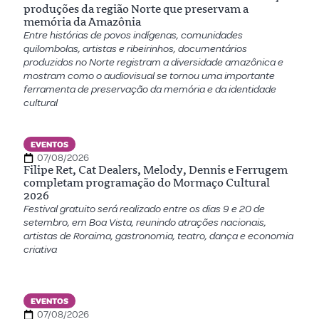
produções da região Norte que preservam a
memória da Amazônia
Entre histórias de povos indígenas, comunidades
quilombolas, artistas e ribeirinhos, documentários
produzidos no Norte registram a diversidade amazônica e
mostram como o audiovisual se tornou uma importante
ferramenta de preservação da memória e da identidade
cultural
EVENTOS
07/08/2026
Filipe Ret, Cat Dealers, Melody, Dennis e Ferrugem
completam programação do Mormaço Cultural
2026
Festival gratuito será realizado entre os dias 9 e 20 de
setembro, em Boa Vista, reunindo atrações nacionais,
artistas de Roraima, gastronomia, teatro, dança e economia
criativa
EVENTOS
07/08/2026