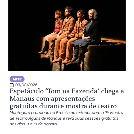
ARTE
03/08/2026
Espetáculo ‘Tom na Fazenda’ chega a
Manaus com apresentações
gratuitas durante mostra de teatro
Montagem premiada no Brasil e no exterior abre a 2ª Mostra
de Teatro Águas de Manaus e terá duas sessões gratuitas
nos dias 11 e 13 de agosto