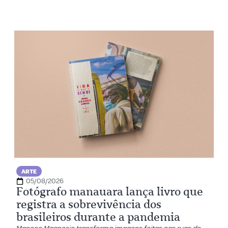
ARTE
05/08/2026
Fotógrafo manauara lança livro que
registra a sobrevivência dos
brasileiros durante a pandemia