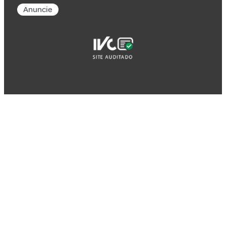
Anuncie