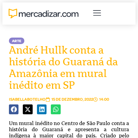
ARTE
André Hullk conta a
história do Guaraná da
Amazônia em mural
inédito em SP
ISABELLABOTELHO
15 DE DEZEMBRO, 2022
14:00
Um mural inédito no Centro de São Paulo conta a
história do Guaraná e apresenta a cultura
indígena à maior capital do país. Criado pelo