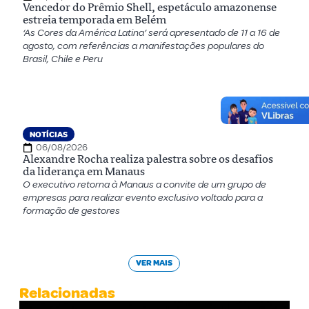
Vencedor do Prêmio Shell, espetáculo amazonense
estreia temporada em Belém
‘As Cores da América Latina’ será apresentado de 11 a 16 de
agosto, com referências a manifestações populares do
Brasil, Chile e Peru
NOTÍCIAS
06/08/2026
Alexandre Rocha realiza palestra sobre os desafios
da liderança em Manaus
O executivo retorna à Manaus a convite de um grupo de
empresas para realizar evento exclusivo voltado para a
formação de gestores
VER MAIS
Relacionadas