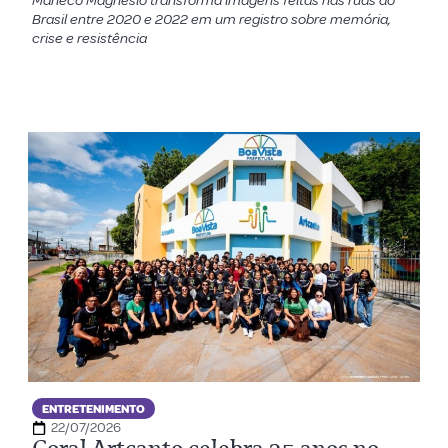
Maneco Magnesio transforma imagens feitas nas ruas do
Brasil entre 2020 e 2022 em um registro sobre memória,
crise e resistência
ENTRETENIMENTO
22/07/2026