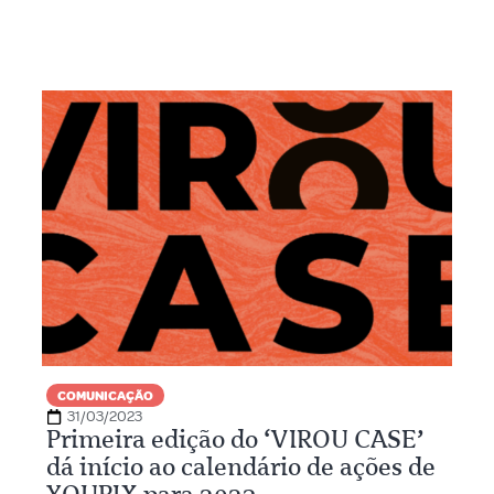
COMUNICAÇÃO
31/03/2023
Primeira edição do ‘VIROU CASE’
dá início ao calendário de ações de