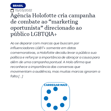
BRASIL
15/03/2022
Agência Holofotte cria campanha
de combate ao “marketing
oportunista” direcionado ao
público LGBTQIA+
Ao se deparar com marcas que buscam por
influenciadores LGBT+ somente em datas
comemorativas, a Holofotte decidiu levar a público sua
política e reforçar a importância de abraçar a causa para
além de uma campanha pontual. A Holo afirma que
reconhece a importância das conversas que
movimentam a audiência, mas muitas marcas ignoram a
falta […]
CARREGAR MAIS