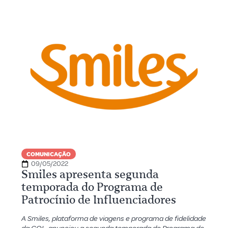
COMUNICAÇÃO
09/05/2022
Smiles apresenta segunda
temporada do Programa de
Patrocínio de Influenciadores
A Smiles, plataforma de viagens e programa de fidelidade