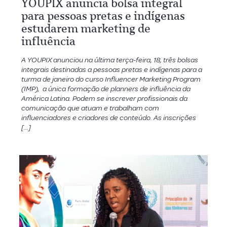
YOUPIX anuncia bolsa integral
para pessoas pretas e indígenas
estudarem marketing de
influência
A YOUPIX anunciou na última terça-feira, 18, três bolsas
integrais destinadas a pessoas pretas e indígenas para a
turma de janeiro do curso Influencer Marketing Program
(IMP), a única formação de planners de influência da
América Latina. Podem se inscrever profissionais da
comunicação que atuam e trabalham com
influenciadores e criadores de conteúdo. As inscrições
[…]