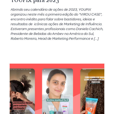
YOUPIX para 2023
Abrindo seu calendário de ações de 2023, YOUPIX
organizou neste mês a primeira edição do “VIROU CASE”,
encontro inédito para falar sobre bastidores, ideias e
resultados de icônicas ações de Marketing de Influência.
Estiveram presentes profissionais como Daniela Cachich,
Presidente de Bebidas da Ambev na América do Sul,
Roberto Moreira, Head de Marketing Performance e […]