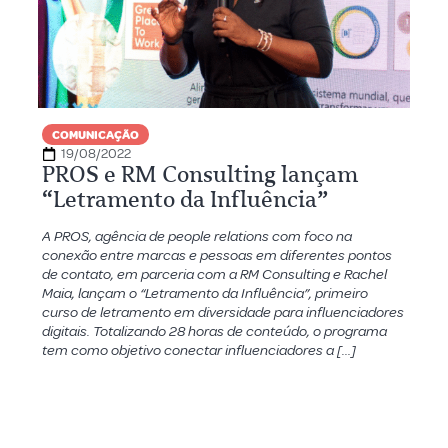
COMUNICAÇÃO
19/08/2022
PROS e RM Consulting lançam
“Letramento da Influência”
A PROS, agência de people relations com foco na
conexão entre marcas e pessoas em diferentes pontos
de contato, em parceria com a RM Consulting e Rachel
Maia, lançam o “Letramento da Influência”, primeiro
curso de letramento em diversidade para influenciadores
digitais. Totalizando 28 horas de conteúdo, o programa
tem como objetivo conectar influenciadores a […]