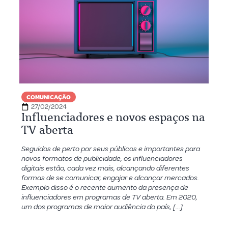
COMUNICAÇÃO
27/02/2024
Influenciadores e novos espaços na
TV aberta
Seguidos de perto por seus públicos e importantes para
novos formatos de publicidade, os influenciadores
digitais estão, cada vez mais, alcançando diferentes
formas de se comunicar, engajar e alcançar mercados.
Exemplo disso é o recente aumento da presença de
influenciadores em programas de TV aberta. Em 2020,
um dos programas de maior audiência do país, […]