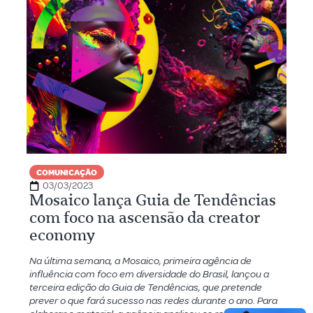
COMUNICAÇÃO
03/03/2023
Mosaico lança Guia de Tendências
com foco na ascensão da creator
economy
Na última semana, a Mosaico, primeira agência de
influência com foco em diversidade do Brasil, lançou a
terceira edição do Guia de Tendências, que pretende
prever o que fará sucesso nas redes durante o ano. Para