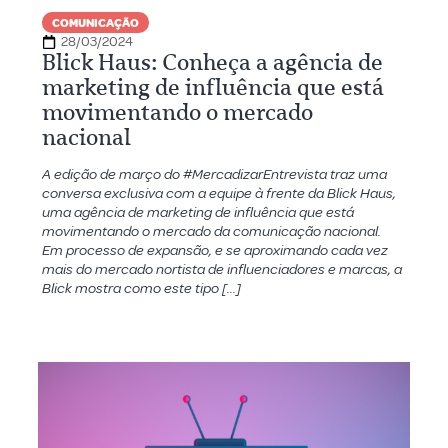
COMUNICAÇÃO
28/03/2024
Blick Haus: Conheça a agência de
marketing de influência que está
movimentando o mercado
nacional
A edição de março do #MercadizarEntrevista traz uma
conversa exclusiva com a equipe à frente da Blick Haus,
uma agência de marketing de influência que está
movimentando o mercado da comunicação nacional.
Em processo de expansão, e se aproximando cada vez
mais do mercado nortista de influenciadores e marcas, a
Blick mostra como este tipo […]