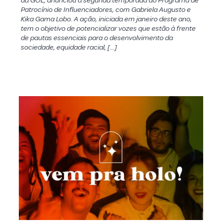
da GOL, anunciou a segunda temporada do Programa de
Patrocínio de Influenciadores, com Gabriela Augusto e
Kika Gama Lobo. A ação, iniciada em janeiro deste ano,
tem o objetivo de potencializar vozes que estão à frente
de pautas essenciais para o desenvolvimento da
sociedade, equidade racial, […]