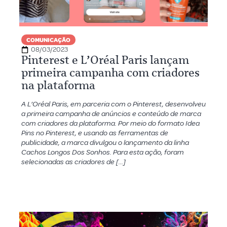
COMUNICAÇÃO
08/03/2023
Pinterest e L’Oréal Paris lançam
primeira campanha com criadores
na plataforma
A L’Oréal Paris, em parceria com o Pinterest, desenvolveu
a primeira campanha de anúncios e conteúdo de marca
com criadores da plataforma. Por meio do formato Idea
Pins no Pinterest, e usando as ferramentas de
publicidade, a marca divulgou o lançamento da linha
Cachos Longos Dos Sonhos. Para esta ação, foram
selecionadas as criadores de […]