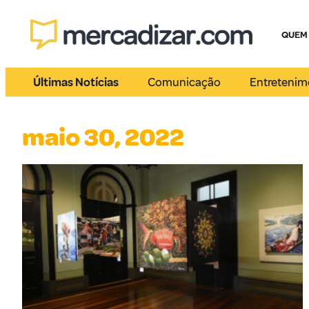
QUEM
Últimas Notícias
Comunicação
Entretenim
maio 30, 2022