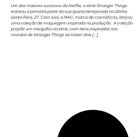
Um dos maiores sucessos da Netflix, a série Stranger Things
estreou a primeira parte da sua quarta temporada na última
sexta-feira, 27. Com isso, a MAC, marca de cosméticos, lançou
uma coleção de maquiagem inspirada na produção. A coleção
propõe um mergulho na série, com itens inspirados nos
mundos de Stranger Things ao trazer dois […]