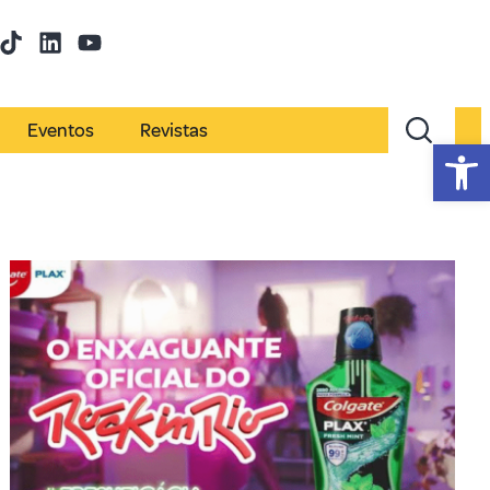
Eventos
Revistas
Abr