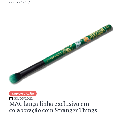
contexto […]
COMUNICAÇÃO
30/05/2022
MAC lança linha exclusiva em
colaboração com Stranger Things