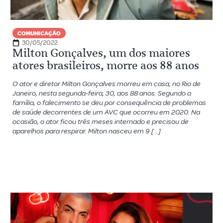
COMUNICAÇÃO
30/05/2022
Milton Gonçalves, um dos maiores
atores brasileiros, morre aos 88 anos
O ator e diretor Milton Gonçalves morreu em casa, no Rio de
Janeiro, nesta segunda-feira, 30, aos 88 anos. Segundo a
família, o falecimento se deu por consequência de problemas
de saúde decorrentes de um AVC que ocorreu em 2020. Na
ocasião, o ator ficou três meses internado e precisou de
aparelhos para respirar. Milton nasceu em 9 […]