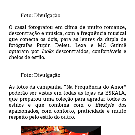
Foto: Divulgação
O casal fotografou em clima de muito romance,
descontração e música, com a frequência musical
que conecta os dois, para as lentes da dupla de
fotógrafas Pupin Deleu. Lexa e MC Guimê
optaram por
looks
descontraídos, confortáveis e
cheios de estilo.
Foto: Divulgação
As fotos da campanha “Na Frequência do Amor”
poderão ser vistas em todas as lojas da ESKALA,
que preparou uma coleção para agradar todos os
estilos e que combina com o
lifestyle
dos
apaixonados, com conforto, praticidade e muito
respeito pelo estilo do outro.