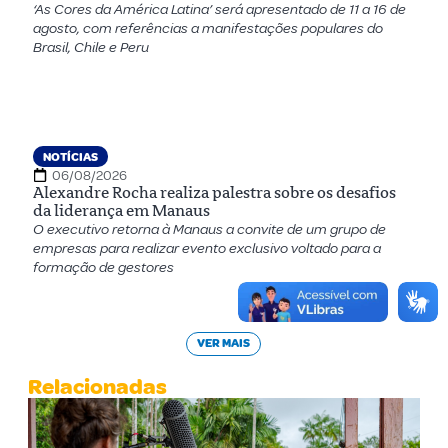
‘As Cores da América Latina’ será apresentado de 11 a 16 de
agosto, com referências a manifestações populares do
Brasil, Chile e Peru
NOTÍCIAS
06/08/2026
Alexandre Rocha realiza palestra sobre os desafios
da liderança em Manaus
O executivo retorna à Manaus a convite de um grupo de
empresas para realizar evento exclusivo voltado para a
formação de gestores
VER MAIS
Relacionadas