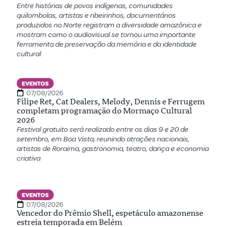
Entre histórias de povos indígenas, comunidades
quilombolas, artistas e ribeirinhos, documentários
produzidos no Norte registram a diversidade amazônica e
mostram como o audiovisual se tornou uma importante
ferramenta de preservação da memória e da identidade
cultural
EVENTOS
07/08/2026
Filipe Ret, Cat Dealers, Melody, Dennis e Ferrugem
completam programação do Mormaço Cultural
2026
Festival gratuito será realizado entre os dias 9 e 20 de
setembro, em Boa Vista, reunindo atrações nacionais,
artistas de Roraima, gastronomia, teatro, dança e economia
criativa
EVENTOS
07/08/2026
Vencedor do Prêmio Shell, espetáculo amazonense
estreia temporada em Belém