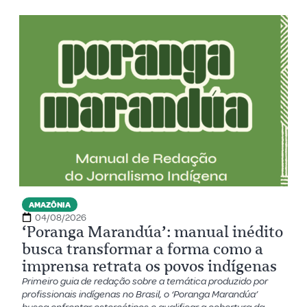
AMAZÔNIA
04/08/2026
‘Poranga Marandúa’: manual inédito
busca transformar a forma como a
imprensa retrata os povos indígenas
Primeiro guia de redação sobre a temática produzido por
profissionais indígenas no Brasil, o ‘Poranga Marandúa’