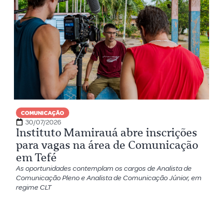
COMUNICAÇÃO
30/07/2026
Instituto Mamirauá abre inscrições
para vagas na área de Comunicação
em Tefé
As oportunidades contemplam os cargos de Analista de
Comunicação Pleno e Analista de Comunicação Júnior, em
regime CLT