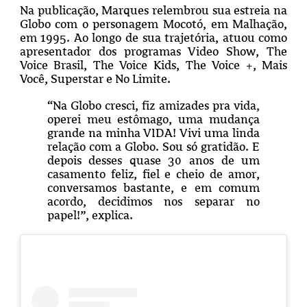
Na publicação, Marques relembrou sua estreia na
Globo com o personagem Mocotó, em Malhação,
em 1995. Ao longo de sua trajetória, atuou como
apresentador dos programas Video Show, The
Voice Brasil, The Voice Kids, The Voice +, Mais
Você, Superstar e No Limite.
“
Na Globo cresci, fiz amizades pra vida,
operei meu estômago, uma mudança
grande na minha VIDA! Vivi uma linda
relação com a Globo. Sou só gratidão. E
depois desses quase 30 anos de um
casamento feliz, fiel e cheio de amor,
conversamos bastante, e em comum
acordo, decidimos nos separar no
papel!”, explica.