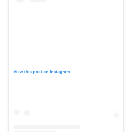
View this post on Instagram