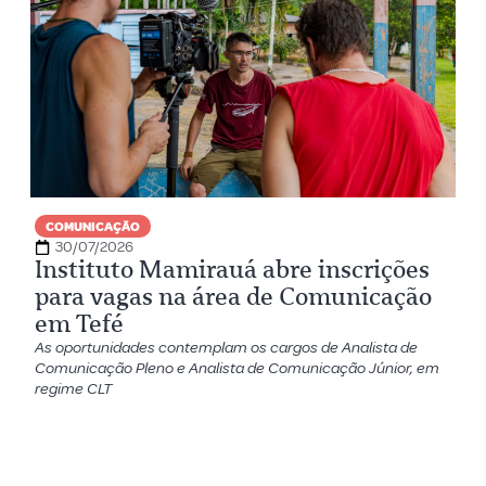
COMUNICAÇÃO
30/07/2026
Instituto Mamirauá abre inscrições
para vagas na área de Comunicação
em Tefé
As oportunidades contemplam os cargos de Analista de
Comunicação Pleno e Analista de Comunicação Júnior, em
regime CLT