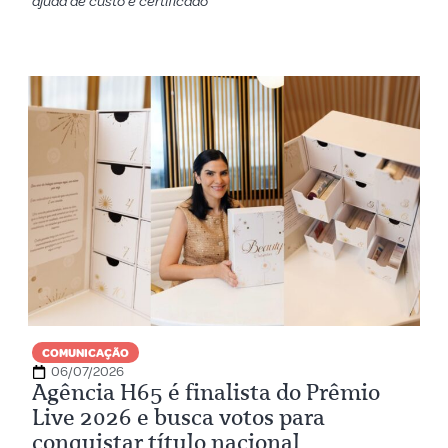
ajuda de custo e certificado
COMUNICAÇÃO
06/07/2026
Agência H65 é finalista do Prêmio
Live 2026 e busca votos para
conquistar título nacional