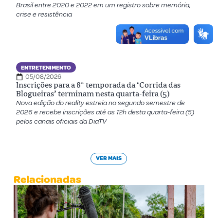
Brasil entre 2020 e 2022 em um registro sobre memória,
crise e resistência
ENTRETENIMENTO
05/08/2026
Inscrições para a 8ª temporada da ‘Corrida das
Blogueiras’ terminam nesta quarta-feira (5)
Nova edição do reality estreia no segundo semestre de
2026 e recebe inscrições até as 12h desta quarta-feira (5)
pelos canais oficiais da DiaTV
VER MAIS
Relacionadas