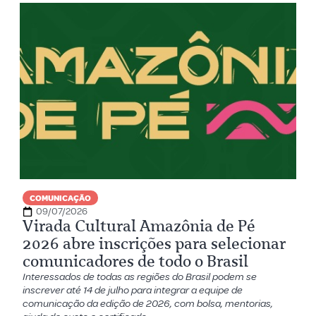
COMUNICAÇÃO
09/07/2026
Virada Cultural Amazônia de Pé
2026 abre inscrições para selecionar
comunicadores de todo o Brasil
Interessados de todas as regiões do Brasil podem se
inscrever até 14 de julho para integrar a equipe de
comunicação da edição de 2026, com bolsa, mentorias,