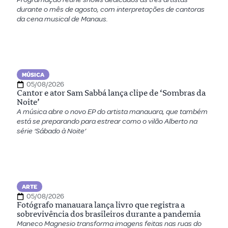
durante o mês de agosto, com interpretações de cantoras
da cena musical de Manaus.
MÚSICA
05/08/2026
Cantor e ator Sam Sabbá lança clipe de ‘Sombras da
Noite’
A música abre o novo EP do artista manauara, que também
está se preparando para estrear como o vilão Alberto na
série ‘Sábado à Noite’
ARTE
05/08/2026
Fotógrafo manauara lança livro que registra a
sobrevivência dos brasileiros durante a pandemia
Maneco Magnesio transforma imagens feitas nas ruas do