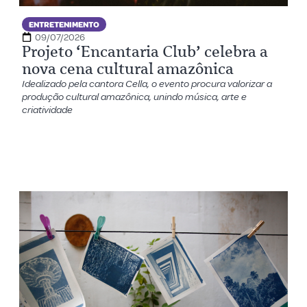
ENTRETENIMENTO
09/07/2026
Projeto ‘Encantaria Club’ celebra a
nova cena cultural amazônica
Idealizado pela cantora Cella, o evento procura valorizar a
produção cultural amazônica, unindo música, arte e
criatividade