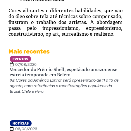
Cores vibrantes e diferentes habilidades, que vão
do óleo sobre tela até técnicas sobre compensado,
ilustram o trabalho dos artistas. A abordagem
passa pelo impressionismo, expressionismo,
construtivismo, op art, surrealismo e realismo.
Mais recentes
EVENTOS
07/08/2026
Vencedor do Prêmio Shell, espetáculo amazonense
estreia temporada em Belém
‘As Cores da América Latina’ será apresentado de 11 a 16 de
agosto, com referências a manifestações populares do
Brasil, Chile e Peru
NOTÍCIAS
06/08/2026