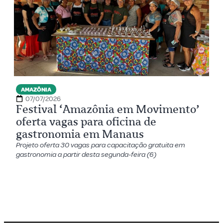
AMAZÔNIA
07/07/2026
Festival ‘Amazônia em Movimento’
oferta vagas para oficina de
gastronomia em Manaus
Projeto oferta 30 vagas para capacitação gratuita em
gastronomia a partir desta segunda-feira (6)