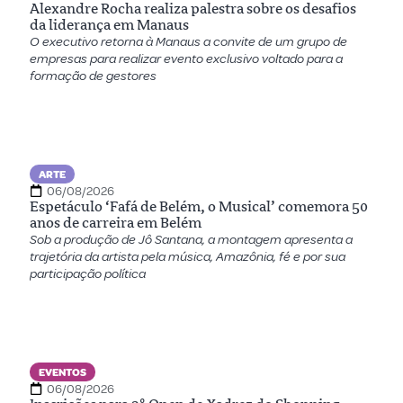
Alexandre Rocha realiza palestra sobre os desafios
da liderança em Manaus
O executivo retorna à Manaus a convite de um grupo de
empresas para realizar evento exclusivo voltado para a
formação de gestores
ARTE
06/08/2026
Espetáculo ‘Fafá de Belém, o Musical’ comemora 50
anos de carreira em Belém
Sob a produção de Jô Santana, a montagem apresenta a
trajetória da artista pela música, Amazônia, fé e por sua
participação política
EVENTOS
06/08/2026