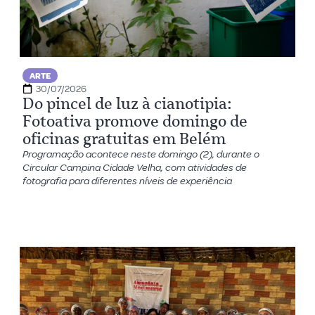
ARTE
30/07/2026
Do pincel de luz à cianotipia:
Fotoativa promove domingo de
oficinas gratuitas em Belém
Programação acontece neste domingo (2), durante o
Circular Campina Cidade Velha, com atividades de
fotografia para diferentes níveis de experiência