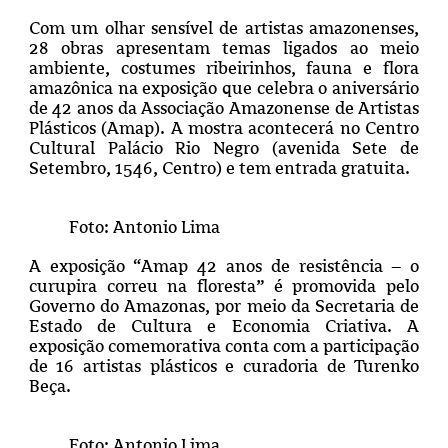
Com um olhar sensível de artistas amazonenses,
28 obras apresentam temas ligados ao meio
ambiente, costumes ribeirinhos, fauna e flora
amazônica na exposição que celebra o aniversário
de 42 anos da Associação Amazonense de Artistas
Plásticos (Amap). A mostra acontecerá no Centro
Cultural Palácio Rio Negro (avenida Sete de
Setembro, 1546, Centro) e tem entrada gratuita.
Foto: Antonio Lima
A exposição “Amap 42 anos de resistência – o
curupira correu na floresta” é promovida pelo
Governo do Amazonas, por meio da Secretaria de
Estado de Cultura e Economia Criativa. A
exposição comemorativa conta com a participação
de 16 artistas plásticos e curadoria de Turenko
Beça.
Foto: Antonio Lima