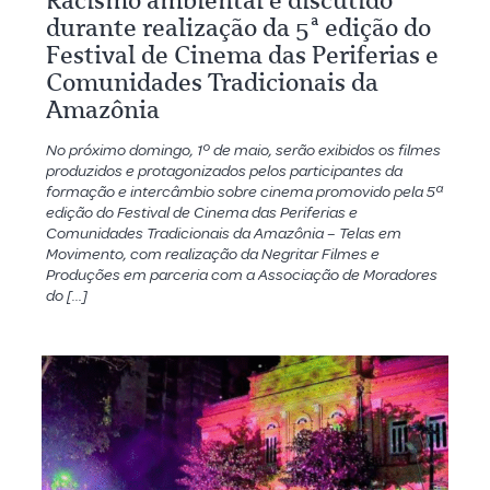
Racismo ambiental é discutido
durante realização da 5ª edição do
Festival de Cinema das Periferias e
Comunidades Tradicionais da
Amazônia
No próximo domingo, 1º de maio, serão exibidos os filmes
produzidos e protagonizados pelos participantes da
formação e intercâmbio sobre cinema promovido pela 5ª
edição do Festival de Cinema das Periferias e
Comunidades Tradicionais da Amazônia – Telas em
Movimento, com realização da Negritar Filmes e
Produções em parceria com a Associação de Moradores
do […]