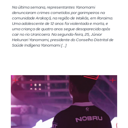
Na última semana, representantes Yanomami
denunciaram crimes cometidos por garimpeiros na
comunidade Arakaçá, na região de Waikás, em Roraima.
Uma adolescente de 12 anos foi violentada e morta, e
uma criança de quatro anos segue desaparecida após
cair no rio Uraricoera. Na segunda-feira, 25, Júnior
Hekunari Yanomami, presidente do Conselho Distrital de
Saúde Indígena Yanomami […]