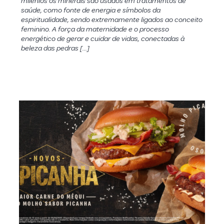
milênios os minerais são usados em tratamentos de
saúde, como fonte de energia e símbolos da
espiritualidade, sendo extremamente ligados ao conceito
feminino. A força da maternidade e o processo
energético de gerar e cuidar de vidas, conectadas à
beleza das pedras […]