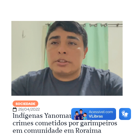
SOCIEDADE
29/04/2022
Indígenas Yanomami denunciam
crimes cometidos por garimpeiros
em comunidade em Roraima