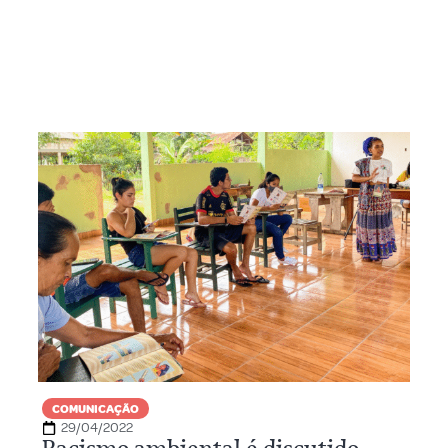
COMUNICAÇÃO
29/04/2022