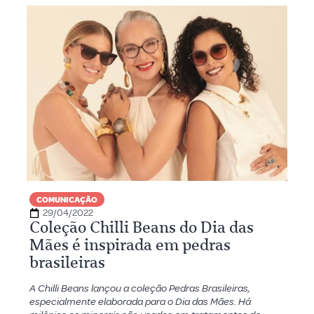
COMUNICAÇÃO
29/04/2022
Coleção Chilli Beans do Dia das
Mães é inspirada em pedras
brasileiras
A Chilli Beans lançou a coleção Pedras Brasileiras,
especialmente elaborada para o Dia das Mães. Há