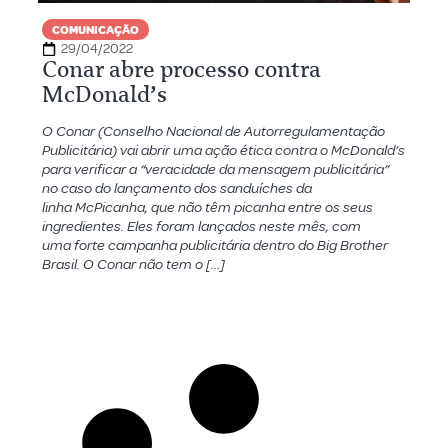
COMUNICAÇÃO
29/04/2022
Conar abre processo contra
McDonald’s
O Conar (Conselho Nacional de Autorregulamentação
Publicitária) vai abrir uma ação ética contra o McDonald’s
para verificar a “veracidade da mensagem publicitária”
no caso do lançamento dos sanduíches da
linha McPicanha, que não têm picanha entre os seus
ingredientes. Eles foram lançados neste mês, com
uma forte campanha publicitária dentro do Big Brother
Brasil. O Conar não tem o […]