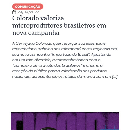
COMUNICAÇÃO
29/04/2022
Colorado valoriza
microprodutores brasileiros em
nova campanha
A Cervejaria Colorado quer reforçar sua essência e
reverenciar o trabalho dos microprodutores regionais em
sua nova campanha “Importada do Brasil”. Apostando
em um tom divertido, a campanha brinca com o
“complexo de vira-lata dos brasileiros” e chama a
atenção do público para a valorização dos produtos
nacionais, apresentando os rótulos da marca com um […]