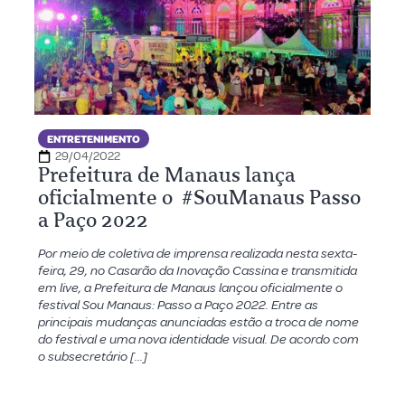
ENTRETENIMENTO
29/04/2022
Prefeitura de Manaus lança
oficialmente o #SouManaus Passo
a Paço 2022
Por meio de coletiva de imprensa realizada nesta sexta-
feira, 29, no Casarão da Inovação Cassina e transmitida
em live, a Prefeitura de Manaus lançou oficialmente o
festival Sou Manaus: Passo a Paço 2022. Entre as
principais mudanças anunciadas estão a troca de nome
do festival e uma nova identidade visual. De acordo com
o subsecretário […]