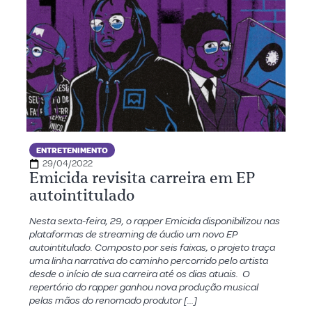
ENTRETENIMENTO
29/04/2022
Emicida revisita carreira em EP
autointitulado
Nesta sexta-feira, 29, o rapper Emicida disponibilizou nas
plataformas de streaming de áudio um novo EP
autointitulado. Composto por seis faixas, o projeto traça
uma linha narrativa do caminho percorrido pelo artista
desde o início de sua carreira até os dias atuais. O
repertório do rapper ganhou nova produção musical
pelas mãos do renomado produtor […]