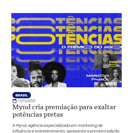
BRASIL
17/11/2021
Mynd cria premiação para exaltar
potências pretas
A Mynd, agência especializada em marketing de
influência e entretenimento, apresenta a primeira edição