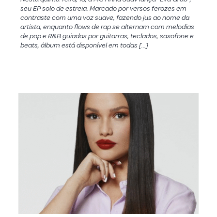
seu EP solo de estreia. Marcado por versos ferozes em
contraste com uma voz suave, fazendo jus ao nome da
artista, enquanto flows de rap se alternam com melodias
de pop e R&B guiadas por guitarras, teclados, saxofone e
beats, álbum está disponível em todas […]