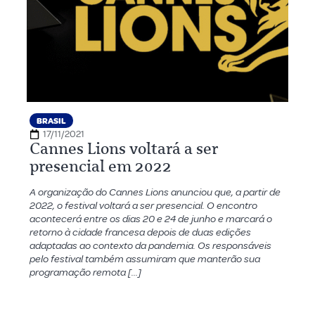
BRASIL
17/11/2021
Cannes Lions voltará a ser
presencial em 2022
A organização do Cannes Lions anunciou que, a partir de
2022, o festival voltará a ser presencial. O encontro
acontecerá entre os dias 20 e 24 de junho e marcará o
retorno à cidade francesa depois de duas edições
adaptadas ao contexto da pandemia. Os responsáveis
pelo festival também assumiram que manterão sua
programação remota […]