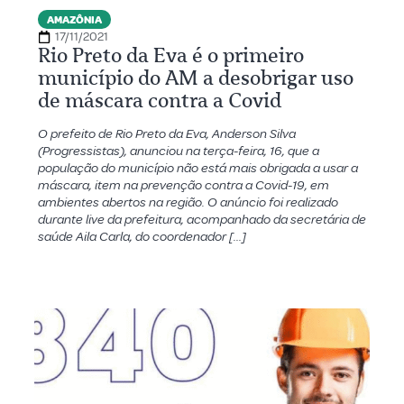
AMAZÔNIA
17/11/2021
Rio Preto da Eva é o primeiro
município do AM a desobrigar uso
de máscara contra a Covid
O prefeito de Rio Preto da Eva, Anderson Silva
(Progressistas), anunciou na terça-feira, 16, que a
população do município não está mais obrigada a usar a
máscara, item na prevenção contra a Covid-19, em
ambientes abertos na região. O anúncio foi realizado
durante live da prefeitura, acompanhado da secretária de
saúde Aila Carla, do coordenador […]