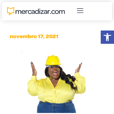
Abr
novembro 17, 2021