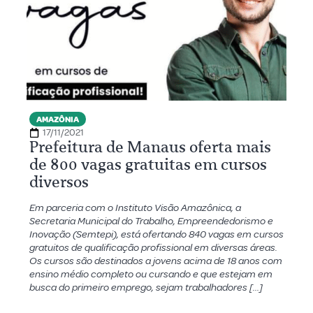
AMAZÔNIA
17/11/2021
Prefeitura de Manaus oferta mais
de 800 vagas gratuitas em cursos
diversos
Em parceria com o Instituto Visão Amazônica, a
Secretaria Municipal do Trabalho, Empreendedorismo e
Inovação (Semtepi), está ofertando 840 vagas em cursos
gratuitos de qualificação profissional em diversas áreas.
Os cursos são destinados a jovens acima de 18 anos com
ensino médio completo ou cursando e que estejam em
busca do primeiro emprego, sejam trabalhadores […]