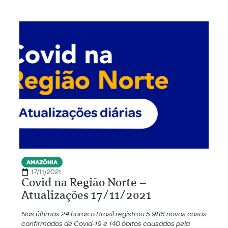
AMAZÔNIA
17/11/2021
Covid na Região Norte –
Atualizações 17/11/2021
Nas últimas 24 horas o Brasil registrou 5.986 novos casos
confirmados de Covid-19 e 140 óbitos causados pela