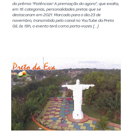
do prêmio “Potências! A premiação do agora”, que exalta,
em 16 categorias, personalidades pretas que se
destacaram em 2021. Marcado para o dia 23 de
novembro, transmitido pelo canal no YouTube da Preta
Gil, às 19h, o evento terá como porta-vozes […]