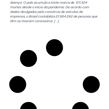
doença. O país acumula a triste marca de 611.524
mortes desde o início da pandemia. De acordo com
dados divulgados pelo consórcio de veículos de
imprensa, o Brasil contabiliza 21.964.292 de pessoas que
têm ou tiveram coronavírus. […]