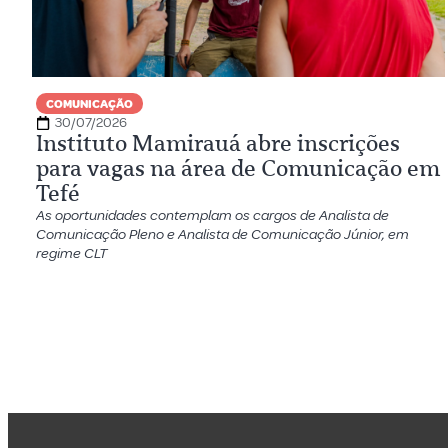
COMUNICAÇÃO
30/07/2026
Instituto Mamirauá abre inscrições
para vagas na área de Comunicação em
Tefé
As oportunidades contemplam os cargos de Analista de
Comunicação Pleno e Analista de Comunicação Júnior, em
regime CLT