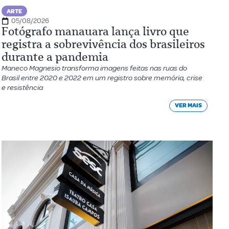
ARTE
05/08/2026
Fotógrafo manauara lança livro que
registra a sobrevivência dos brasileiros
durante a pandemia
Maneco Magnesio transforma imagens feitas nas ruas do
Brasil entre 2020 e 2022 em um registro sobre memória, crise
e resistência
VER MAIS