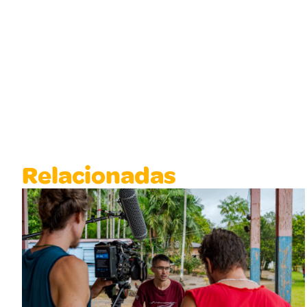
Relacionadas