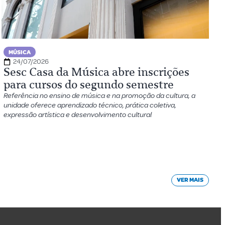
MÚSICA
24/07/2026
Sesc Casa da Música abre inscrições
para cursos do segundo semestre
Referência no ensino de música e na promoção da cultura, a
unidade oferece aprendizado técnico, prática coletiva,
expressão artística e desenvolvimento cultural
VER MAIS