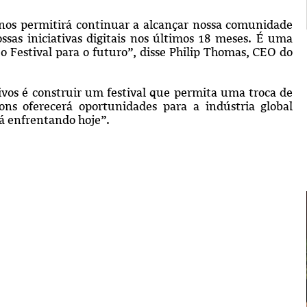
 nos permitirá continuar a alcançar nossa comunidade
sas iniciativas digitais nos últimos 18 meses. É uma
o Festival para o futuro”, disse Philip Thomas, CEO do
ivos é construir um festival que permita uma troca de
ons oferecerá oportunidades para a indústria global
á enfrentando hoje”.