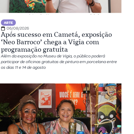
ARTE
06/08/2026
Após sucesso em Cametá, exposição
‘Neo Barroco’ chega a Vigia com
programação gratuita
Além da exposição no Museu de Vigia, o público poderá
participar de oficinas gratuitas de pintura em porcelana entre
os dias 11 e 14 de agosto