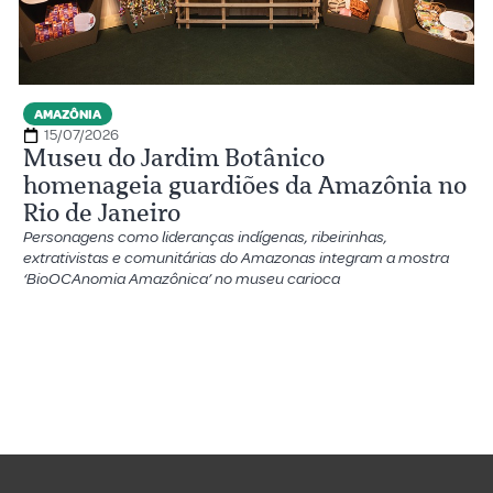
AMAZÔNIA
15/07/2026
Museu do Jardim Botânico
homenageia guardiões da Amazônia no
Rio de Janeiro
Personagens como lideranças indígenas, ribeirinhas,
extrativistas e comunitárias do Amazonas integram a mostra
‘BioOCAnomia Amazônica’ no museu carioca