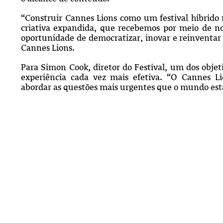
“Construir Cannes Lions como um festival híbrido
criativa expandida, que recebemos por meio de nos
oportunidade de democratizar, inovar e reinventar 
Cannes Lions.
Para Simon Cook, diretor do Festival, um dos objet
experiência cada vez mais efetiva. “O Cannes Li
abordar as questões mais urgentes que o mundo est