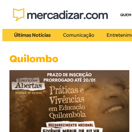
QUEM
Últimas Notícias
Comunicação
Entretenim
Quilombo