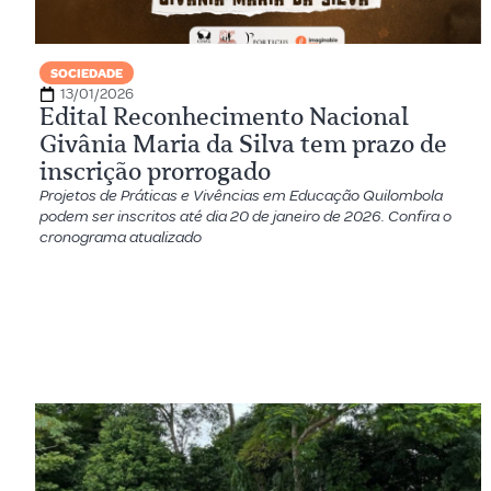
SOCIEDADE
13/01/2026
Edital Reconhecimento Nacional
Givânia Maria da Silva tem prazo de
inscrição prorrogado
Projetos de Práticas e Vivências em Educação Quilombola
podem ser inscritos até dia 20 de janeiro de 2026. Confira o
cronograma atualizado