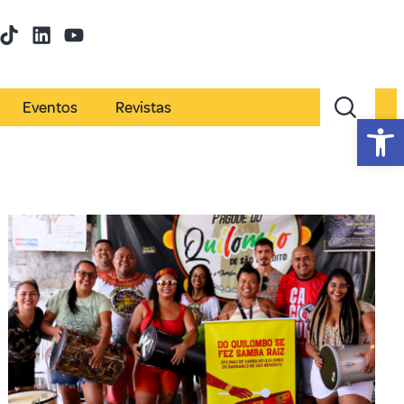
Eventos
Revistas
Abr