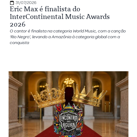
31/07/2026
Eric Max é finalista do
InterContinental Music Awards
2026
O cantor é finalista na categoria World Music, com a canção
‘Rio Negro’, levando a Amazônia à categoria global com a
conquista