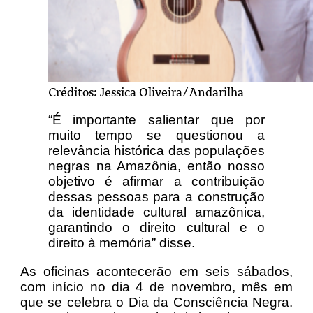
Créditos: Jessica Oliveira/Andarilha
“É importante salientar que por
muito tempo se questionou a
relevância histórica das populações
negras na Amazônia, então nosso
objetivo é afirmar a contribuição
dessas pessoas para a construção
da identidade cultural amazônica,
garantindo o direito cultural e o
direito à memória” disse.
As oficinas acontecerão em seis sábados,
com início no dia 4 de novembro, mês em
que se celebra o Dia da Consciência Negra.