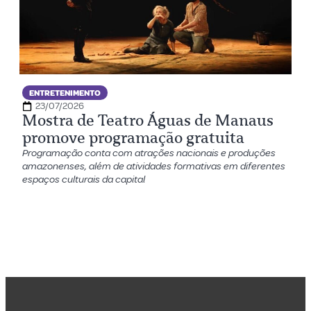
ENTRETENIMENTO
23/07/2026
Mostra de Teatro Águas de Manaus
promove programação gratuita
Programação conta com atrações nacionais e produções
amazonenses, além de atividades formativas em diferentes
espaços culturais da capital