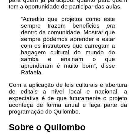
tem a oportunidade de participar das aulas.
“Acredito que projetos como este
sempre trazem benefícios
pra
dentro da comunidade. Mostrar que
sempre podemos aprender e estar
com os instrutores que carregam a
bagagem cultural do mundo do
samba e ensinam o que
aprenderam é muito bom”, disse
Rafaela.
Com a aplicação de leis culturais e abertura
de editais a nível local e nacional, a
expectativa é de que futuramente o projeto
aconteça de forma anual e faça parte da
programação do Quilombo.
Sobre o Quilombo