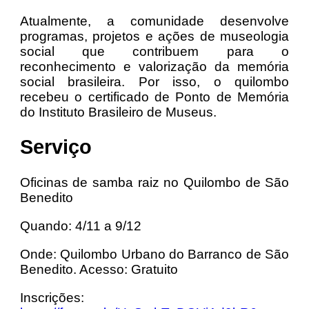
Atualmente, a comunidade desenvolve
programas, projetos e ações de museologia
social que contribuem para o
reconhecimento e valorização da memória
social brasileira. Por isso, o quilombo
recebeu o certificado de Ponto de Memória
do Instituto Brasileiro de Museus.
Serviço
Oficinas de samba raiz no Quilombo de São
Benedito
Quando: 4/11 a 9/12
Onde: Quilombo Urbano do Barranco de São
Benedito. Acesso: Gratuito
Inscrições: