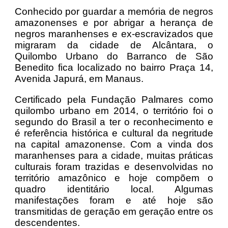
Conhecido por guardar a memória de negros
amazonenses e por abrigar a herança de
negros maranhenses e ex-escravizados que
migraram da cidade de Alcântara, o
Quilombo Urbano do Barranco de São
Benedito fica localizado no bairro Praça 14,
Avenida Japurá, em Manaus.
Certificado pela Fundação Palmares como
quilombo urbano em 2014, o território foi o
segundo do Brasil a ter o reconhecimento e
é referência histórica e cultural da negritude
na capital amazonense. Com a vinda dos
maranhenses para a cidade, muitas práticas
culturais foram trazidas e desenvolvidas no
território amazônico e hoje compõem o
quadro identitário local. Algumas
manifestações foram e até hoje são
transmitidas de geração em geração entre os
descendentes.