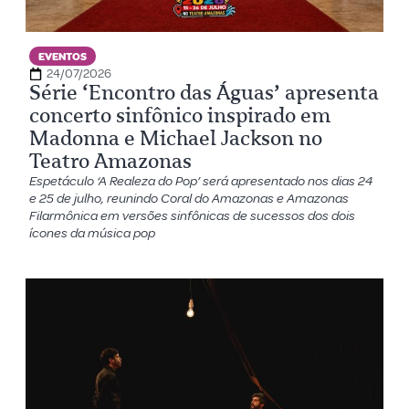
EVENTOS
24/07/2026
Série ‘Encontro das Águas’ apresenta
concerto sinfônico inspirado em
Madonna e Michael Jackson no
Teatro Amazonas
Espetáculo ‘A Realeza do Pop’ será apresentado nos dias 24
e 25 de julho, reunindo Coral do Amazonas e Amazonas
Filarmônica em versões sinfônicas de sucessos dos dois
ícones da música pop