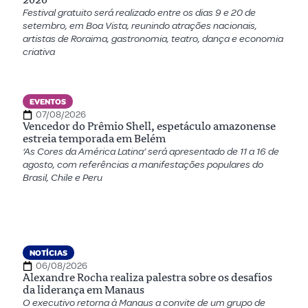
Festival gratuito será realizado entre os dias 9 e 20 de
setembro, em Boa Vista, reunindo atrações nacionais,
artistas de Roraima, gastronomia, teatro, dança e economia
criativa
EVENTOS
07/08/2026
Vencedor do Prêmio Shell, espetáculo amazonense
estreia temporada em Belém
‘As Cores da América Latina’ será apresentado de 11 a 16 de
agosto, com referências a manifestações populares do
Brasil, Chile e Peru
NOTÍCIAS
06/08/2026
Alexandre Rocha realiza palestra sobre os desafios
da liderança em Manaus
O executivo retorna à Manaus a convite de um grupo de