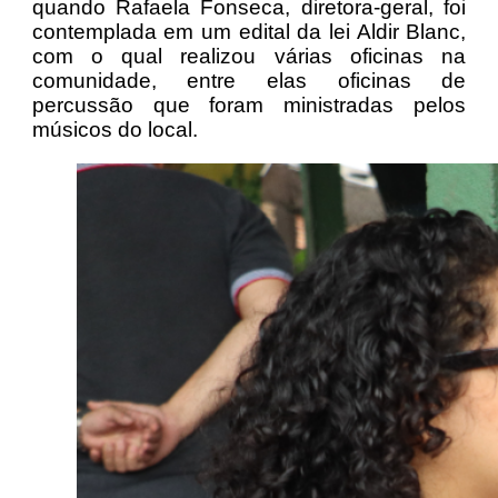
quando Rafaela Fonseca, diretora-geral, foi
contemplada em um edital da lei Aldir Blanc,
com o qual realizou várias oficinas na
comunidade, entre elas oficinas de
percussão que foram ministradas pelos
músicos do local.