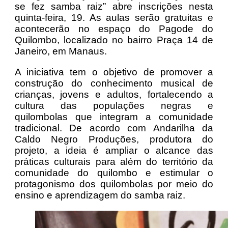
se fez samba raiz” abre inscrições nesta
quinta-feira, 19. As aulas serão gratuitas e
acontecerão no espaço do Pagode do
Quilombo, localizado no bairro Praça 14 de
Janeiro, em Manaus.
A iniciativa tem o objetivo de promover a
construção do conhecimento musical de
crianças, jovens e adultos, fortalecendo a
cultura das populações negras e
quilombolas que integram a comunidade
tradicional. De acordo com Andarilha da
Caldo Negro Produções, produtora do
projeto, a ideia é ampliar o alcance das
práticas culturais para além do território da
comunidade do quilombo e estimular o
protagonismo dos quilombolas por meio do
ensino e aprendizagem do samba raiz.