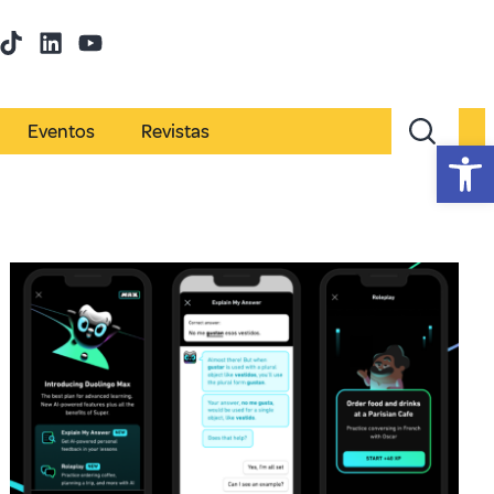
Eventos
Revistas
Abr