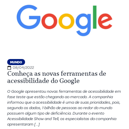
MUNDO
08/04/2022
Conheça as novas ferramentas de
acessibilidade do Google
O Google apresentou novas ferramentas de acessibilidade em
fase teste que estão chegando ao mercado. A companhia
informou que a acessibilidade é uma de suas prioridades, pois,
segundo os dados, 1 bilhão de pessoas ao redor do mundo
possuem algum tipo de deficiência. Durante o evento
Acessibilidade Show and Tell, os especialistas da companhia
apresentaram […]