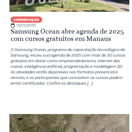
COMUNICAÇÃO
13/01/2025
Samsung Ocean abre agenda de 2025
com cursos gratuitos em Manaus
O Samsung Ocean, programa de capacitação tecnológica da
Samsung, iniciou sua agenda de 2025 com mais de 30 cursos
gratuitos em áreas como empreendedorismo, internet das
coisas, inteligência artificial, programação e modelagem 3D.
As atividades estão disponíveis nos formatos presencial e
remoto, e os participantes que concluírem os cursos podem
emitir certificados. Confira os destaques […]