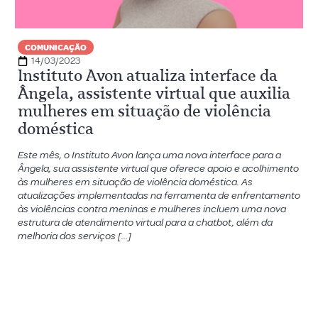
COMUNICAÇÃO
14/03/2023
Instituto Avon atualiza interface da
Ângela, assistente virtual que auxilia
mulheres em situação de violência
doméstica
Este mês, o Instituto Avon lança uma nova interface para a
Ângela, sua assistente virtual que oferece apoio e acolhimento
às mulheres em situação de violência doméstica. As
atualizações implementadas na ferramenta de enfrentamento
às violências contra meninas e mulheres incluem uma nova
estrutura de atendimento virtual para a chatbot, além da
melhoria dos serviços […]