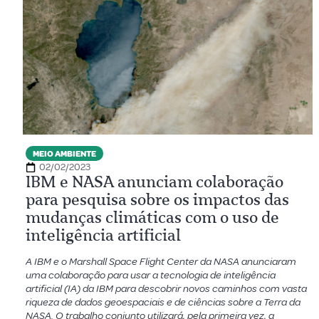
MEIO AMBIENTE
02/02/2023
IBM e NASA anunciam colaboração
para pesquisa sobre os impactos das
mudanças climáticas com o uso de
inteligência artificial
A IBM e o Marshall Space Flight Center da NASA anunciaram
uma colaboração para usar a tecnologia de inteligência
artificial (IA) da IBM para descobrir novos caminhos com vasta
riqueza de dados geoespaciais e de ciências sobre a Terra da
NASA. O trabalho conjunto utilizará, pela primeira vez, a