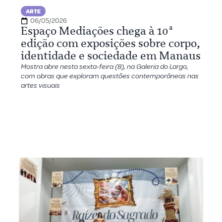
ARTE
06/05/2026
Espaço Mediações chega à 10ª
edição com exposições sobre corpo,
identidade e sociedade em Manaus
Mostra abre nesta sexta-feira (8), na Galeria do Largo,
com obras que exploram questões contemporâneas nas
artes visuais