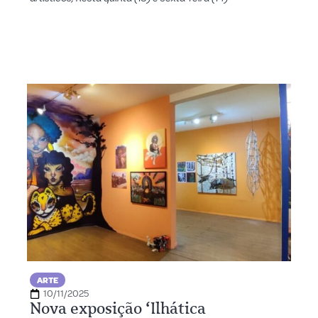
ARTE
10/11/2025
Nova exposição ‘Ilhática