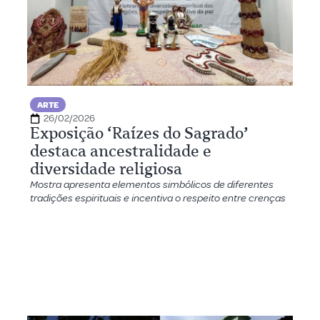
ARTE
26/02/2026
Exposição ‘Raízes do Sagrado’
destaca ancestralidade e
diversidade religiosa
Mostra apresenta elementos simbólicos de diferentes
tradições espirituais e incentiva o respeito entre crenças