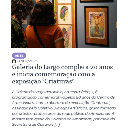
ARTE
07/07/2025
Galeria do Largo completa 20 anos
e inicia comemoração com a
exposição ‘Criaturas’
A Galeria do Largo deu início, na sexta-feira, 4, à
programação comemorativa pelos 20 anos do Centro de
Artes Visuais com a abertura da exposição “Criaturas”,
assinada pelo Coletivo Diálogos Artísticos, grupo formado
por artistas-professores da rede pública do Amazonas. A
mostra tem apoio do Governo do Amazonas, por meio da
Secretaria de Cultura e […]