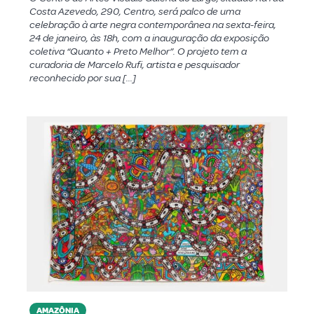
Costa Azevedo, 290, Centro, será palco de uma
celebração à arte negra contemporânea na sexta-feira,
24 de janeiro, às 18h, com a inauguração da exposição
coletiva “Quanto + Preto Melhor”. O projeto tem a
curadoria de Marcelo Rufi, artista e pesquisador
reconhecido por sua […]
AMAZÔNIA