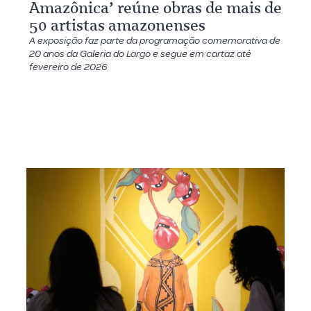
Amazônica’ reúne obras de mais de
50 artistas amazonenses
A exposição faz parte da programação comemorativa de
20 anos da Galeria do Largo e segue em cartaz até
fevereiro de 2026