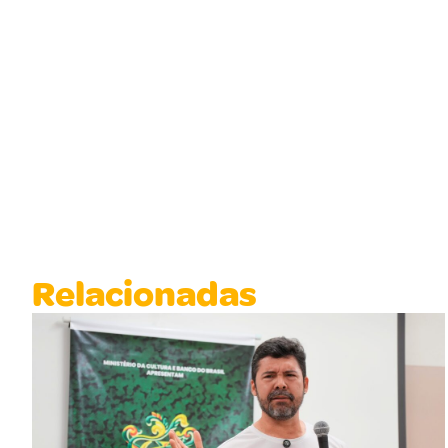
Relacionadas