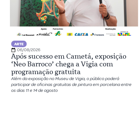
ARTE
06/08/2026
Após sucesso em Cametá, exposição
‘Neo Barroco’ chega a Vigia com
programação gratuita
Além da exposição no Museu de Vigia, o público poderá
participar de oficinas gratuitas de pintura em porcelana entre
os dias 11 e 14 de agosto