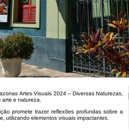
azonas Artes Visuais 2024 – Diversas Naturezas,
 arte e natureza.
ção promete trazer reflexões profundas sobre a
, utilizando elementos visuais impactantes.