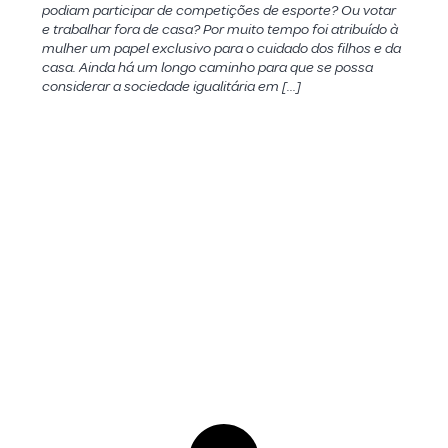
podiam participar de competições de esporte? Ou votar
e trabalhar fora de casa? Por muito tempo foi atribuído à
mulher um papel exclusivo para o cuidado dos filhos e da
casa. Ainda há um longo caminho para que se possa
considerar a sociedade igualitária em […]