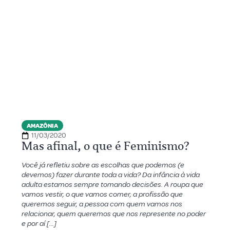
AMAZÔNIA
11/03/2020
Mas afinal, o que é Feminismo?
Você já refletiu sobre as escolhas que podemos (e
devemos) fazer durante toda a vida? Da infância à vida
adulta estamos sempre tomando decisões. A roupa que
vamos vestir, o que vamos comer, a profissão que
queremos seguir, a pessoa com quem vamos nos
relacionar, quem queremos que nos represente no poder
e por aí […]