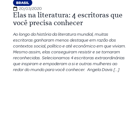
BRASIL
20/03/2020
Elas na literatura: 4 escritoras que
você precisa conhecer
Ao longo da história da literatura mundial, muitas
escritoras ganharam menos destaque em razão dos
contextos social, político e até econômico em que viviam.
Mesmo assim, elas conseguiram resistir e se tornaram
reconhecidas. Selecionamos 4 escritoras extraordinárias
que inspiram e empoderam a si e outras mulheres ao
redor do mundo para você conhecer. Angela Davis […]