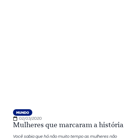
MUNDO
02/03/2020
Mulheres que marcaram a história
Você sabia que há não muito tempo as mulheres não