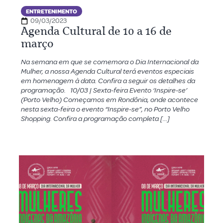
ENTRETENIMENTO
09/03/2023
Agenda Cultural de 10 a 16 de
março
Na semana em que se comemora o Dia Internacional da
Mulher, a nossa Agenda Cultural terá eventos especiais
em homenagem à data. Confira a seguir os detalhes da
programação. 10/03 | Sexta-feira Evento ‘Inspire-se’
(Porto Velho) Começamos em Rondônia, onde acontece
nesta sexta-feira o evento “Inspire-se”, no Porto Velho
Shopping. Confira a programação completa […]