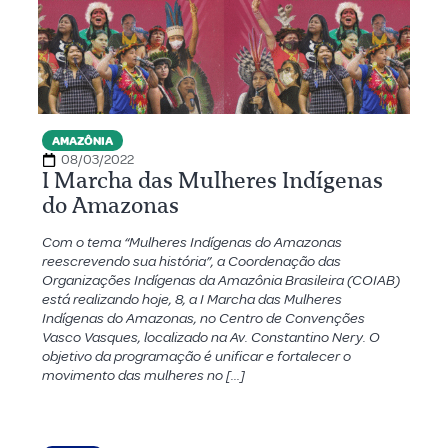
AMAZÔNIA
08/03/2022
I Marcha das Mulheres Indígenas
do Amazonas
Com o tema “Mulheres Indígenas do Amazonas
reescrevendo sua história”, a Coordenação das
Organizações Indígenas da Amazônia Brasileira (COIAB)
está realizando hoje, 8, a I Marcha das Mulheres
Indígenas do Amazonas, no Centro de Convenções
Vasco Vasques, localizado na Av. Constantino Nery. O
objetivo da programação é unificar e fortalecer o
movimento das mulheres no […]