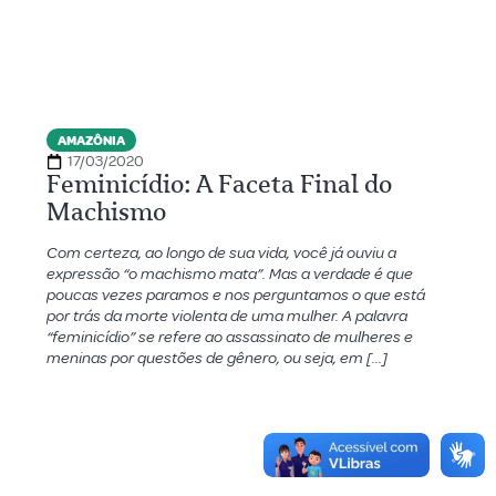
AMAZÔNIA
17/03/2020
Feminicídio: A Faceta Final do
Machismo
Com certeza, ao longo de sua vida, você já ouviu a
expressão “o machismo mata”. Mas a verdade é que
poucas vezes paramos e nos perguntamos o que está
por trás da morte violenta de uma mulher. A palavra
“feminicídio” se refere ao assassinato de mulheres e
meninas por questões de gênero, ou seja, em […]