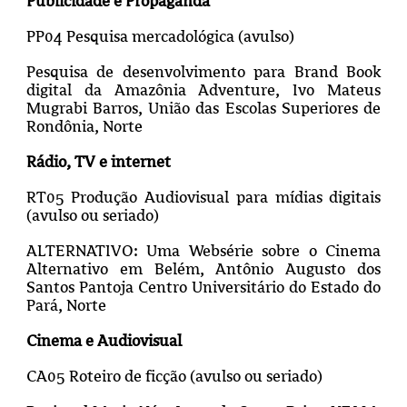
Publicidade e Propaganda
PP04 Pesquisa mercadológica (avulso)
Pesquisa de desenvolvimento para Brand Book
digital da Amazônia Adventure, Ivo Mateus
Mugrabi Barros, União das Escolas Superiores de
Rondônia, Norte
Rádio, TV e internet
RT05 Produção Audiovisual para mídias digitais
(avulso ou seriado)
ALTERNATIVO: Uma Websérie sobre o Cinema
Alternativo em Belém, Antônio Augusto dos
Santos Pantoja Centro Universitário do Estado do
Pará, Norte
Cinema e Audiovisual
CA05 Roteiro de ficção (avulso ou seriado)