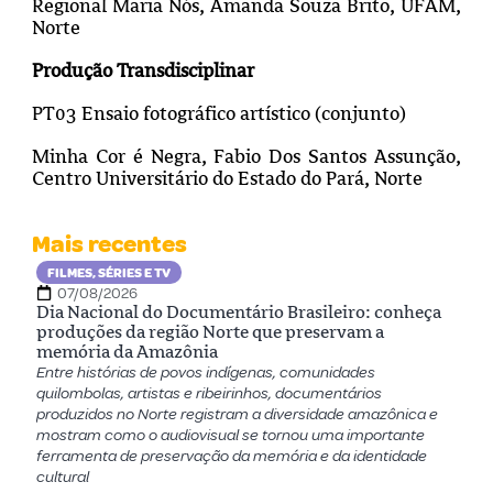
Regional Maria Nós, Amanda Souza Brito, UFAM,
Norte
Produção Transdisciplinar
PT03 Ensaio fotográfico artístico (conjunto)
Minha Cor é Negra, Fabio Dos Santos Assunção,
Centro Universitário do Estado do Pará, Norte
Mais recentes
FILMES, SÉRIES E TV
07/08/2026
Dia Nacional do Documentário Brasileiro: conheça
produções da região Norte que preservam a
memória da Amazônia
Entre histórias de povos indígenas, comunidades
quilombolas, artistas e ribeirinhos, documentários
produzidos no Norte registram a diversidade amazônica e
mostram como o audiovisual se tornou uma importante
ferramenta de preservação da memória e da identidade
cultural