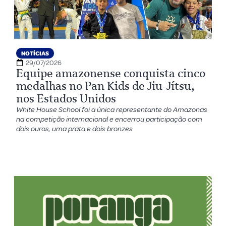
NOTÍCIAS
29/07/2026
Equipe amazonense conquista cinco
medalhas no Pan Kids de Jiu-Jítsu,
nos Estados Unidos
White House School foi a única representante do Amazonas
na competição internacional e encerrou participação com
dois ouros, uma prata e dois bronzes