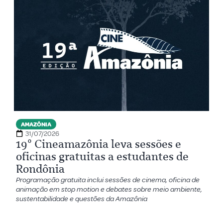
AMAZÔNIA
31/07/2026
19º Cineamazônia leva sessões e
oficinas gratuitas a estudantes de
Rondônia
Programação gratuita inclui sessões de cinema, oficina de
animação em stop motion e debates sobre meio ambiente,
sustentabilidade e questões da Amazônia