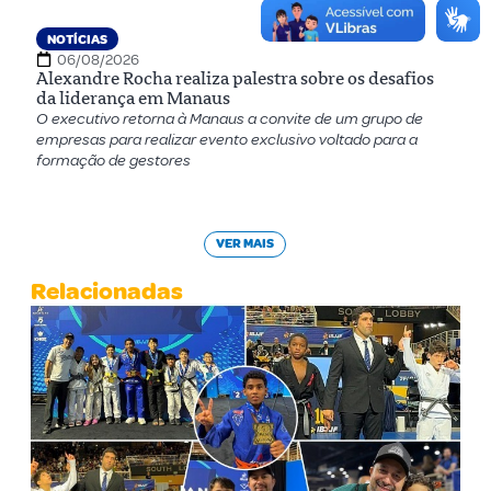
NOTÍCIAS
06/08/2026
Alexandre Rocha realiza palestra sobre os desafios
da liderança em Manaus
O executivo retorna à Manaus a convite de um grupo de
empresas para realizar evento exclusivo voltado para a
formação de gestores
VER MAIS
Relacionadas