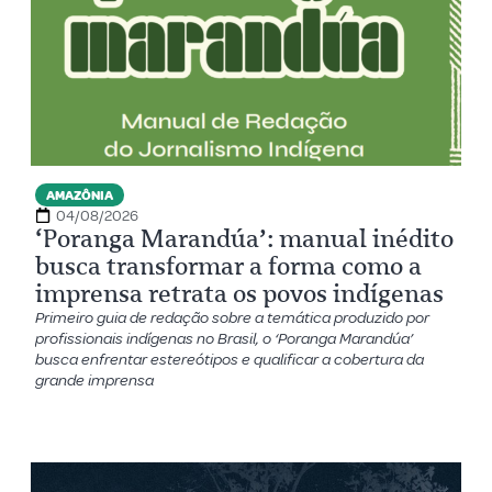
AMAZÔNIA
04/08/2026
‘Poranga Marandúa’: manual inédito
busca transformar a forma como a
imprensa retrata os povos indígenas
Primeiro guia de redação sobre a temática produzido por
profissionais indígenas no Brasil, o ‘Poranga Marandúa’
busca enfrentar estereótipos e qualificar a cobertura da
grande imprensa