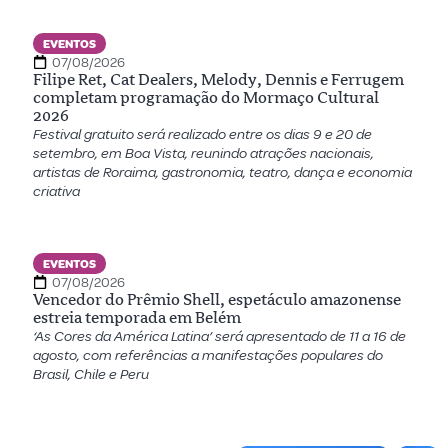
EVENTOS
07/08/2026
Filipe Ret, Cat Dealers, Melody, Dennis e Ferrugem
completam programação do Mormaço Cultural
2026
Festival gratuito será realizado entre os dias 9 e 20 de
setembro, em Boa Vista, reunindo atrações nacionais,
artistas de Roraima, gastronomia, teatro, dança e economia
criativa
EVENTOS
07/08/2026
Vencedor do Prêmio Shell, espetáculo amazonense
estreia temporada em Belém
‘As Cores da América Latina’ será apresentado de 11 a 16 de
agosto, com referências a manifestações populares do
Brasil, Chile e Peru