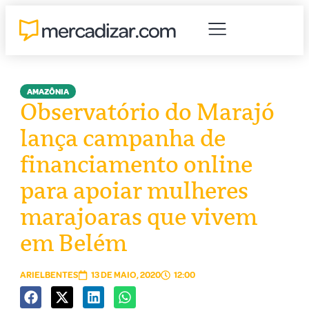
AMAZÔNIA
Observatório do Marajó
lança campanha de
financiamento online
para apoiar mulheres
marajoaras que vivem
em Belém
ARIELBENTES
13 DE MAIO, 2020
12:00