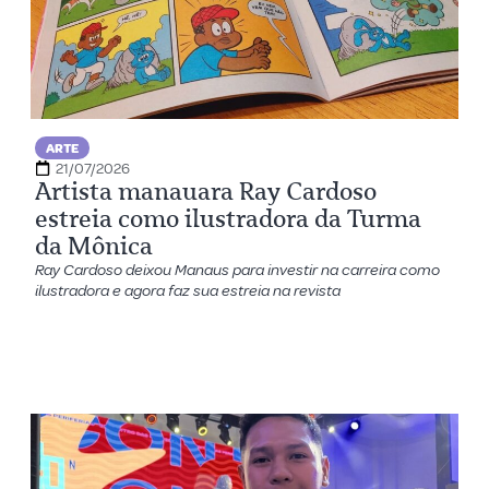
ARTE
21/07/2026
Artista manauara Ray Cardoso
estreia como ilustradora da Turma
da Mônica
Ray Cardoso deixou Manaus para investir na carreira como
ilustradora e agora faz sua estreia na revista