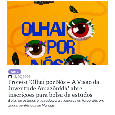
ARTE
13/07/2026
Projeto ‘Olhai por Nós – A Visão da
Juventude Amazônida’ abre
inscrições para bolsa de estudos
Bolsa de estudos é voltada para iniciantes na fotografia em
zonas periféricas de Manaus