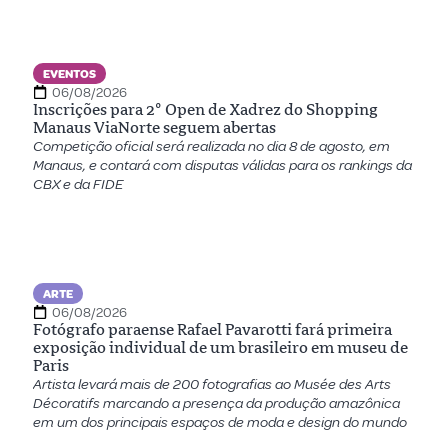
EVENTOS
06/08/2026
Inscrições para 2º Open de Xadrez do Shopping
Manaus ViaNorte seguem abertas
Competição oficial será realizada no dia 8 de agosto, em
Manaus, e contará com disputas válidas para os rankings da
CBX e da FIDE
ARTE
06/08/2026
Fotógrafo paraense Rafael Pavarotti fará primeira
exposição individual de um brasileiro em museu de
Paris
Artista levará mais de 200 fotografias ao Musée des Arts
Décoratifs marcando a presença da produção amazônica
em um dos principais espaços de moda e design do mundo