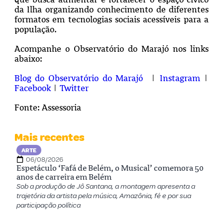
da Ilha organizando conhecimento de diferentes
formatos em tecnologias sociais acessíveis para a
população.
Acompanhe o Observatório do Marajó nos links
abaixo:
Blog do Observatório do Marajó
|
Instagram
|
Facebook
|
Twitter
Fonte: Assessoria
Mais recentes
ARTE
06/08/2026
Espetáculo ‘Fafá de Belém, o Musical’ comemora 50
anos de carreira em Belém
Sob a produção de Jô Santana, a montagem apresenta a
trajetória da artista pela música, Amazônia, fé e por sua
participação política