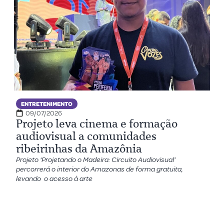
ENTRETENIMENTO
09/07/2026
Projeto leva cinema e formação
audiovisual a comunidades
ribeirinhas da Amazônia
Projeto ‘Projetando o Madeira: Circuito Audiovisual’
percorrerá o interior do Amazonas de forma gratuita,
levando o acesso à arte