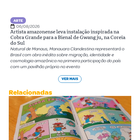
ARTE
06/08/2026
Artista amazonense leva instalação inspirada na
Cobra Grande para a Bienal de Gwangju, na Coreia
do Sul
Natural de Manaus, Manauara Clandestina representará o
Brasil com obra inédita sobre migração, identidade e
cosmologia amazônica na primeira participação do país
com um pavilhão próprio no evento
VER MAIS
Relacionadas