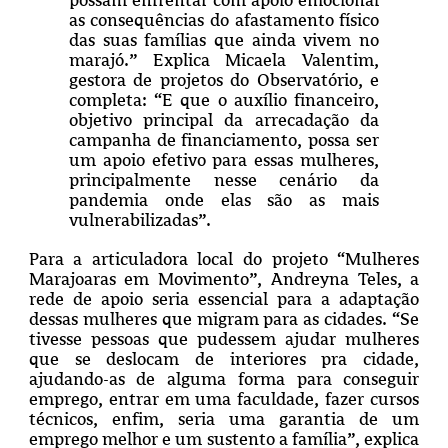
as consequências do afastamento físico
das suas famílias que ainda vivem no
marajó.” Explica Micaela Valentim,
gestora de projetos do Observatório, e
completa: “E que o auxílio financeiro,
objetivo principal da arrecadação da
campanha de financiamento, possa ser
um apoio efetivo para essas mulheres,
principalmente nesse cenário da
pandemia onde elas são as mais
vulnerabilizadas”.
Para a articuladora local do projeto “Mulheres
Marajoaras em Movimento”, Andreyna Teles, a
rede de apoio seria essencial para a adaptação
dessas mulheres que migram para as cidades. “Se
tivesse pessoas que pudessem ajudar mulheres
que se deslocam de interiores pra cidade,
ajudando-as de alguma forma para conseguir
emprego, entrar em uma faculdade, fazer cursos
técnicos, enfim, seria uma garantia de um
emprego melhor e um sustento a família”, explica