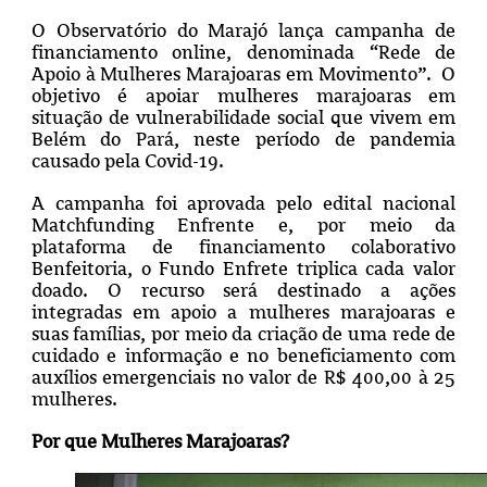
O Observatório do Marajó lança campanha de
financiamento online, denominada “Rede de
Apoio à Mulheres Marajoaras em Movimento”. O
objetivo é apoiar mulheres marajoaras em
situação de vulnerabilidade social que vivem em
Belém do Pará, neste período de pandemia
causado pela Covid-19.
A campanha foi aprovada pelo edital nacional
Matchfunding Enfrente e, por meio da
plataforma de financiamento colaborativo
Benfeitoria, o Fundo Enfrete triplica cada valor
doado. O recurso será destinado a ações
integradas em apoio a mulheres marajoaras e
suas famílias, por meio da criação de uma rede de
cuidado e informação e no beneficiamento com
auxílios emergenciais no valor de R$ 400,00 à 25
mulheres.
Por que Mulheres Marajoaras?