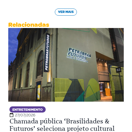
VER MAIS
Relacionadas
ENTRETENIMENTO
27/07/2026
Chamada pública ‘Brasilidades &
Futuros’ seleciona projeto cultural