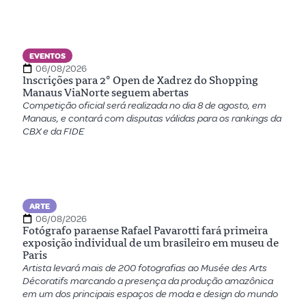
EVENTOS
06/08/2026
Inscrições para 2º Open de Xadrez do Shopping
Manaus ViaNorte seguem abertas
Competição oficial será realizada no dia 8 de agosto, em
Manaus, e contará com disputas válidas para os rankings da
CBX e da FIDE
ARTE
06/08/2026
Fotógrafo paraense Rafael Pavarotti fará primeira
exposição individual de um brasileiro em museu de
Paris
Artista levará mais de 200 fotografias ao Musée des Arts
Décoratifs marcando a presença da produção amazônica
em um dos principais espaços de moda e design do mundo