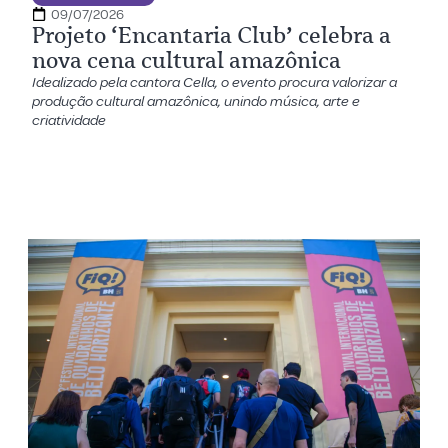
09/07/2026
Projeto ‘Encantaria Club’ celebra a
nova cena cultural amazônica
Idealizado pela cantora Cella, o evento procura valorizar a
produção cultural amazônica, unindo música, arte e
criatividade