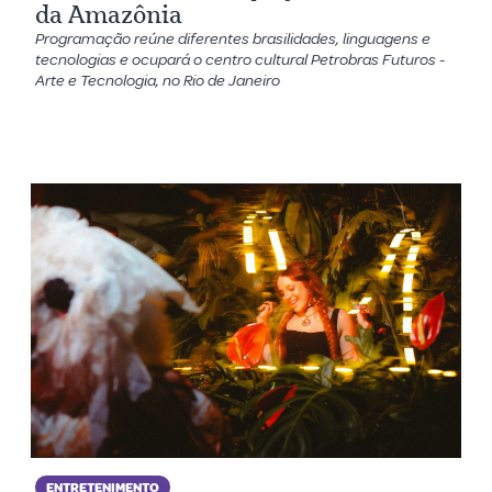
da Amazônia
Programação reúne diferentes brasilidades, linguagens e
tecnologias e ocupará o centro cultural Petrobras Futuros -
Arte e Tecnologia, no Rio de Janeiro
ENTRETENIMENTO