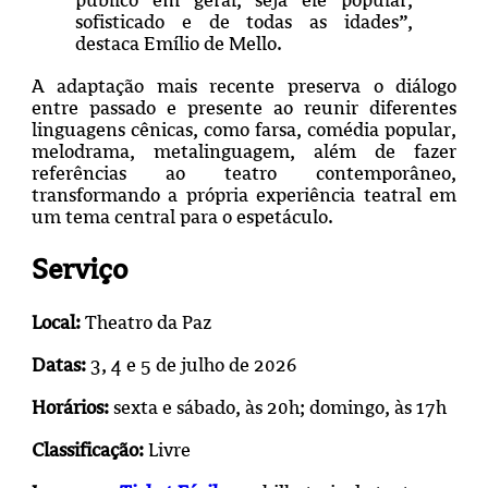
sofisticado e de todas as idades”,
destaca Emílio de Mello.
A adaptação mais recente preserva o diálogo
entre passado e presente ao reunir diferentes
linguagens cênicas, como farsa, comédia popular,
melodrama, metalinguagem, além de fazer
referências ao teatro contemporâneo,
transformando a própria experiência teatral em
um tema central para o espetáculo.
Serviço
Local:
Theatro da Paz
Datas:
3, 4 e 5 de julho de 2026
Horários:
sexta e sábado, às 20h; domingo, às 17h
Classificação:
Livre