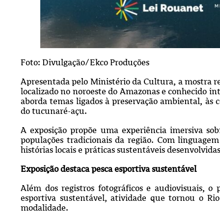
Foto: Divulgação/Ekco Produções
Apresentada pelo Ministério da Cultura, a mostra re
localizado no noroeste do Amazonas e conhecido in
aborda temas ligados à preservação ambiental, às 
do tucunaré-açu.
A exposição propõe uma experiência imersiva sobre
populações tradicionais da região. Com linguagem
histórias locais e práticas sustentáveis desenvolvidas
Exposição destaca pesca esportiva sustentável
Além dos registros fotográficos e audiovisuais, 
esportiva sustentável, atividade que tornou o Rio
modalidade.