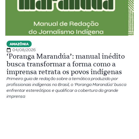
AMAZÔNIA
04/08/2026
‘Poranga Marandúa’: manual inédito
busca transformar a forma como a
imprensa retrata os povos indígenas
Primeiro guia de redação sobre a temática produzido por
profissionais indígenas no Brasil, o ‘Poranga Marandúa’ busca
enfrentar estereótipos e qualificar a cobertura da grande
imprensa