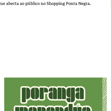
gue aberta ao público no Shopping Ponta Negra.