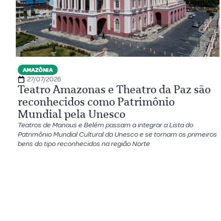
AMAZÔNIA
27/07/2026
Teatro Amazonas e Theatro da Paz são
reconhecidos como Patrimônio
Mundial pela Unesco
Teatros de Manaus e Belém passam a integrar a Lista do
Patrimônio Mundial Cultural da Unesco e se tornam os primeiros
bens do tipo reconhecidos na região Norte