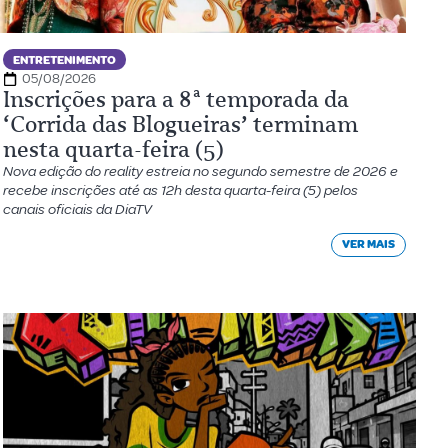
ENTRETENIMENTO
05/08/2026
Inscrições para a 8ª temporada da
‘Corrida das Blogueiras’ terminam
nesta quarta-feira (5)
Nova edição do reality estreia no segundo semestre de 2026 e
recebe inscrições até as 12h desta quarta-feira (5) pelos
canais oficiais da DiaTV
VER MAIS