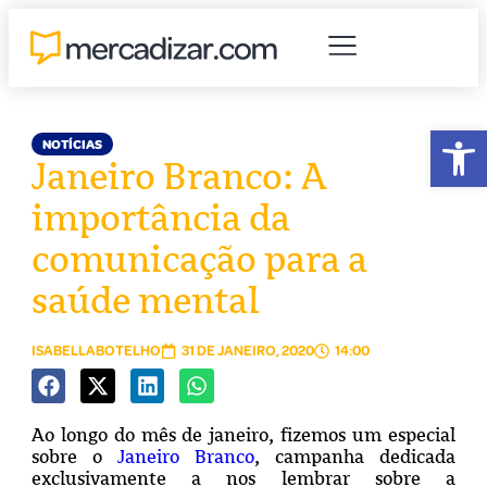
Abr
NOTÍCIAS
Janeiro Branco: A
importância da
comunicação para a
saúde mental
ISABELLABOTELHO
31 DE JANEIRO, 2020
14:00
Ao longo do mês de janeiro, fizemos um especial
sobre o
Janeiro Branco
, campanha dedicada
exclusivamente a nos lembrar sobre a