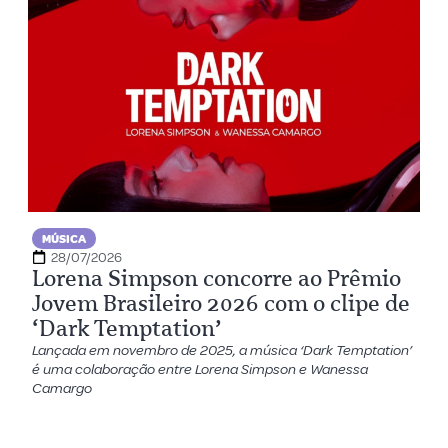
MÚSICA
28/07/2026
Lorena Simpson concorre ao Prêmio
Jovem Brasileiro 2026 com o clipe de
‘Dark Temptation’
Lançada em novembro de 2025, a música ‘Dark Temptation’
é uma colaboração entre Lorena Simpson e Wanessa
Camargo