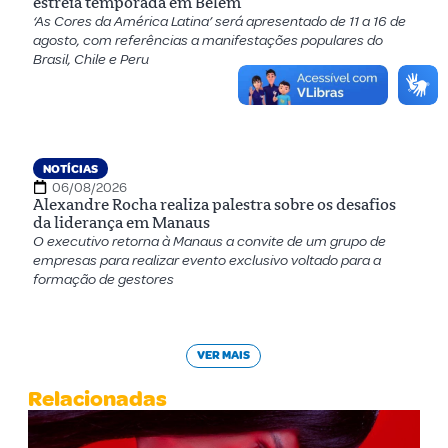
estreia temporada em Belém
‘As Cores da América Latina’ será apresentado de 11 a 16 de
agosto, com referências a manifestações populares do
Brasil, Chile e Peru
NOTÍCIAS
06/08/2026
Alexandre Rocha realiza palestra sobre os desafios
da liderança em Manaus
O executivo retorna à Manaus a convite de um grupo de
empresas para realizar evento exclusivo voltado para a
formação de gestores
VER MAIS
Relacionadas