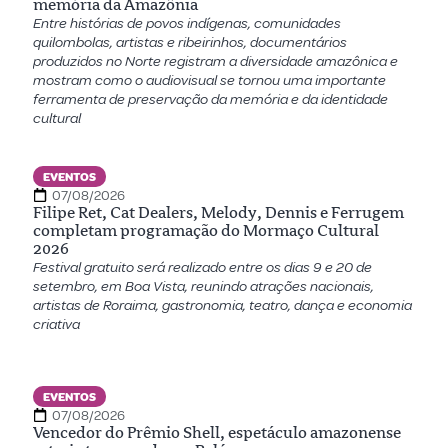
memória da Amazônia
Entre histórias de povos indígenas, comunidades
quilombolas, artistas e ribeirinhos, documentários
produzidos no Norte registram a diversidade amazônica e
mostram como o audiovisual se tornou uma importante
ferramenta de preservação da memória e da identidade
cultural
EVENTOS
07/08/2026
Filipe Ret, Cat Dealers, Melody, Dennis e Ferrugem
completam programação do Mormaço Cultural
2026
Festival gratuito será realizado entre os dias 9 e 20 de
setembro, em Boa Vista, reunindo atrações nacionais,
artistas de Roraima, gastronomia, teatro, dança e economia
criativa
EVENTOS
07/08/2026
Vencedor do Prêmio Shell, espetáculo amazonense