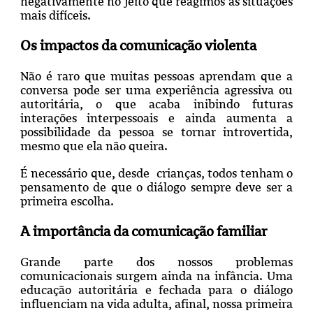
negativamente no jeito que reagimos às situações
mais difíceis.
Os impactos da comunicação violenta
Não é raro que muitas pessoas aprendam que a
conversa pode ser uma experiência agressiva ou
autoritária, o que acaba inibindo futuras
interações interpessoais e ainda aumenta a
possibilidade da pessoa se tornar introvertida,
mesmo que ela não queira.
É necessário que, desde crianças, todos tenham o
pensamento de que o diálogo sempre deve ser a
primeira escolha.
A importância da comunicação familiar
Grande parte dos nossos problemas
comunicacionais surgem ainda na infância. Uma
educação autoritária e fechada para o diálogo
influenciam na vida adulta, afinal, nossa primeira