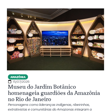
AMAZÔNIA
15/07/2026
Museu do Jardim Botânico
homenageia guardiões da Amazônia
no Rio de Janeiro
Personagens como lideranças indígenas, ribeirinhas,
extrativistas e comunitárias do Amazonas integram a