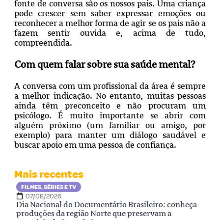
fonte de conversa são os nossos pais. Uma criança
pode crescer sem saber expressar emoções ou
reconhecer a melhor forma de agir se os pais não a
fazem sentir ouvida e, acima de tudo,
compreendida.
Com quem falar sobre sua saúde mental?
A conversa com um profissional da área é sempre
a melhor indicação. No entanto, muitas pessoas
ainda têm preconceito e não procuram um
psicólogo. É muito importante se abrir com
alguém próximo (um familiar ou amigo, por
exemplo) para manter um diálogo saudável e
buscar apoio em uma pessoa de confiança.
Mais recentes
FILMES, SÉRIES E TV
07/08/2026
Dia Nacional do Documentário Brasileiro: conheça
produções da região Norte que preservam a