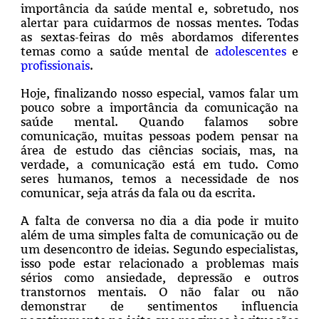
importância da saúde mental e, sobretudo, nos
alertar para cuidarmos de nossas mentes. Todas
as sextas-feiras do mês abordamos diferentes
temas como a saúde mental de
adolescentes
e
profissionais
.
Hoje, finalizando nosso especial, vamos falar um
pouco sobre a importância da comunicação na
saúde mental. Quando falamos sobre
comunicação, muitas pessoas podem pensar na
área de estudo das ciências sociais, mas, na
verdade, a comunicação está em tudo. Como
seres humanos, temos a necessidade de nos
comunicar, seja atrás da fala ou da escrita.
A falta de conversa no dia a dia pode ir muito
além de uma simples falta de comunicação ou de
um desencontro de ideias. Segundo especialistas,
isso pode estar relacionado a problemas mais
sérios como ansiedade, depressão e outros
transtornos mentais. O não falar ou não
demonstrar de sentimentos influencia