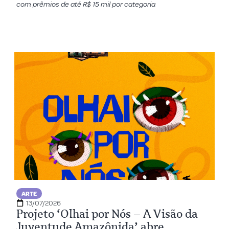
com prêmios de até R$ 15 mil por categoria
ARTE
13/07/2026
Projeto ‘Olhai por Nós – A Visão da
Juventude Amazônida’ abre