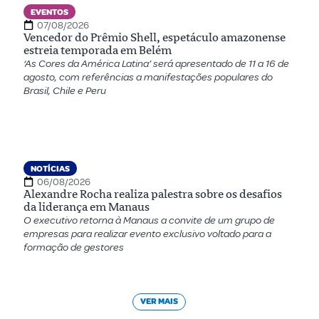
EVENTOS
07/08/2026
Vencedor do Prêmio Shell, espetáculo amazonense
estreia temporada em Belém
‘As Cores da América Latina’ será apresentado de 11 a 16 de
agosto, com referências a manifestações populares do
Brasil, Chile e Peru
NOTÍCIAS
06/08/2026
Alexandre Rocha realiza palestra sobre os desafios
da liderança em Manaus
O executivo retorna à Manaus a convite de um grupo de
empresas para realizar evento exclusivo voltado para a
formação de gestores
VER MAIS