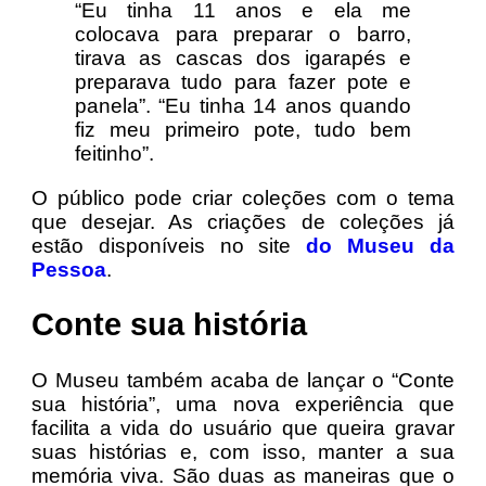
“Eu tinha 11 anos e ela me
colocava para preparar o barro,
tirava as cascas dos igarapés e
preparava tudo para fazer pote e
panela”. “Eu tinha 14 anos quando
fiz meu primeiro pote, tudo bem
feitinho”.
O público pode criar coleções com o tema
que desejar. As criações de coleções já
estão disponíveis no site
do Museu da
Pessoa
.
Conte sua história
O Museu também acaba de lançar o “Conte
sua história”, uma nova experiência que
facilita a vida do usuário que queira gravar
suas histórias e, com isso, manter a sua
memória viva. São duas as maneiras que o