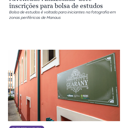
inscrições para bolsa de estudos
Bolsa de estudos é voltada para iniciantes na fotografia em
zonas periféricas de Manaus