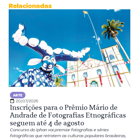
Relacionadas
ARTE
20/07/2026
Inscrições para o Prêmio Mário de
Andrade de Fotografias Etnográficas
seguem até 4 de agosto
Concurso do Iphan vai premiar fotografias e séries
fotográficas que retratem as culturas populares brasileiras,