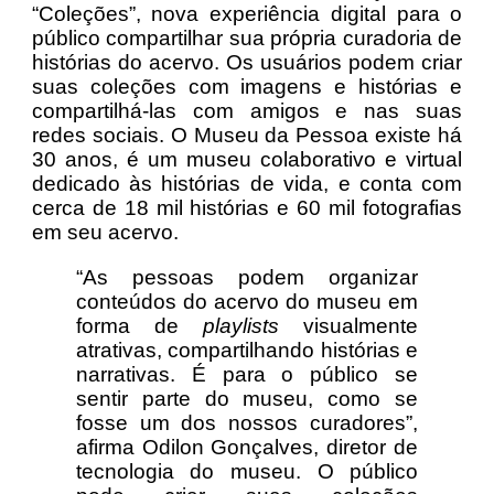
“Coleções”, nova experiência digital para o
público compartilhar sua própria curadoria de
histórias do acervo. Os usuários podem criar
suas coleções com imagens e histórias e
compartilhá-las com amigos e nas suas
redes sociais. O Museu da Pessoa existe há
30 anos, é um museu colaborativo e virtual
dedicado às histórias de vida, e conta com
cerca de 18 mil histórias e 60 mil fotografias
em seu acervo.
“As pessoas podem organizar
conteúdos do acervo do museu em
forma de
playlists
visualmente
atrativas, compartilhando histórias e
narrativas. É para o público se
sentir parte do museu, como se
fosse um dos nossos curadores”,
afirma Odilon Gonçalves, diretor de
tecnologia do museu. O público