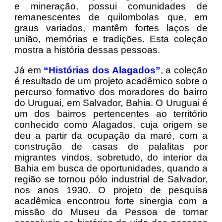
e mineração, possui comunidades de
remanescentes de quilombolas que, em
graus variados, mantêm fortes laços de
união, memórias e tradições. Esta coleção
mostra a história dessas pessoas.
Já em
“Histórias dos Alagados”
, a coleção
é resultado de um projeto acadêmico sobre o
percurso formativo dos moradores do bairro
do Uruguai, em Salvador, Bahia. O Uruguai é
um dos bairros pertencentes ao território
conhecido como Alagados, cuja origem se
deu a partir da ocupação da maré, com a
construção de casas de palafitas por
migrantes vindos, sobretudo, do interior da
Bahia em busca de oportunidades, quando a
região se tornou pólo industrial de Salvador,
nos anos 1930. O projeto de pesquisa
acadêmica encontrou forte sinergia com a
missão do Museu da Pessoa de tornar