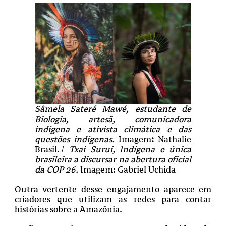
Sâmela Sateré Mawé, estudante de
Biologia, artesã, comunicadora
indígena e ativista climática e das
questões indígenas.
Imagem
:
Nathalie
Brasil.
| Txai Suruí, Indígena e única
brasileira a discursar na abertura oficial
da COP 26.
Imagem: Gabriel Uchida
Outra vertente desse engajamento aparece em
criadores que utilizam as redes para contar
histórias sobre a Amazônia.