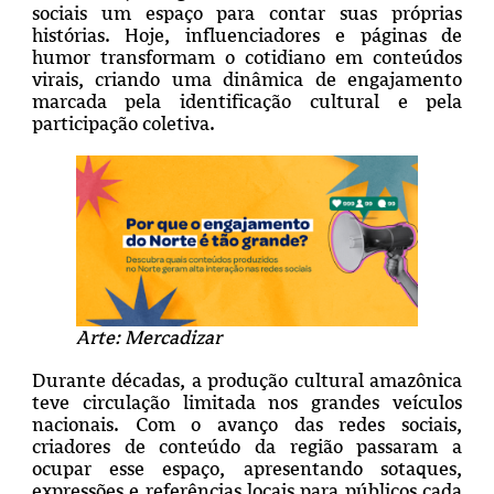
sociais um espaço para contar suas próprias
histórias. Hoje, influenciadores e páginas de
humor transformam o cotidiano em conteúdos
virais, criando uma dinâmica de engajamento
marcada pela identificação cultural e pela
participação coletiva.
Arte: Mercadizar
Durante décadas, a produção cultural amazônica
teve circulação limitada nos grandes veículos
nacionais. Com o avanço das redes sociais,
criadores de conteúdo da região passaram a
ocupar esse espaço, apresentando sotaques,
expressões e referências locais para públicos cada