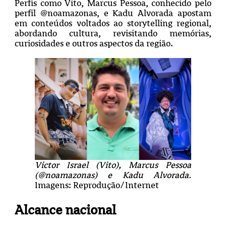
Perfis como Vito, Marcus Pessoa, conhecido pelo
perfil @noamazonas, e Kadu Alvorada apostam
em conteúdos voltados ao storytelling regional,
abordando cultura, revisitando memórias,
curiosidades e outros aspectos da região.
Victor Israel (Vito), Marcus Pessoa
(@noamazonas) e Kadu Alvorada.
Imagens: Reprodução/Internet
Alcance nacional