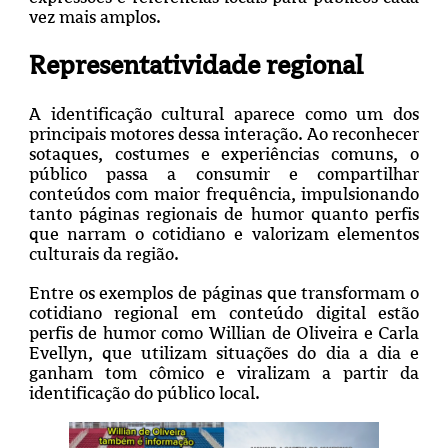
vez mais amplos.
Representatividade regional
A identificação cultural aparece como um dos
principais motores dessa interação. Ao reconhecer
sotaques, costumes e experiências comuns, o
público passa a consumir e compartilhar
conteúdos com maior frequência, impulsionando
tanto páginas regionais de humor quanto perfis
que narram o cotidiano e valorizam elementos
culturais da região.
Entre os exemplos de páginas que transformam o
cotidiano regional em conteúdo digital estão
perfis de humor como Willian de Oliveira e Carla
Evellyn, que utilizam situações do dia a dia e
ganham tom cômico e viralizam a partir da
identificação do público local.