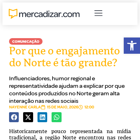
Abr
COMUNICAÇÃO
Por que o engajamento
do Norte é tão grande?
Influenciadores, humor regional e
representatividade ajudam a explicar por que
conteúdos produzidos no Norte geram alta
interação nas redes sociais
NAYENNE CARLA
15 DE MAIO, 2026
12:00
Historicamente pouco representada na mídia
tradicional, a região Norte encontrou nas redes