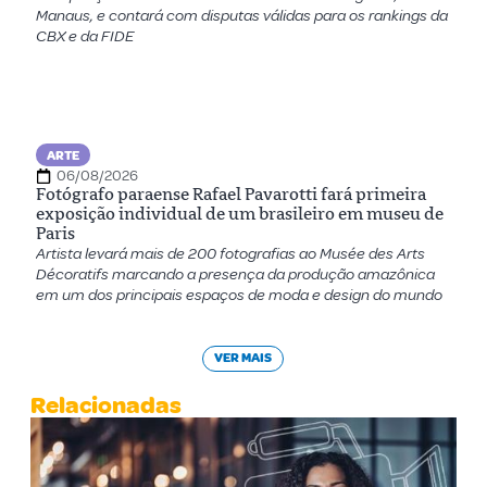
Manaus, e contará com disputas válidas para os rankings da
CBX e da FIDE
ARTE
06/08/2026
Fotógrafo paraense Rafael Pavarotti fará primeira
exposição individual de um brasileiro em museu de
Paris
Artista levará mais de 200 fotografias ao Musée des Arts
Décoratifs marcando a presença da produção amazônica
em um dos principais espaços de moda e design do mundo
VER MAIS
Relacionadas