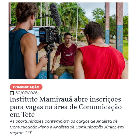
COMUNICAÇÃO
30/07/2026
Instituto Mamirauá abre inscrições
para vagas na área de Comunicação
em Tefé
As oportunidades contemplam os cargos de Analista de
Comunicação Pleno e Analista de Comunicação Júnior, em
regime CLT