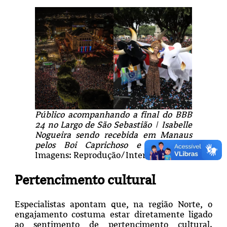
Público acompanhando a final do BBB
24 no Largo de São Sebastião | Isabelle
Nogueira sendo recebida em Manaus
pelos Boi Caprichoso e Garantido.
Imagens: Reprodução/Internet
Pertencimento cultural
Especialistas apontam que, na região Norte, o
engajamento costuma estar diretamente ligado
ao sentimento de pertencimento cultural.