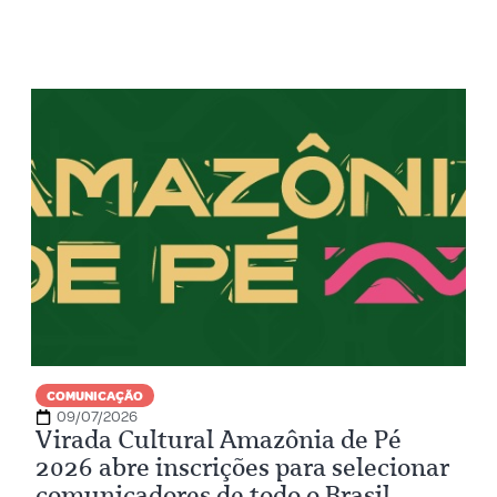
COMUNICAÇÃO
09/07/2026
Virada Cultural Amazônia de Pé
2026 abre inscrições para selecionar
comunicadores de todo o Brasil