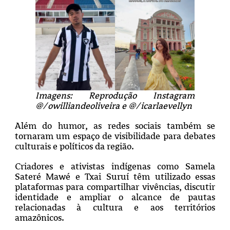
Imagens: Reprodução Instagram
@/owilliandeoliveira e @/icarlaevellyn
Além do humor, as redes sociais também se
tornaram um espaço de visibilidade para debates
culturais e políticos da região.
Criadores e ativistas indígenas como Samela
Sateré Mawé e Txai Suruí têm utilizado essas
plataformas para compartilhar vivências, discutir
identidade e ampliar o alcance de pautas
relacionadas à cultura e aos territórios
amazônicos.