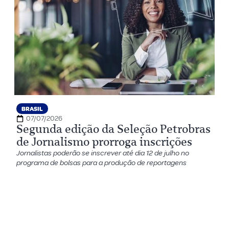
BRASIL
07/07/2026
Segunda edição da Seleção Petrobras
de Jornalismo prorroga inscrições
Jornalistas poderão se inscrever até dia 12 de julho no
programa de bolsas para a produção de reportagens