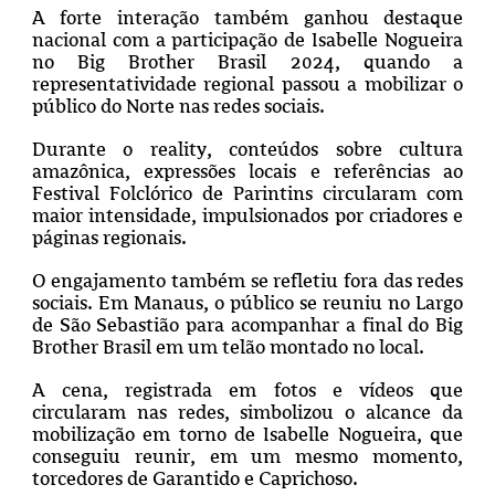
A forte interação também ganhou destaque
nacional com a participação de Isabelle Nogueira
no Big Brother Brasil 2024, quando a
representatividade regional passou a mobilizar o
público do Norte nas redes sociais.
Durante o reality, conteúdos sobre cultura
amazônica, expressões locais e referências ao
Festival Folclórico de Parintins circularam com
maior intensidade, impulsionados por criadores e
páginas regionais.
O engajamento também se refletiu fora das redes
sociais. Em Manaus, o público se reuniu no Largo
de São Sebastião para acompanhar a final do Big
Brother Brasil em um telão montado no local.
A cena, registrada em fotos e vídeos que
circularam nas redes, simbolizou o alcance da
mobilização em torno de Isabelle Nogueira, que
conseguiu reunir, em um mesmo momento,
torcedores de Garantido e Caprichoso.