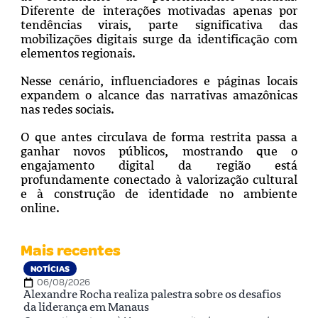
Diferente de interações motivadas apenas por
tendências virais, parte significativa das
mobilizações digitais surge da identificação com
elementos regionais.
Nesse cenário, influenciadores e páginas locais
expandem o alcance das narrativas amazônicas
nas redes sociais.
O que antes circulava de forma restrita passa a
ganhar novos públicos, mostrando que o
engajamento digital da região está
profundamente conectado à valorização cultural
e à construção de identidade no ambiente
online.
Mais recentes
NOTÍCIAS
06/08/2026
Alexandre Rocha realiza palestra sobre os desafios
da liderança em Manaus