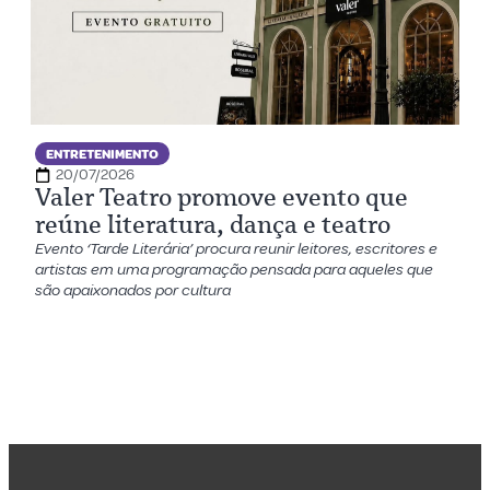
ENTRETENIMENTO
20/07/2026
Valer Teatro promove evento que
reúne literatura, dança e teatro
Evento ‘Tarde Literária’ procura reunir leitores, escritores e
artistas em uma programação pensada para aqueles que
são apaixonados por cultura