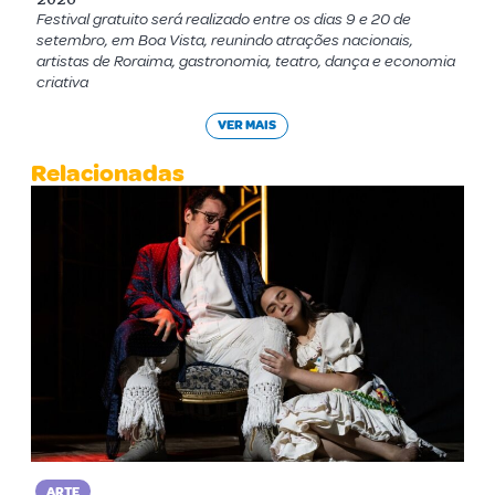
Festival gratuito será realizado entre os dias 9 e 20 de
setembro, em Boa Vista, reunindo atrações nacionais,
artistas de Roraima, gastronomia, teatro, dança e economia
criativa
VER MAIS
Relacionadas
ARTE