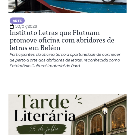
ARTE
30/07/2026
Instituto Letras que Flutuam
promove oficina com abridores de
letras em Belém
Participantes da oficina terão a oportunidade de conhecer
de perto a arte dos abridores de letras, reconhecida como
Patrimônio Cultural Imaterial do Pará