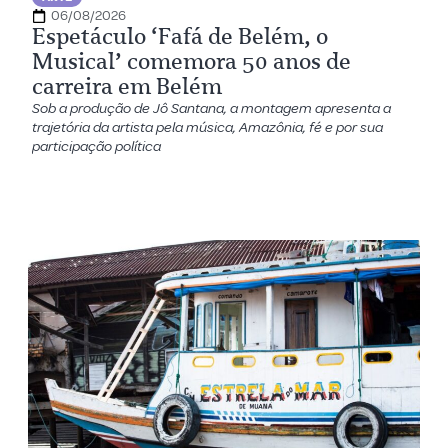
06/08/2026
Espetáculo ‘Fafá de Belém, o
Musical’ comemora 50 anos de
carreira em Belém
Sob a produção de Jô Santana, a montagem apresenta a
trajetória da artista pela música, Amazônia, fé e por sua
participação política