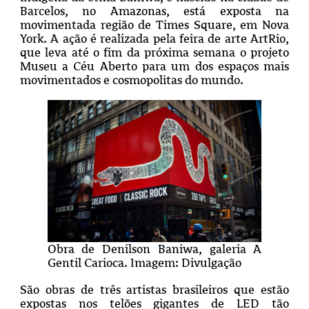
Barcelos, no Amazonas, está exposta na
movimentada região de Times Square, em Nova
York. A ação é realizada pela feira de arte ArtRio,
que leva até o fim da próxima semana o projeto
Museu a Céu Aberto para um dos espaços mais
movimentados e cosmopolitas do mundo.
Obra de Denilson Baniwa, galeria A
Gentil Carioca. Imagem: Divulgação
São obras de três artistas brasileiros que estão
expostas nos telões gigantes de LED tão