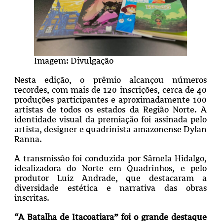
Imagem: Divulgação
Nesta edição, o prêmio alcançou números
recordes, com mais de 120 inscrições, cerca de 40
produções participantes e aproximadamente 100
artistas de todos os estados da Região Norte. A
identidade visual da premiação foi assinada pelo
artista, designer e quadrinista amazonense Dylan
Ranna.
A transmissão foi conduzida por Sâmela Hidalgo,
idealizadora do Norte em Quadrinhos, e pelo
produtor Luiz Andrade, que destacaram a
diversidade estética e narrativa das obras
inscritas.
“A Batalha de Itacoatiara” foi o grande destaque