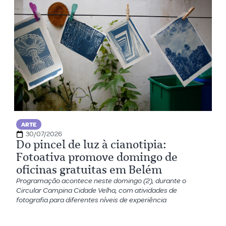
ARTE
30/07/2026
Do pincel de luz à cianotipia:
Fotoativa promove domingo de
oficinas gratuitas em Belém
Programação acontece neste domingo (2), durante o
Circular Campina Cidade Velha, com atividades de
fotografia para diferentes níveis de experiência