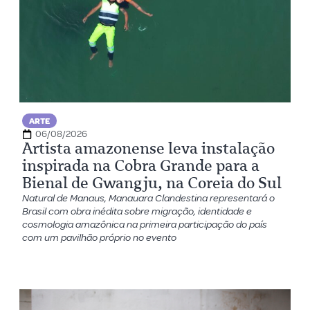
ARTE
06/08/2026
Artista amazonense leva instalação
inspirada na Cobra Grande para a
Bienal de Gwangju, na Coreia do Sul
Natural de Manaus, Manauara Clandestina representará o
Brasil com obra inédita sobre migração, identidade e
cosmologia amazônica na primeira participação do país
com um pavilhão próprio no evento