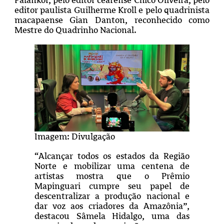
editor paulista Guilherme Kroll e pelo quadrinista
macapaense Gian Danton, reconhecido como
Mestre do Quadrinho Nacional.
Imagem: Divulgação
“Alcançar todos os estados da Região
Norte e mobilizar uma centena de
artistas mostra que o Prêmio
Mapinguari cumpre seu papel de
descentralizar a produção nacional e
dar voz aos criadores da Amazônia”,
destacou Sâmela Hidalgo, uma das