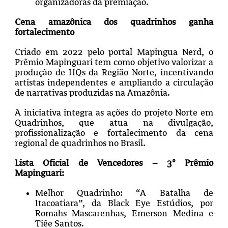
organizadoras da premiação.
Cena amazônica dos quadrinhos ganha
fortalecimento
Criado em 2022 pelo portal Mapingua Nerd, o
Prêmio Mapinguari tem como objetivo valorizar a
produção de HQs da Região Norte, incentivando
artistas independentes e ampliando a circulação
de narrativas produzidas na Amazônia.
A iniciativa integra as ações do projeto Norte em
Quadrinhos, que atua na divulgação,
profissionalização e fortalecimento da cena
regional de quadrinhos no Brasil.
Lista Oficial de Vencedores – 3º Prêmio
Mapinguari:
Melhor Quadrinho: “A Batalha de
Itacoatiara”, da Black Eye Estúdios, por
Romahs Mascarenhas, Emerson Medina e
Tiêe Santos.