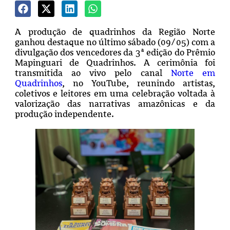
A produção de quadrinhos da Região Norte
ganhou destaque no último sábado (09/05) com a
divulgação dos vencedores da 3ª edição do Prêmio
Mapinguari de Quadrinhos. A cerimônia foi
transmitida ao vivo pelo canal
Norte em
Quadrinhos
, no YouTube, reunindo artistas,
coletivos e leitores em uma celebração voltada à
valorização das narrativas amazônicas e da
produção independente.