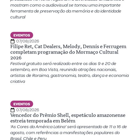
mostram como o audiovisual se tornou uma importante
ferramenta de preservação da memória e da identidade
cultural
EVENTOS
07/08/2026
Filipe Ret, Cat Dealers, Melody, Dennis e Ferrugem
completam programação do Mormaço Cultural
2026
Festival gratuito será realizado entre os dias 9 e 20 de
setembro, em Boa Vista, reunindo atrações nacionais,
artistas de Roraima, gastronomia, teatro, dança e economia
criativa
EVENTOS
07/08/2026
Vencedor do Prêmio Shell, espetáculo amazonense
estreia temporada em Belém
‘As Cores da América Latina’ será apresentado de 11 a 16 de
agosto, com referências a manifestações populares do
Brasil, Chile e Peru