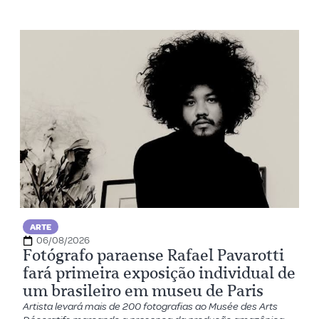
ARTE
06/08/2026
Fotógrafo paraense Rafael Pavarotti
fará primeira exposição individual de
um brasileiro em museu de Paris
Artista levará mais de 200 fotografias ao Musée des Arts