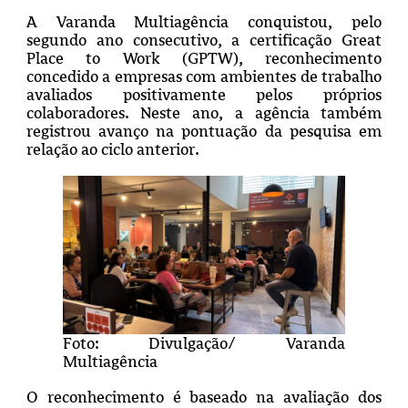
A Varanda Multiagência conquistou, pelo
segundo ano consecutivo, a certificação Great
Place to Work (GPTW), reconhecimento
concedido a empresas com ambientes de trabalho
avaliados positivamente pelos próprios
colaboradores. Neste ano, a agência também
registrou avanço na pontuação da pesquisa em
relação ao ciclo anterior.
Foto: Divulgação/ Varanda
Multiagência
O reconhecimento é baseado na avaliação dos