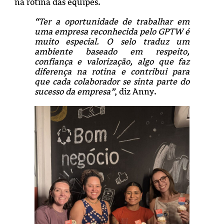
na rotina das equipes.
“Ter a oportunidade de trabalhar em
uma empresa reconhecida pelo GPTW é
muito especial. O selo traduz um
ambiente baseado em respeito,
confiança e valorização, algo que faz
diferença na rotina e contribui para
que cada colaborador se sinta parte do
sucesso da empresa”
, diz Anny.