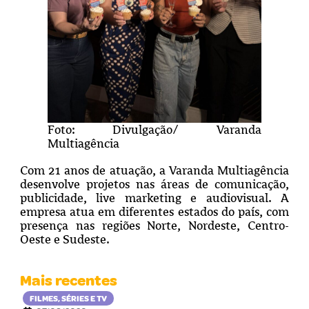
Foto: Divulgação/ Varanda
Multiagência
Com 21 anos de atuação, a Varanda Multiagência
desenvolve projetos nas áreas de comunicação,
publicidade, live marketing e audiovisual. A
empresa atua em diferentes estados do país, com
presença nas regiões Norte, Nordeste, Centro-
Oeste e Sudeste.
Mais recentes
FILMES, SÉRIES E TV