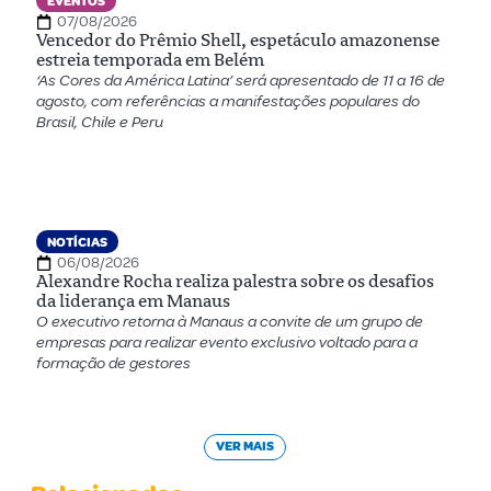
EVENTOS
07/08/2026
Vencedor do Prêmio Shell, espetáculo amazonense
estreia temporada em Belém
‘As Cores da América Latina’ será apresentado de 11 a 16 de
agosto, com referências a manifestações populares do
Brasil, Chile e Peru
NOTÍCIAS
06/08/2026
Alexandre Rocha realiza palestra sobre os desafios
da liderança em Manaus
O executivo retorna à Manaus a convite de um grupo de
empresas para realizar evento exclusivo voltado para a
formação de gestores
VER MAIS