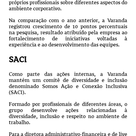
próprios profissionais sobre diferentes aspectos do
ambiente corporativo.
Na comparação com o ano anterior, a Varanda
registrou crescimento de 10 pontos percentuais
na pesquisa, resultado atribuído pela empresa ao
fortalecimento de iniciativas voltadas à
experiência e ao desenvolvimento das equipes.
SACI
Como parte das ações internas, a Varanda
mantém um comitê de diversidade e inclusão
denominado Somos Ação e Conexão Inclusiva
(SACI).
Formado por profissionais de diferentes áreas, o
grupo desenvolve ações relacionadas à
diversidade, inclusão e respeito no ambiente de
trabalho.
Para a diretora administrativo-financeira e de live