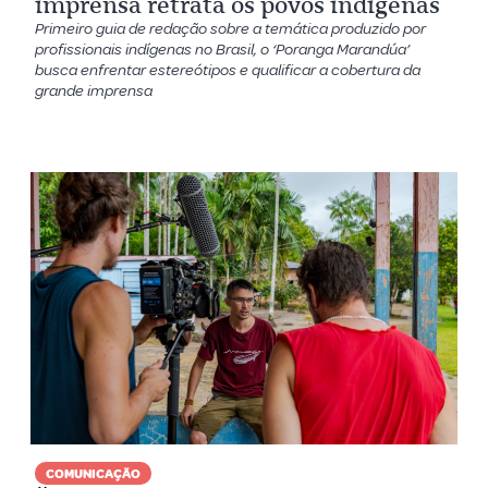
imprensa retrata os povos indígenas
Primeiro guia de redação sobre a temática produzido por
profissionais indígenas no Brasil, o ‘Poranga Marandúa’
busca enfrentar estereótipos e qualificar a cobertura da
grande imprensa
COMUNICAÇÃO