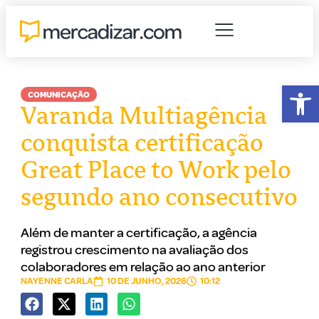
Abr
COMUNICAÇÃO
Varanda Multiagência
conquista certificação
Great Place to Work pelo
segundo ano consecutivo
Além de manter a certificação, a agência
registrou crescimento na avaliação dos
colaboradores em relação ao ano anterior
NAYENNE CARLA
10 DE JUNHO, 2026
10:12