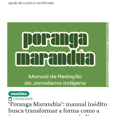
ajuda de custo e certificado
AMAZÔNIA
04/08/2026
‘Poranga Marandúa’: manual inédito
busca transformar a forma como a