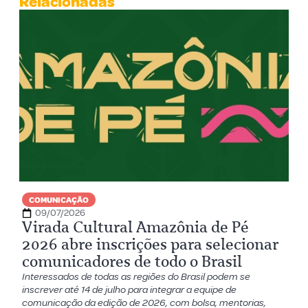
Relacionadas
COMUNICAÇÃO
09/07/2026
Virada Cultural Amazônia de Pé
2026 abre inscrições para selecionar
comunicadores de todo o Brasil
Interessados de todas as regiões do Brasil podem se
inscrever até 14 de julho para integrar a equipe de
comunicação da edição de 2026, com bolsa, mentorias,