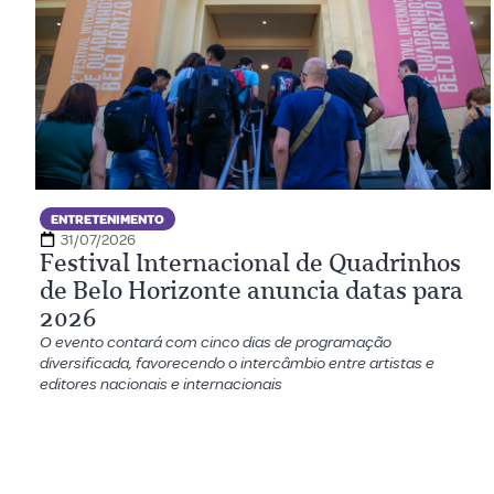
ENTRETENIMENTO
31/07/2026
Festival Internacional de Quadrinhos
de Belo Horizonte anuncia datas para
2026
O evento contará com cinco dias de programação
diversificada, favorecendo o intercâmbio entre artistas e
editores nacionais e internacionais