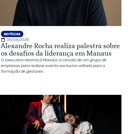
NOTÍCIAS
06/08/2026
Alexandre Rocha realiza palestra sobre
os desafios da liderança em Manaus
O executivo retorna à Manaus a convite de um grupo de
empresas para realizar evento exclusivo voltado para a
formação de gestores