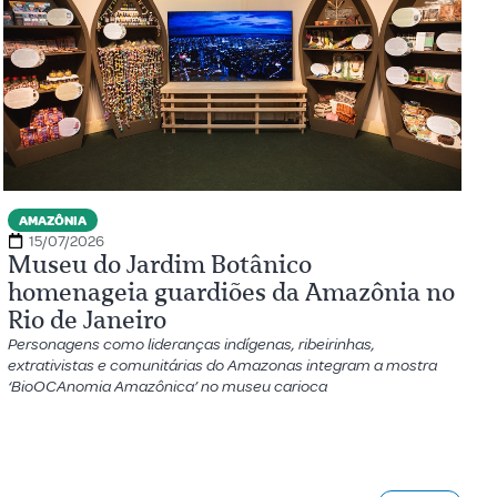
AMAZÔNIA
15/07/2026
Museu do Jardim Botânico
homenageia guardiões da Amazônia no
Rio de Janeiro
Personagens como lideranças indígenas, ribeirinhas,
extrativistas e comunitárias do Amazonas integram a mostra
‘BioOCAnomia Amazônica’ no museu carioca