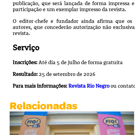
publicação, que será lançada de forma impressa e 
participação e um exemplar impresso da revista.
O editor-chefe e fundador ainda afirma que os d
autores, que concederão autorização não exclusiva
revista.
Serviço
Inscrições:
Até dia 5 de julho de forma gratuita
Resultado:
25 de setembro de 2026
Para mais informações:
Revista Rio Negro
ou
contat
Relacionadas