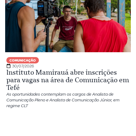
COMUNICAÇÃO
30/07/2026
Instituto Mamirauá abre inscrições
para vagas na área de Comunicação em
Tefé
As oportunidades contemplam os cargos de Analista de
Comunicação Pleno e Analista de Comunicação Júnior, em
regime CLT