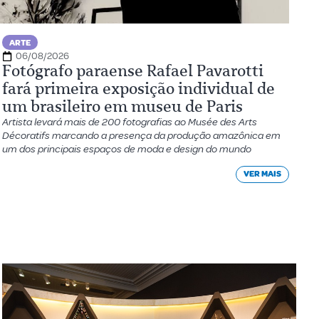
ARTE
06/08/2026
Fotógrafo paraense Rafael Pavarotti
fará primeira exposição individual de
um brasileiro em museu de Paris
Artista levará mais de 200 fotografias ao Musée des Arts
Décoratifs marcando a presença da produção amazônica em
um dos principais espaços de moda e design do mundo
VER MAIS