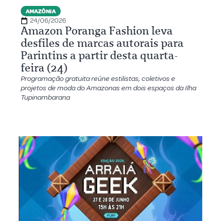
AMAZÔNIA
24/06/2026
Amazon Poranga Fashion leva
desfiles de marcas autorais para
Parintins a partir desta quarta-
feira (24)
Programação gratuita reúne estilistas, coletivos e
projetos de moda do Amazonas em dois espaços da Ilha
Tupinambarana