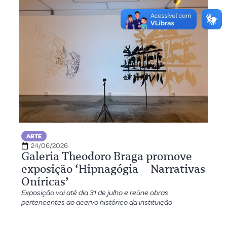
ARTE
24/06/2026
Galeria Theodoro Braga promove
exposição ‘Hipnagógia – Narrativas
Oníricas’
Exposição vai até dia 31 de julho e reúne obras
pertencentes ao acervo histórico da instituição