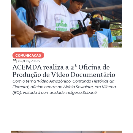
COMUNICAÇÃO
24/06/2026
ACEMDA realiza a 2ª Oficina de
Produção de Vídeo Documentário
Com o tema ‘Vídeo Amazônico: Contando Histórias da
Floresta’, oficina ocorre na Aldeia Sowainte, em Vilhena
(RO), voltada à comunidade indígena Sabanê