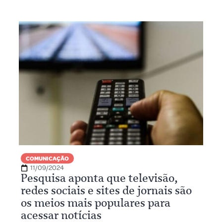
COMUNICAÇÃO
11/09/2024
Pesquisa aponta que televisão,
redes sociais e sites de jornais são
os meios mais populares para
acessar notícias