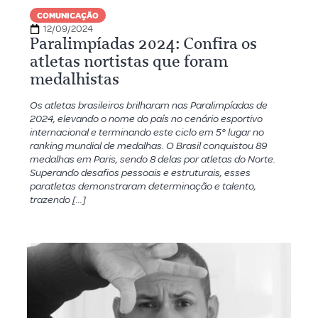
COMUNICAÇÃO
12/09/2024
Paralimpíadas 2024: Confira os
atletas nortistas que foram
medalhistas
Os atletas brasileiros brilharam nas Paralimpíadas de
2024, elevando o nome do país no cenário esportivo
internacional e terminando este ciclo em 5° lugar no
ranking mundial de medalhas. O Brasil conquistou 89
medalhas em Paris, sendo 8 delas por atletas do Norte.
Superando desafios pessoais e estruturais, esses
paratletas demonstraram determinação e talento,
trazendo […]