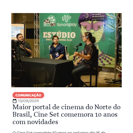
COMUNICAÇÃO
13/09/2024
Maior portal de cinema do Norte do
Brasil, Cine Set comemora 10 anos
com novidades
O Cine Set completa 10 anos no próximo dia 15 de