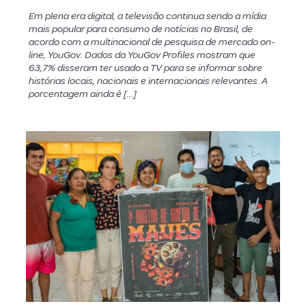
Em plena era digital, a televisão continua sendo a mídia
mais popular para consumo de notícias no Brasil, de
acordo com a multinacional de pesquisa de mercado on-
line, YouGov. Dados da YouGov Profiles mostram que
63,7% disseram ter usado a TV para se informar sobre
histórias locais, nacionais e internacionais relevantes. A
porcentagem ainda é […]