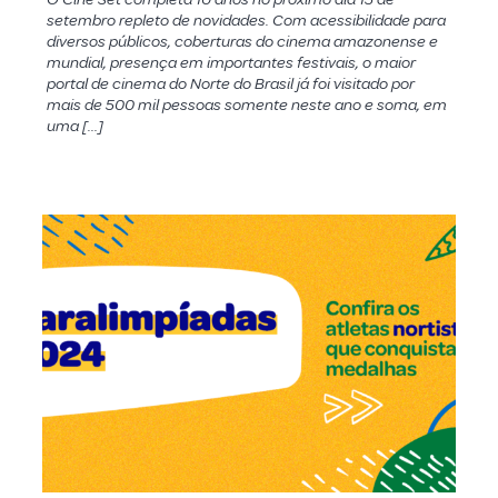
setembro repleto de novidades. Com acessibilidade para
diversos públicos, coberturas do cinema amazonense e
mundial, presença em importantes festivais, o maior
portal de cinema do Norte do Brasil já foi visitado por
mais de 500 mil pessoas somente neste ano e soma, em
uma […]