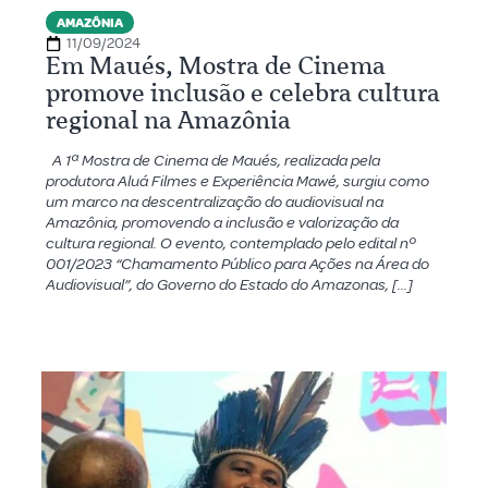
AMAZÔNIA
11/09/2024
Em Maués, Mostra de Cinema
promove inclusão e celebra cultura
regional na Amazônia
A 1ª Mostra de Cinema de Maués, realizada pela
produtora Aluá Filmes e Experiência Mawé, surgiu como
um marco na descentralização do audiovisual na
Amazônia, promovendo a inclusão e valorização da
cultura regional. O evento, contemplado pelo edital nº
001/2023 “Chamamento Público para Ações na Área do
Audiovisual”, do Governo do Estado do Amazonas, […]