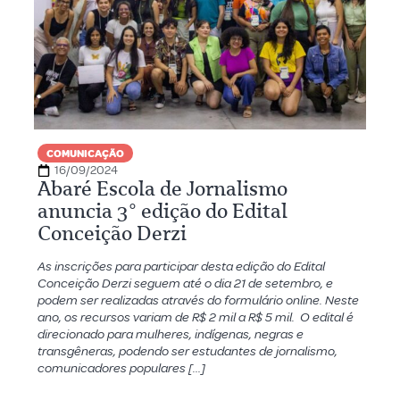
COMUNICAÇÃO
16/09/2024
Abaré Escola de Jornalismo
anuncia 3° edição do Edital
Conceição Derzi
As inscrições para participar desta edição do Edital
Conceição Derzi seguem até o dia 21 de setembro, e
podem ser realizadas através do formulário online. Neste
ano, os recursos variam de R$ 2 mil a R$ 5 mil. O edital é
direcionado para mulheres, indígenas, negras e
transgêneras, podendo ser estudantes de jornalismo,
comunicadores populares […]