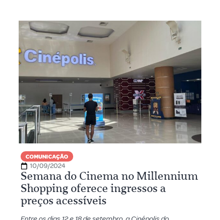
COMUNICAÇÃO
10/09/2024
Semana do Cinema no Millennium
Shopping oferece ingressos a
preços acessíveis
Entre os dias 12 e 18 de setembro, a Cinépolis do