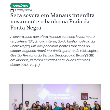
AMAZÔNIA
17/09/2024
Seca severa em Manaus interdita
novamente o banho na Praia da
Ponta Negra
A severa seca que afeta Manaus este ano levou, nesta
terça-feira (17), à nova interdição do banho na Praia da
Ponta Negra, um dos principais pontos turísticos da
cidade. Segundo André Martinelli, gerente de Hidrologia e
Gestão Territorial do Serviço Geológico do Brasil (SGB)
em Manaus, já foram emitidos sete laudos técnicos
desde 2012. “As […]