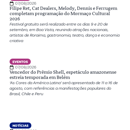
07/08/2026
Filipe Ret, Cat Dealers, Melody, Dennis e Ferrugem
completam programação do Mormaço Cultural
2026
Festival gratuito será realizado entre os dias 9 e 20 de
setembro, em Boa Vista, reunindo atrações nacionais,
artistas de Roraima, gastronomia, teatro, dança e economia
criativa
EVENTOS
07/08/2026
Vencedor do Prêmio Shell, espetáculo amazonense
estreia temporada em Belém
‘As Cores da América Latina’ será apresentado de 11 a 16 de
agosto, com referências a manifestações populares do
Brasil, Chile e Peru
NOTÍCIAS