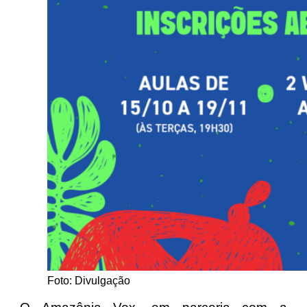
Foto: Divulgação