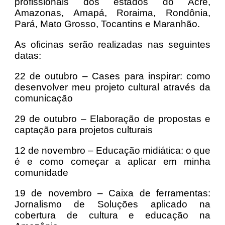
profissionais dos estados do Acre,
Amazonas, Amapá, Roraima, Rondônia,
Pará, Mato Grosso, Tocantins e Maranhão.
As oficinas serão realizadas nas seguintes
datas:
22 de outubro – Cases para inspirar: como
desenvolver meu projeto cultural através da
comunicação
29 de outubro – Elaboração de propostas e
captação para projetos culturais
12 de novembro – Educação midiática: o que
é e como começar a aplicar em minha
comunidade
19 de novembro – Caixa de ferramentas:
Jornalismo de Soluções aplicado na
cobertura de cultura e educação na