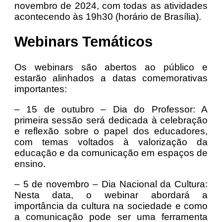
novembro de 2024, com todas as atividades
acontecendo às 19h30 (horário de Brasília).
Webinars Temáticos
Os webinars são abertos ao público e
estarão alinhados a datas comemorativas
importantes:
– 15 de outubro – Dia do Professor: A
primeira sessão será dedicada à celebração
e reflexão sobre o papel dos educadores,
com temas voltados à valorização da
educação e da comunicação em espaços de
ensino.
– 5 de novembro – Dia Nacional da Cultura:
Nesta data, o webinar abordará a
importância da cultura na sociedade e como
a comunicação pode ser uma ferramenta