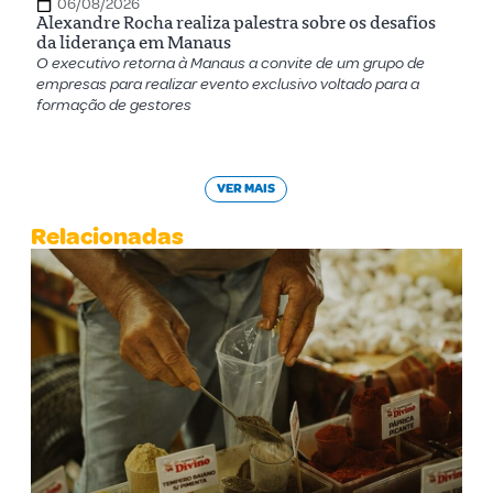
06/08/2026
Alexandre Rocha realiza palestra sobre os desafios
da liderança em Manaus
O executivo retorna à Manaus a convite de um grupo de
empresas para realizar evento exclusivo voltado para a
formação de gestores
VER MAIS
Relacionadas