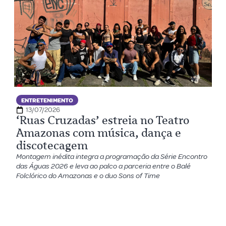
ENTRETENIMENTO
13/07/2026
‘Ruas Cruzadas’ estreia no Teatro
Amazonas com música, dança e
discotecagem
Montagem inédita integra a programação da Série Encontro
das Águas 2026 e leva ao palco a parceria entre o Balé
Folclórico do Amazonas e o duo Sons of Time