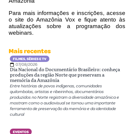
Amazônia
Para mais informações e inscrições, acesse
o site do Amazônia Vox e fique atento às
atualizações sobre a programação dos
webinars.
Mais recentes
FILMES, SÉRIES E TV
07/08/2026
Dia Nacional do Documentário Brasileiro: conheça
produções da região Norte que preservam a
memória da Amazônia
Entre histórias de povos indígenas, comunidades
quilombolas, artistas e ribeirinhos, documentários
produzidos no Norte registram a diversidade amazônica e
mostram como o audiovisual se tornou uma importante
ferramenta de preservação da memória e da identidade
cultural
EVENTOS