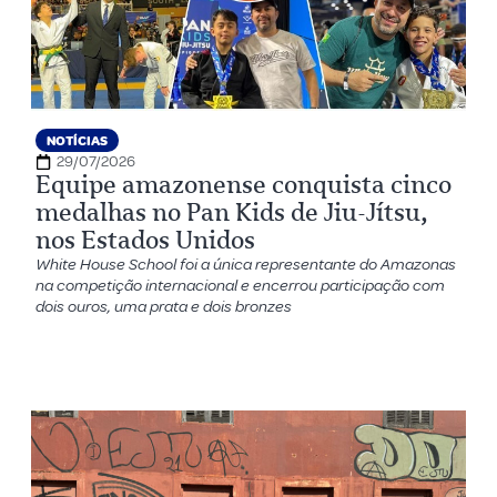
NOTÍCIAS
29/07/2026
Equipe amazonense conquista cinco
medalhas no Pan Kids de Jiu-Jítsu,
nos Estados Unidos
White House School foi a única representante do Amazonas
na competição internacional e encerrou participação com
dois ouros, uma prata e dois bronzes