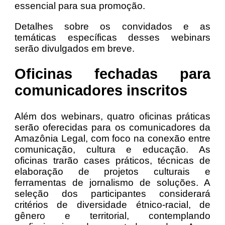
essencial para sua promoção.
Detalhes sobre os convidados e as
temáticas específicas desses webinars
serão divulgados em breve.
Oficinas fechadas para
comunicadores inscritos
Além dos webinars, quatro oficinas práticas
serão oferecidas para os comunicadores da
Amazônia Legal, com foco na conexão entre
comunicação, cultura e educação. As
oficinas trarão cases práticos, técnicas de
elaboração de projetos culturais e
ferramentas de jornalismo de soluções. A
seleção dos participantes considerará
critérios de diversidade étnico-racial, de
gênero e territorial, contemplando