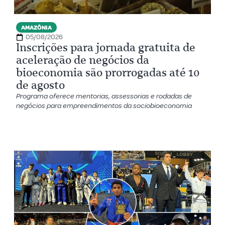
AMAZÔNIA
05/08/2026
Inscrições para jornada gratuita de
aceleração de negócios da
bioeconomia são prorrogadas até 10
de agosto
Programa oferece mentorias, assessorias e rodadas de
negócios para empreendimentos da sociobioeconomia