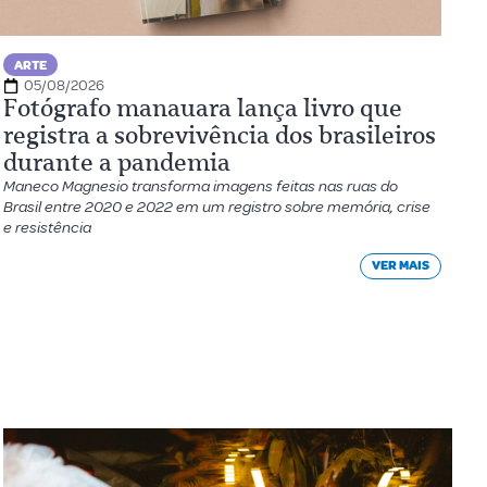
ARTE
05/08/2026
Fotógrafo manauara lança livro que
registra a sobrevivência dos brasileiros
durante a pandemia
Maneco Magnesio transforma imagens feitas nas ruas do
Brasil entre 2020 e 2022 em um registro sobre memória, crise
e resistência
VER MAIS