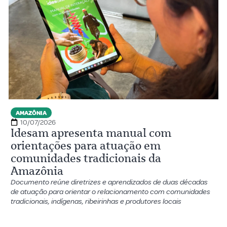
AMAZÔNIA
10/07/2026
Idesam apresenta manual com
orientações para atuação em
comunidades tradicionais da
Amazônia
Documento reúne diretrizes e aprendizados de duas décadas
de atuação para orientar o relacionamento com comunidades
tradicionais, indígenas, ribeirinhas e produtores locais