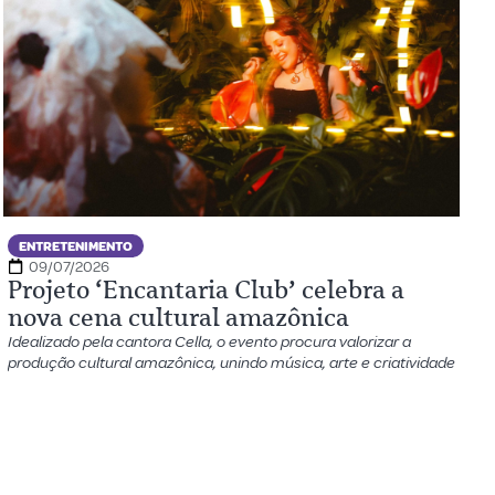
ENTRETENIMENTO
09/07/2026
Projeto ‘Encantaria Club’ celebra a
nova cena cultural amazônica
Idealizado pela cantora Cella, o evento procura valorizar a
produção cultural amazônica, unindo música, arte e criatividade