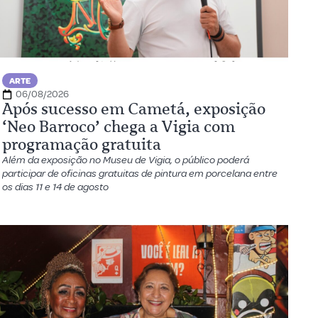
ARTE
06/08/2026
Após sucesso em Cametá, exposição
‘Neo Barroco’ chega a Vigia com
programação gratuita
Além da exposição no Museu de Vigia, o público poderá
participar de oficinas gratuitas de pintura em porcelana entre
os dias 11 e 14 de agosto