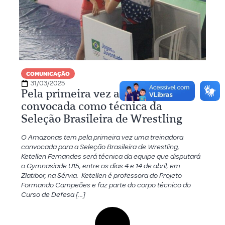
COMUNICAÇÃO
31/03/2025
Pela primeira vez amazonense é
convocada como técnica da
Seleção Brasileira de Wrestling
O Amazonas tem pela primeira vez uma treinadora
convocada para a Seleção Brasileira de Wrestling,
Ketellen Fernandes será técnica da equipe que disputará
o Gymnasiade U15, entre os dias 4 e 14 de abril, em
Zlatibor, na Sérvia. Ketellen é professora do Projeto
Formando Campeões e faz parte do corpo técnico do
Curso de Defesa […]