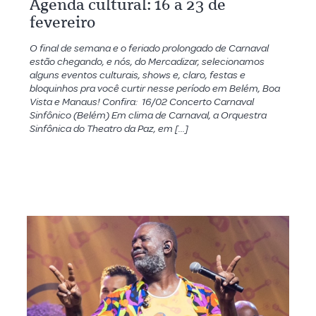
Agenda cultural: 16 a 23 de
fevereiro
O final de semana e o feriado prolongado de Carnaval
estão chegando, e nós, do Mercadizar, selecionamos
alguns eventos culturais, shows e, claro, festas e
bloquinhos pra você curtir nesse período em Belém, Boa
Vista e Manaus! Confira: 16/02 Concerto Carnaval
Sinfônico (Belém) Em clima de Carnaval, a Orquestra
Sinfônica do Theatro da Paz, em […]