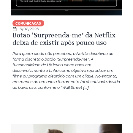
COMUNICAÇÃO
16/02/2023
Botão ‘Surpreenda-me’ da Netflix
deixa de existir após pouco uso
Para quem ainda não percebeu, a Netflix desativou de
forma discreta o botão “Surpreenda-me”. A
funcionalidade de UX levou cinco anos em
desenvolvimento e tinha como objetivo reproduzir um
filme ou programa aleatório com um clique. No entanto,
em menos de um ano a ferramenta foi desativada devido
ao baixo uso, conforme o “Wall Street […]