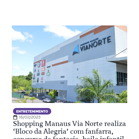
ENTRETENIMENTO
16/02/2023
Shopping Manaus Via Norte realiza
‘Bloco da Alegria’ com fanfarra,