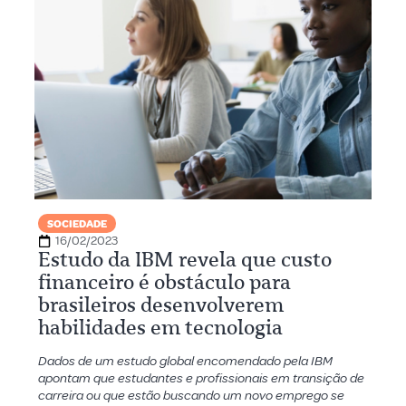
SOCIEDADE
16/02/2023
Estudo da IBM revela que custo
financeiro é obstáculo para
brasileiros desenvolverem
habilidades em tecnologia
Dados de um estudo global encomendado pela IBM
apontam que estudantes e profissionais em transição de
carreira ou que estão buscando um novo emprego se