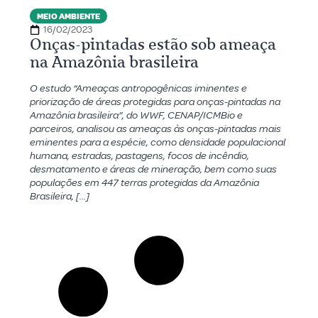
MEIO AMBIENTE
16/02/2023
Onças-pintadas estão sob ameaça
na Amazônia brasileira
O estudo “Ameaças antropogênicas iminentes e
priorização de áreas protegidas para onças-pintadas na
Amazônia brasileira”, do WWF, CENAP/ICMBio e
parceiros, analisou as ameaças às onças-pintadas mais
eminentes para a espécie, como densidade populacional
humana, estradas, pastagens, focos de incêndio,
desmatamento e áreas de mineração, bem como suas
populações em 447 terras protegidas da Amazônia
Brasileira, […]