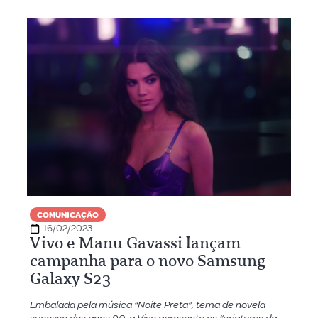
COMUNICAÇÃO
16/02/2023
Vivo e Manu Gavassi lançam
campanha para o novo Samsung
Galaxy S23
Embalada pela música “Noite Preta”, tema de novela