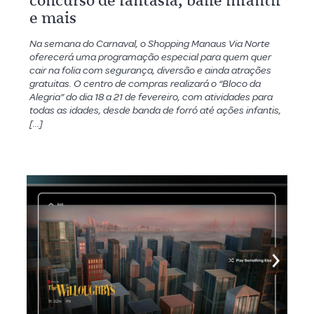
concurso de fantasia, baile infantil
e mais
Na semana do Carnaval, o Shopping Manaus Via Norte
oferecerá uma programação especial para quem quer
cair na folia com segurança, diversão e ainda atrações
gratuitas. O centro de compras realizará o “Bloco da
Alegria” do dia 18 a 21 de fevereiro, com atividades para
todas as idades, desde banda de forró até ações infantis,
[…]