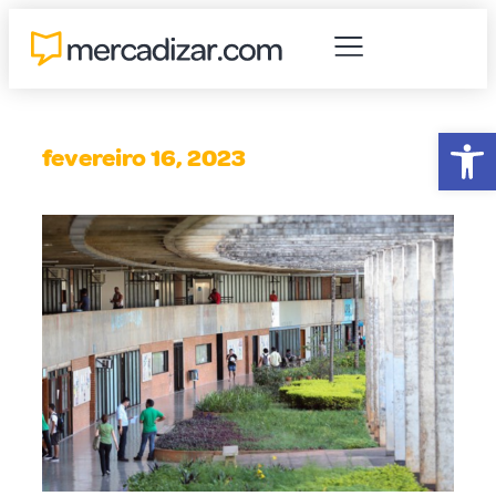
Abr
fevereiro 16, 2023