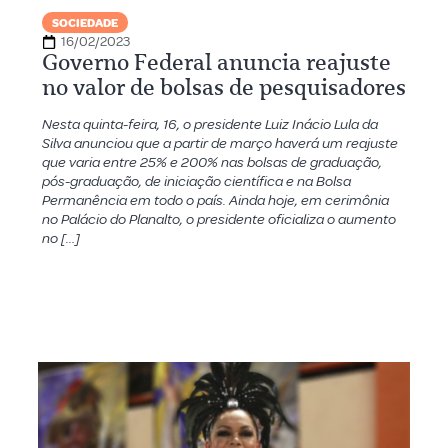
SOCIEDADE
16/02/2023
Governo Federal anuncia reajuste
no valor de bolsas de pesquisadores
Nesta quinta-feira, 16, o presidente Luiz Inácio Lula da
Silva anunciou que a partir de março haverá um reajuste
que varia entre 25% e 200% nas bolsas de graduação,
pós-graduação, de iniciação científica e na Bolsa
Permanência em todo o país. Ainda hoje, em cerimônia
no Palácio do Planalto, o presidente oficializa o aumento
no […]