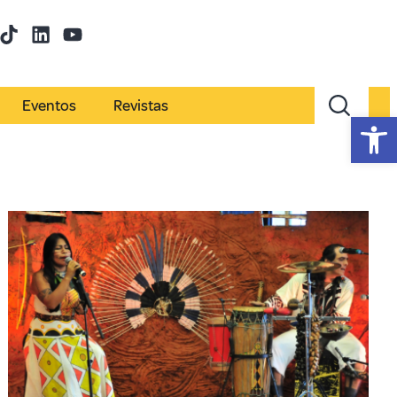
Eventos
Revistas
Abr