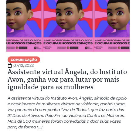
COMUNICAÇÃO
07/12/2022
Assistente virtual Ângela, do Instituto
Avon, ganha voz para lutar por mais
igualdade para as mulheres
A assistente virtual do Instituto Avon, Ângela, símbolo de apoio
e acolhimento às mulheres vítimas de violência, ganhou uma
voz por meio da campanha “Voz de Todas”, que faz parte dos
21 Dias de Ativismo Pelo Fim da Violência Contra as Mulheres.
Mais de 500 mulheres foram convidadas a doar suas vozes
para, de forma […]