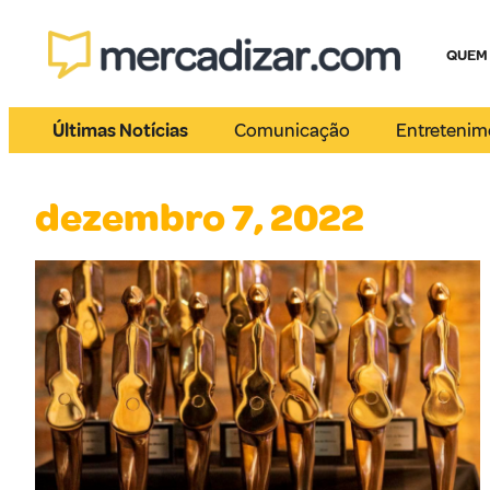
QUEM
Últimas Notícias
Comunicação
Entretenim
dezembro 7, 2022