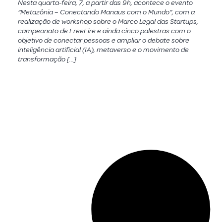
Nesta quarta-feira, 7, a partir das 9h, acontece o evento
“Metazônia – Conectando Manaus com o Mundo”, com a
realização de workshop sobre o Marco Legal das Startups,
campeonato de FreeFire e ainda cinco palestras com o
objetivo de conectar pessoas e ampliar o debate sobre
inteligência artificial (IA), metaverso e o movimento de
transformação […]