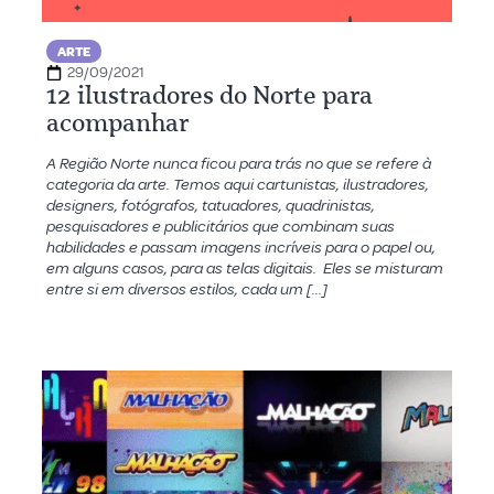
ARTE
29/09/2021
12 ilustradores do Norte para
acompanhar
A Região Norte nunca ficou para trás no que se refere à
categoria da arte. Temos aqui cartunistas, ilustradores,
designers, fotógrafos, tatuadores, quadrinistas,
pesquisadores e publicitários que combinam suas
habilidades e passam imagens incríveis para o papel ou,
em alguns casos, para as telas digitais. Eles se misturam
entre si em diversos estilos, cada um […]