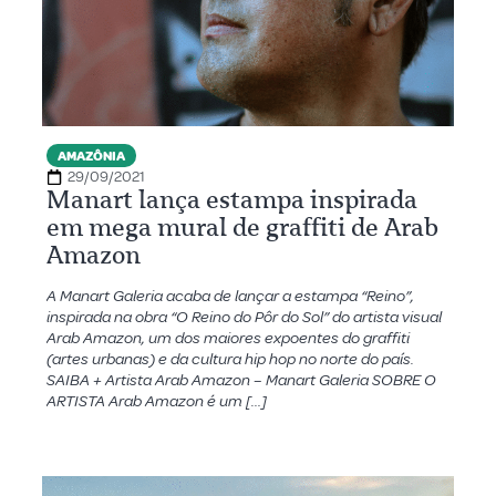
AMAZÔNIA
29/09/2021
Manart lança estampa inspirada
em mega mural de graffiti de Arab
Amazon
A Manart Galeria acaba de lançar a estampa “Reino”,
inspirada na obra “O Reino do Pôr do Sol” do artista visual
Arab Amazon, um dos maiores expoentes do graffiti
(artes urbanas) e da cultura hip hop no norte do país.
SAIBA + Artista Arab Amazon – Manart Galeria SOBRE O
ARTISTA Arab Amazon é um […]