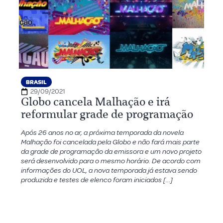
BRASIL
29/09/2021
Globo cancela Malhação e irá
reformular grade de programação
Após 26 anos no ar, a próxima temporada da novela
Malhação foi cancelada pela Globo e não fará mais parte
da grade de programação da emissora e um novo projeto
será desenvolvido para o mesmo horário. De acordo com
informações do UOL, a nova temporada já estava sendo
produzida e testes de elenco foram iniciados […]