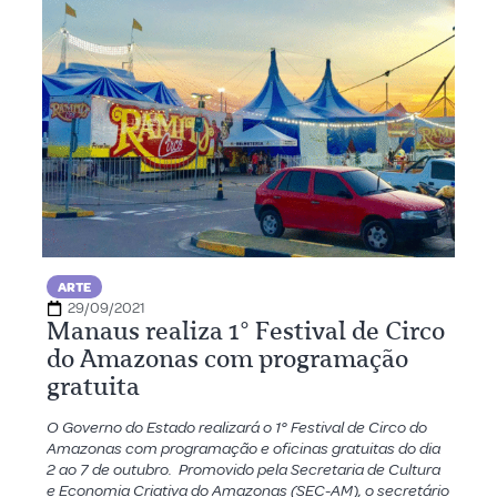
ARTE
29/09/2021
Manaus realiza 1° Festival de Circo
do Amazonas com programação
gratuita
O Governo do Estado realizará o 1° Festival de Circo do
Amazonas com programação e oficinas gratuitas do dia
2 ao 7 de outubro. Promovido pela Secretaria de Cultura
e Economia Criativa do Amazonas (SEC-AM), o secretário