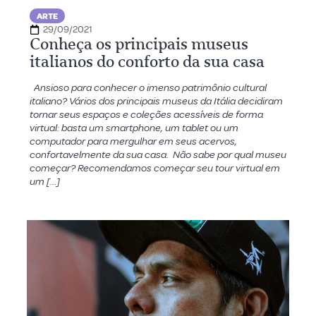
ARTE
29/09/2021
Conheça os principais museus
italianos do conforto da sua casa
Ansioso para conhecer o imenso patrimônio cultural
italiano? Vários dos principais museus da Itália decidiram
tornar seus espaços e coleções acessíveis de forma
virtual: basta um smartphone, um tablet ou um
computador para mergulhar em seus acervos,
confortavelmente da sua casa. Não sabe por qual museu
começar? Recomendamos começar seu tour virtual em
um […]