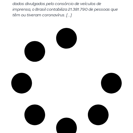
dados divulgados pelo consórcio de veículos de
imprensa, o Brasil contabiliza 21.381.790 de pessoas que
têm ou tiveram coronavírus. […]