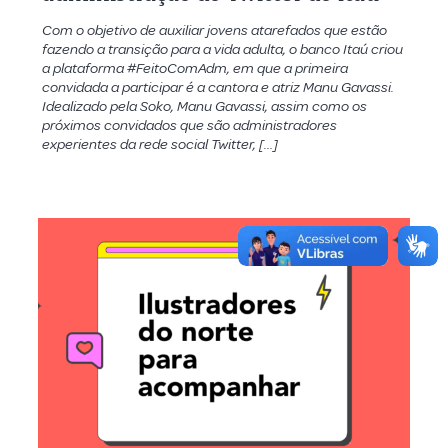
Com o objetivo de auxiliar jovens atarefados que estão
fazendo a transição para a vida adulta, o banco Itaú criou
a plataforma #FeitoComAdm, em que a primeira
convidada a participar é a cantora e atriz Manu Gavassi.
Idealizado pela Soko, Manu Gavassi, assim como os
próximos convidados que são administradores
experientes da rede social Twitter, […]