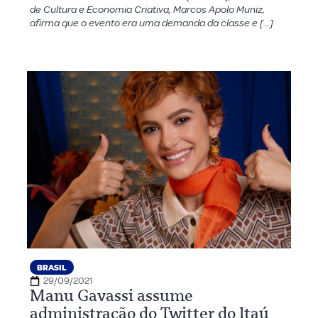
de Cultura e Economia Criativa, Marcos Apolo Muniz,
afirma que o evento era uma demanda da classe e […]
BRASIL
29/09/2021
Manu Gavassi assume
administração do Twitter do Itaú