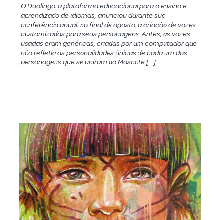
O Duolingo, a plataforma educacional para o ensino e
aprendizado de idiomas, anunciou durante sua
conferência anual, no final de agosto, a criação de vozes
customizadas para seus personagens. Antes, as vozes
usadas eram genéricas, criadas por um computador que
não refletia as personalidades únicas de cada um dos
personagens que se uniram ao Mascote […]