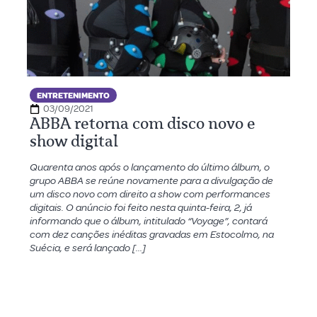
ENTRETENIMENTO
03/09/2021
ABBA retorna com disco novo e
show digital
Quarenta anos após o lançamento do último álbum, o
grupo ABBA se reúne novamente para a divulgação de
um disco novo com direito a show com performances
digitais. O anúncio foi feito nesta quinta-feira, 2, já
informando que o álbum, intitulado “Voyage”, contará
com dez canções inéditas gravadas em Estocolmo, na
Suécia, e será lançado […]