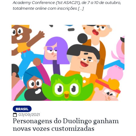
Academy Conference (1st ASAC21), de 7 a 10 de outubro,
totalmente online com inscrições […]
BRASIL
03/09/2021
Personagens do Duolingo ganham
novas vozes customizadas