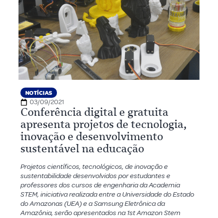
NOTÍCIAS
03/09/2021
Conferência digital e gratuita
apresenta projetos de tecnologia,
inovação e desenvolvimento
sustentável na educação
Projetos científicos, tecnológicos, de inovação e
sustentabilidade desenvolvidos por estudantes e
professores dos cursos de engenharia da Academia
STEM, iniciativa realizada entre a Universidade do Estado
do Amazonas (UEA) e a Samsung Eletrônica da
Amazônia, serão apresentados na 1st Amazon Stem