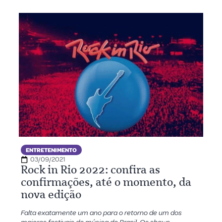
ENTRETENIMENTO
03/09/2021
Rock in Rio 2022: confira as
confirmações, até o momento, da
nova edição
Falta exatamente um ano para o retorno de um dos