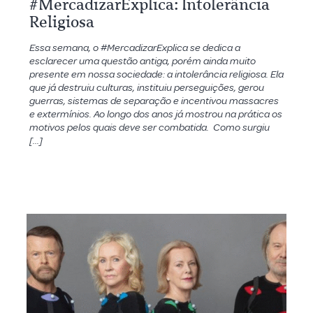
#MercadizarExplica: Intolerância
Religiosa
Essa semana, o #MercadizarExplica se dedica a
esclarecer uma questão antiga, porém ainda muito
presente em nossa sociedade: a intolerância religiosa. Ela
que já destruiu culturas, instituiu perseguições, gerou
guerras, sistemas de separação e incentivou massacres
e extermínios. Ao longo dos anos já mostrou na prática os
motivos pelos quais deve ser combatida. Como surgiu
[…]