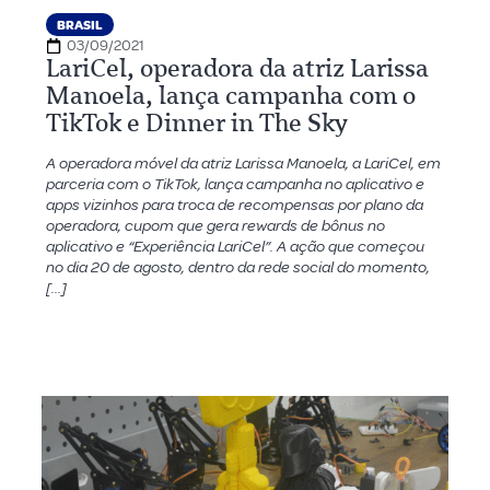
BRASIL
03/09/2021
LariCel, operadora da atriz Larissa
Manoela, lança campanha com o
TikTok e Dinner in The Sky
A operadora móvel da atriz Larissa Manoela, a LariCel, em
parceria com o TikTok, lança campanha no aplicativo e
apps vizinhos para troca de recompensas por plano da
operadora, cupom que gera rewards de bônus no
aplicativo e “Experiência LariCel”. A ação que começou
no dia 20 de agosto, dentro da rede social do momento,
[…]