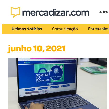
QUEM
Últimas Notícias
Comunicação
Entretenim
junho 10, 2021