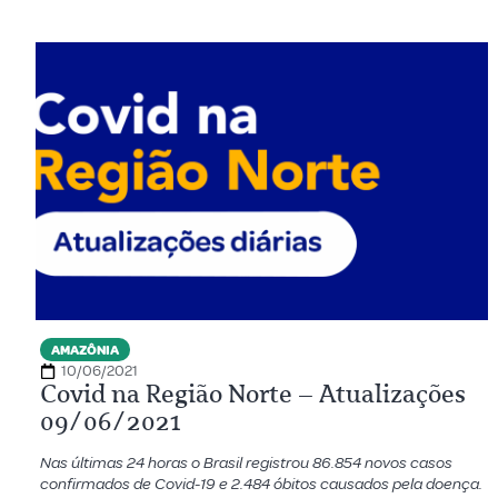
AMAZÔNIA
10/06/2021
Covid na Região Norte – Atualizações
09/06/2021
Nas últimas 24 horas o Brasil registrou 86.854 novos casos
confirmados de Covid-19 e 2.484 óbitos causados pela doença.