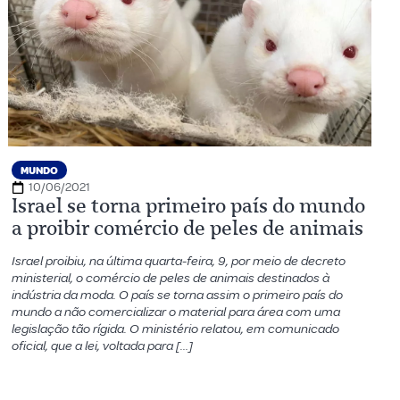
MUNDO
10/06/2021
Israel se torna primeiro país do mundo
a proibir comércio de peles de animais
Israel proibiu, na última quarta-feira, 9, por meio de decreto
ministerial, o comércio de peles de animais destinados à
indústria da moda. O país se torna assim o primeiro país do
mundo a não comercializar o material para área com uma
legislação tão rígida. O ministério relatou, em comunicado
oficial, que a lei, voltada para […]