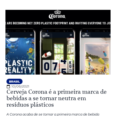
BRASIL
10/06/2021
Cerveja Corona é a primeira marca de
bebidas a se tornar neutra em
resíduos plásticos
A Corona acaba de se tornar a primeira marca de bebida