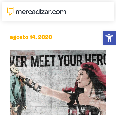
Abr
agosto 14, 2020