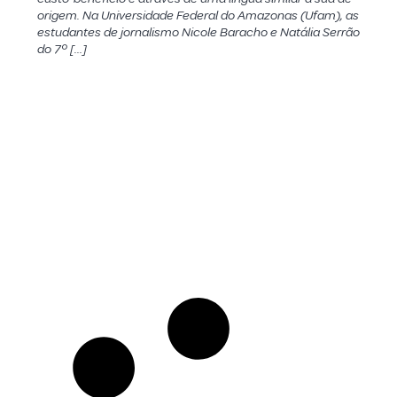
origem. Na Universidade Federal do Amazonas (Ufam), as
estudantes de jornalismo Nicole Baracho e Natália Serrão
do 7º […]