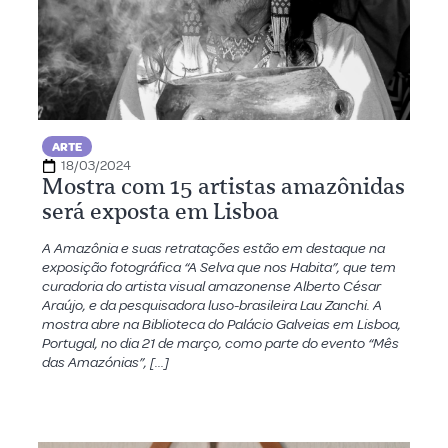
ARTE
18/03/2024
Mostra com 15 artistas amazônidas
será exposta em Lisboa
A Amazônia e suas retratações estão em destaque na
exposição fotográfica “A Selva que nos Habita”, que tem
curadoria do artista visual amazonense Alberto César
Araújo, e da pesquisadora luso-brasileira Lau Zanchi. A
mostra abre na Biblioteca do Palácio Galveias em Lisboa,
Portugal, no dia 21 de março, como parte do evento “Mês
das Amazónias”, […]