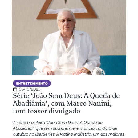
ENTRETENIMENTO
05/10/2023
Série ‘João Sem Deus: A Queda de
Abadiânia’, com Marco Nanini,
tem teaser divulgado
A série brasileira “João Sem Deus: A Queda de
Abadiânia”, que tem sua premiére mundial no dia 5 de
outubro no IberSeries & Platino Indústria, um dos maiores