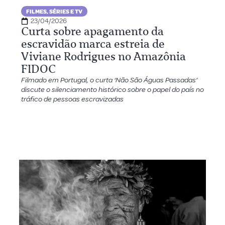
FILMES, SÉRIES E TV
23/04/2026
Curta sobre apagamento da
escravidão marca estreia de
Viviane Rodrigues no Amazônia
FIDOC
Filmado em Portugal, o curta ‘Não São Águas Passadas’
discute o silenciamento histórico sobre o papel do país no
tráfico de pessoas escravizadas