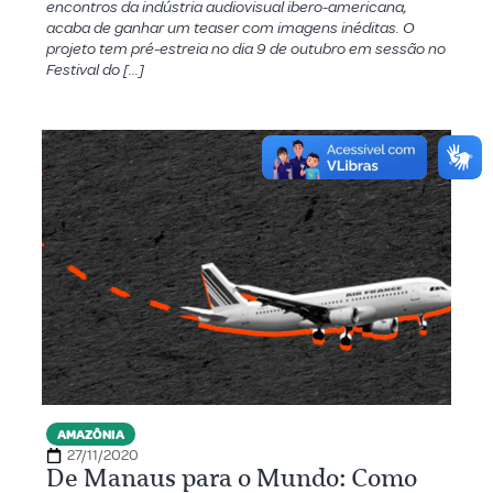
encontros da indústria audiovisual ibero-americana,
acaba de ganhar um teaser com imagens inéditas. O
projeto tem pré-estreia no dia 9 de outubro em sessão no
Festival do […]
AMAZÔNIA
27/11/2020
De Manaus para o Mundo: Como