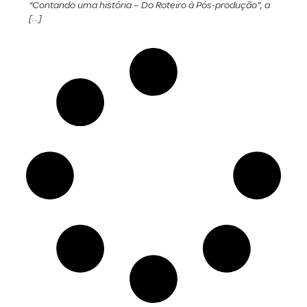
“Contando uma história – Do Roteiro à Pós-produção”, a
[…]