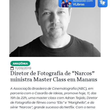
AMAZÔNIA
11/09/2019
Diretor de Fotografia de “Narcos”
ministra Master Class em Manaus
A Associação Brasileira de Cinematografia (ABC), em
parceria com o Casarão de Ideias, promove hoje, 11, das
19h às 22h, uma master class com Adrian Teijido, Diretor
de Fotografia de filmes como “Elis” e “Marighella”, e da
série “Narcos”, grande sucesso da Netflix. Com o tema