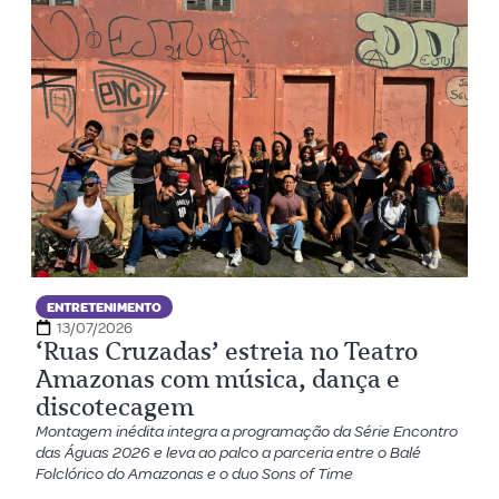
ENTRETENIMENTO
13/07/2026
‘Ruas Cruzadas’ estreia no Teatro
Amazonas com música, dança e
discotecagem
Montagem inédita integra a programação da Série Encontro
das Águas 2026 e leva ao palco a parceria entre o Balé
Folclórico do Amazonas e o duo Sons of Time