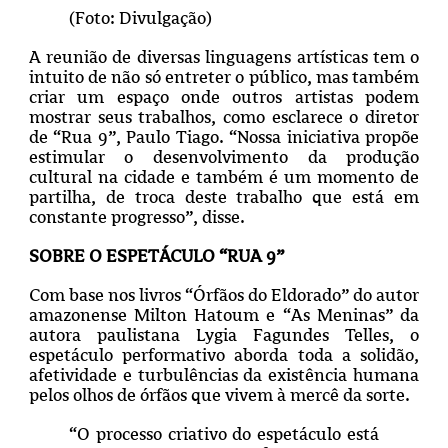
(Foto: Divulgação)
A reunião de diversas linguagens artísticas tem o
intuito de não só entreter o público, mas também
criar um espaço onde outros artistas podem
mostrar seus trabalhos, como esclarece o diretor
de “Rua 9”, Paulo Tiago. “Nossa iniciativa propõe
estimular o desenvolvimento da produção
cultural na cidade e também é um momento de
partilha, de troca deste trabalho que está em
constante progresso”, disse.
SOBRE O ESPETÁCULO “RUA 9”
Com base nos livros “Órfãos do Eldorado” do autor
amazonense Milton Hatoum e “As Meninas” da
autora paulistana Lygia Fagundes Telles, o
espetáculo performativo aborda toda a solidão,
afetividade e turbulências da existência humana
pelos olhos de órfãos que vivem à mercê da sorte.
“O processo criativo do espetáculo está