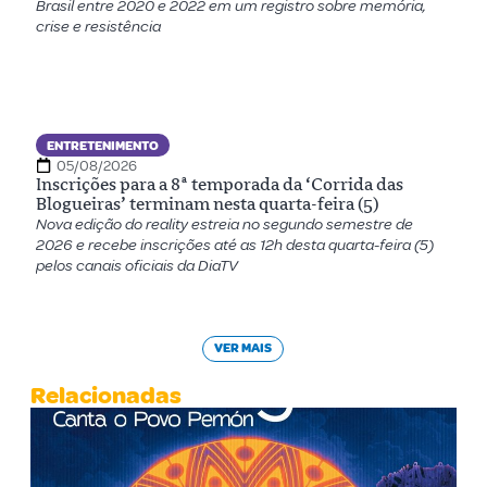
Brasil entre 2020 e 2022 em um registro sobre memória,
crise e resistência
ENTRETENIMENTO
05/08/2026
Inscrições para a 8ª temporada da ‘Corrida das
Blogueiras’ terminam nesta quarta-feira (5)
Nova edição do reality estreia no segundo semestre de
2026 e recebe inscrições até as 12h desta quarta-feira (5)
pelos canais oficiais da DiaTV
VER MAIS
Relacionadas