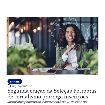
BRASIL
07/07/2026
Segunda edição da Seleção Petrobras
de Jornalismo prorroga inscrições
Jornalistas poderão se inscrever até dia 12 de julho no