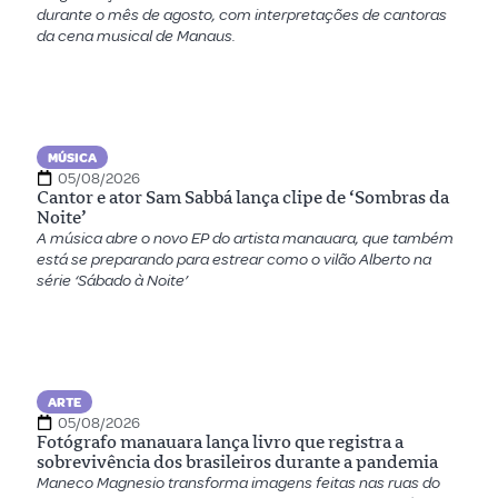
durante o mês de agosto, com interpretações de cantoras
da cena musical de Manaus.
MÚSICA
05/08/2026
Cantor e ator Sam Sabbá lança clipe de ‘Sombras da
Noite’
A música abre o novo EP do artista manauara, que também
está se preparando para estrear como o vilão Alberto na
série ‘Sábado à Noite’
ARTE
05/08/2026
Fotógrafo manauara lança livro que registra a
sobrevivência dos brasileiros durante a pandemia
Maneco Magnesio transforma imagens feitas nas ruas do