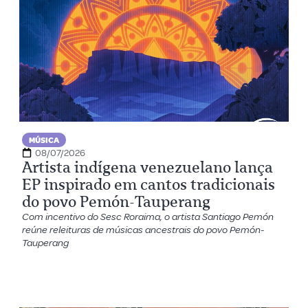
MÚSICA
08/07/2026
Artista indígena venezuelano lança
EP inspirado em cantos tradicionais
do povo Pemón-Tauperang
Com incentivo do Sesc Roraima, o artista Santiago Pemón
reúne releituras de músicas ancestrais do povo Pemón-
Tauperang