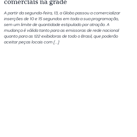
comerciais na grade
A partir da segunda-feira, 13, a Globo passou a comercializar
inserções de 10 e 15 segundos em toda a sua programação,
sem um limite de quantidade estipulado por atração. A
mudança é válida tanto para as emissoras de rede nacional
quanto para as 122 exibidoras de todo o Brasil, que poderão
aceitar peças locais com […]