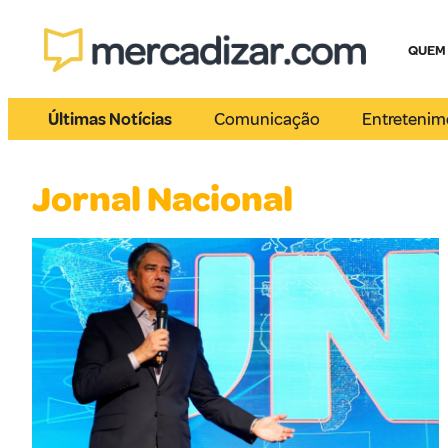
QUEM
Últimas Notícias
Comunicação
Entretenim
Jornal Nacional