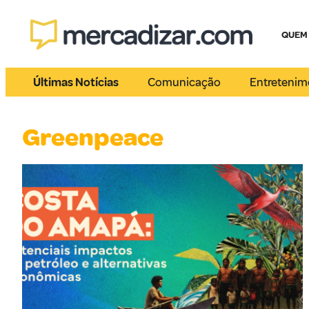
QUEM
Últimas Notícias
Comunicação
Entretenim
Greenpeace