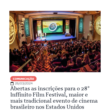
COMUNICAÇÃO
26/03/2024
Abertas as inscrições para o 28º
Inffinito Film Festival, maior e
mais tradicional evento de cinema
brasileiro nos Estados Unidos