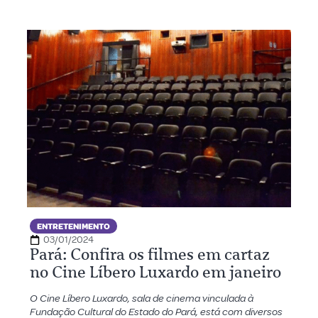
ENTRETENIMENTO
03/01/2024
Pará: Confira os filmes em cartaz
no Cine Líbero Luxardo em janeiro
O Cine Líbero Luxardo, sala de cinema vinculada à
Fundação Cultural do Estado do Pará, está com diversos