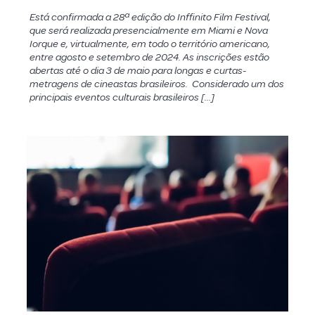
Está confirmada a 28ª edição do Inffinito Film Festival,
que será realizada presencialmente em Miami e Nova
Iorque e, virtualmente, em todo o território americano,
entre agosto e setembro de 2024. As inscrições estão
abertas até o dia 3 de maio para longas e curtas-
metragens de cineastas brasileiros. Considerado um dos
principais eventos culturais brasileiros […]