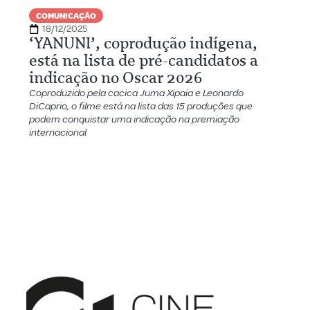
COMUNICAÇÃO
18/12/2025
‘YANUNI’, coprodução indígena,
está na lista de pré-candidatos a
indicação no Oscar 2026
Coproduzido pela cacica Juma Xipaia e Leonardo
DiCaprio, o filme está na lista das 15 produções que
podem conquistar uma indicação na premiação
internacional