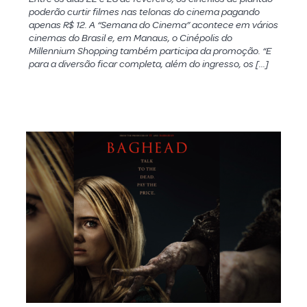
poderão curtir filmes nas telonas do cinema pagando
apenas R$ 12. A “Semana do Cinema” acontece em vários
cinemas do Brasil e, em Manaus, o Cinépolis do
Millennium Shopping também participa da promoção. “E
para a diversão ficar completa, além do ingresso, os […]