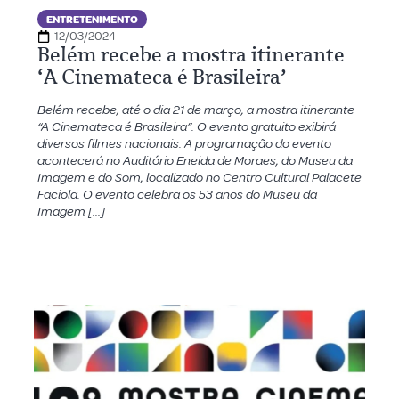
ENTRETENIMENTO
12/03/2024
Belém recebe a mostra itinerante
‘A Cinemateca é Brasileira’
Belém recebe, até o dia 21 de março, a mostra itinerante
“A Cinemateca é Brasileira”. O evento gratuito exibirá
diversos filmes nacionais. A programação do evento
acontecerá no Auditório Eneida de Moraes, do Museu da
Imagem e do Som, localizado no Centro Cultural Palacete
Faciola. O evento celebra os 53 anos do Museu da
Imagem […]