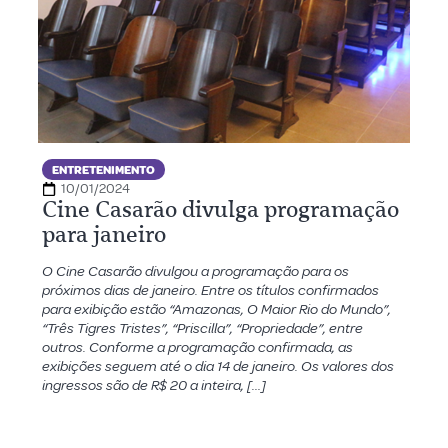
ENTRETENIMENTO
10/01/2024
Cine Casarão divulga programação
para janeiro
O Cine Casarão divulgou a programação para os
próximos dias de janeiro. Entre os títulos confirmados
para exibição estão “Amazonas, O Maior Rio do Mundo”,
“Três Tigres Tristes”, “Priscilla”, “Propriedade”, entre
outros. Conforme a programação confirmada, as
exibições seguem até o dia 14 de janeiro. Os valores dos
ingressos são de R$ 20 a inteira, […]