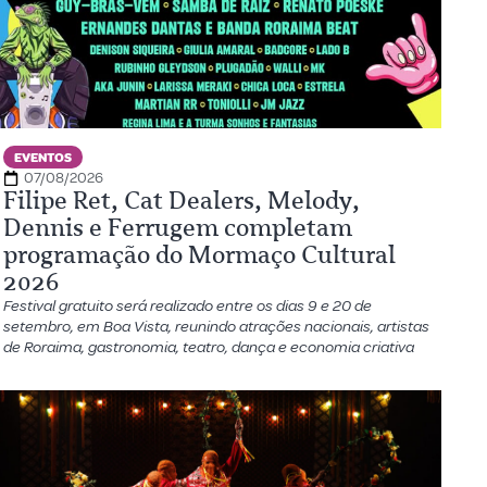
EVENTOS
07/08/2026
Filipe Ret, Cat Dealers, Melody,
Dennis e Ferrugem completam
programação do Mormaço Cultural
2026
Festival gratuito será realizado entre os dias 9 e 20 de
setembro, em Boa Vista, reunindo atrações nacionais, artistas
de Roraima, gastronomia, teatro, dança e economia criativa