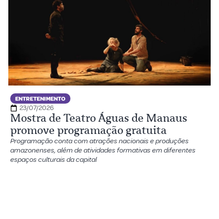
ENTRETENIMENTO
23/07/2026
Mostra de Teatro Águas de Manaus
promove programação gratuita
Programação conta com atrações nacionais e produções
amazonenses, além de atividades formativas em diferentes
espaços culturais da capital