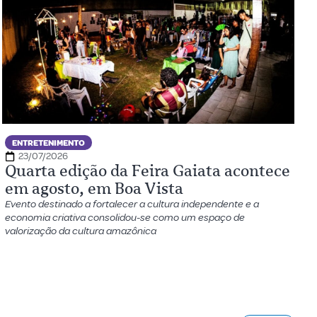
ENTRETENIMENTO
23/07/2026
Quarta edição da Feira Gaiata acontece
em agosto, em Boa Vista
Evento destinado a fortalecer a cultura independente e a
economia criativa consolidou-se como um espaço de
valorização da cultura amazônica