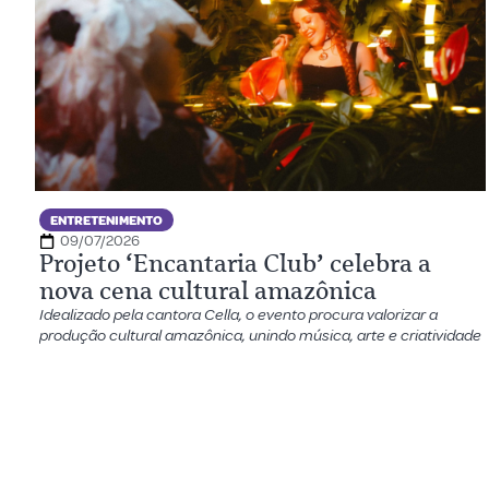
ENTRETENIMENTO
09/07/2026
Projeto ‘Encantaria Club’ celebra a
nova cena cultural amazônica
Idealizado pela cantora Cella, o evento procura valorizar a
produção cultural amazônica, unindo música, arte e criatividade