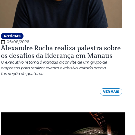
NOTÍCIAS
06/08/2026
Alexandre Rocha realiza palestra sobre
os desafios da liderança em Manaus
O executivo retorna à Manaus a convite de um grupo de
empresas para realizar evento exclusivo voltado para a
formação de gestores
VER MAIS