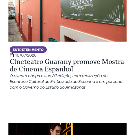
ENTRETENIMENTO
10/07/2026
Cineteatro Guarany promove Mostra
de Cinema Espanhol
O evento chega a sua 8ª edição, com realização do
Escritório Cultural da Embaixada da Espanha e em parceria
com o Governo do Estado do Amazonas