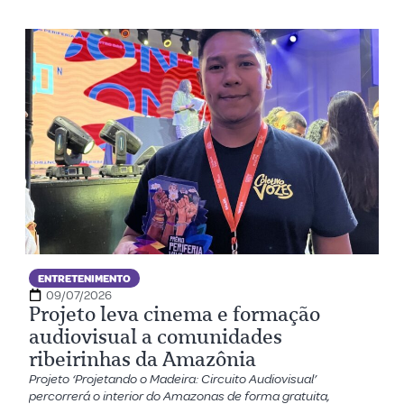
ENTRETENIMENTO
09/07/2026
Projeto leva cinema e formação
audiovisual a comunidades
ribeirinhas da Amazônia
Projeto ‘Projetando o Madeira: Circuito Audiovisual’
percorrerá o interior do Amazonas de forma gratuita,