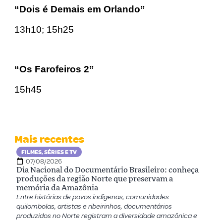
“Dois é Demais em Orlando”
13h10; 15h25
“Os Farofeiros 2”
15h45
Mais recentes
FILMES, SÉRIES E TV
07/08/2026
Dia Nacional do Documentário Brasileiro: conheça
produções da região Norte que preservam a
memória da Amazônia
Entre histórias de povos indígenas, comunidades
quilombolas, artistas e ribeirinhos, documentários
produzidos no Norte registram a diversidade amazônica e