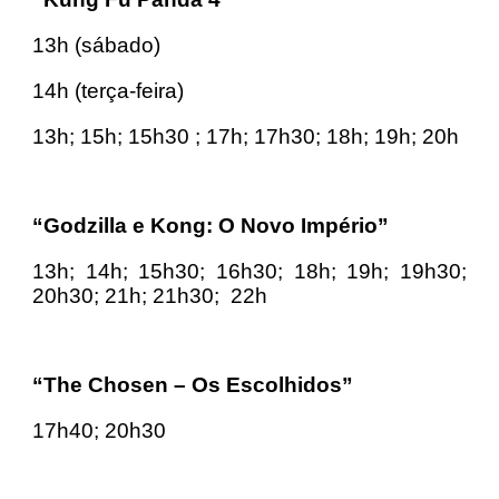
13h (sábado)
14h (terça-feira)
13h; 15h; 15h30 ; 17h; 17h30; 18h; 19h; 20h
“Godzilla e Kong: O Novo Império”
13h; 14h; 15h30; 16h30; 18h; 19h; 19h30;
20h30; 21h; 21h30; 22h
“The Chosen – Os Escolhidos”
17h40; 20h30