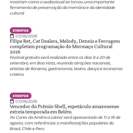
mostram como o audiovisual se tornou uma importante
ferramenta de preservação da memória e da identidade
cultural
EVENTOS
07/08/2026
Filipe Ret, Cat Dealers, Melody, Dennis e Ferrugem
completam programação do Mormaço Cultural
2026
Festival gratuito será realizado entre os dias 9 e 20 de
setembro, em Boa Vista, reunindo atrações nacionais,
artistas de Roraima, gastronomia, teatro, dança e economia
criativa
EVENTOS
07/08/2026
Vencedor do Prêmio Shell, espetáculo amazonense
estreia temporada em Belém
‘As Cores da América Latina’ será apresentado de 11 a 16 de
agosto, com referências a manifestações populares do
Brasil, Chile e Peru