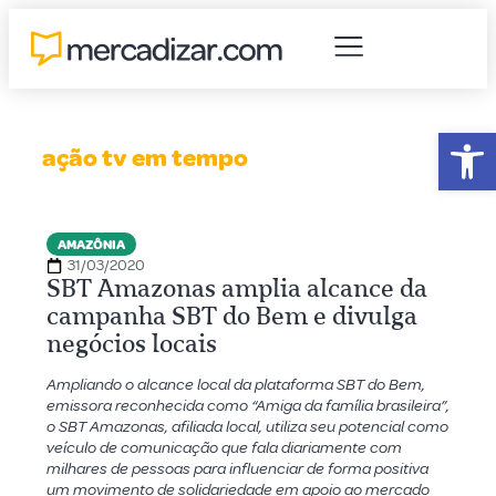
Abr
ação tv em tempo
AMAZÔNIA
31/03/2020
SBT Amazonas amplia alcance da
campanha SBT do Bem e divulga
negócios locais
Ampliando o alcance local da plataforma SBT do Bem,
emissora reconhecida como “Amiga da família brasileira”,
o SBT Amazonas, afiliada local, utiliza seu potencial como
veículo de comunicação que fala diariamente com
milhares de pessoas para influenciar de forma positiva
um movimento de solidariedade em apoio ao mercado