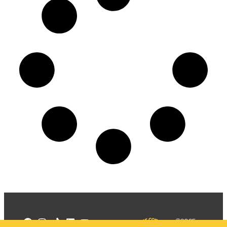
©2025