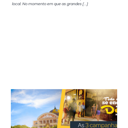
local. No momento em que as grandes […]