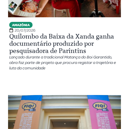
AMAZÔNIA
20/07/2026
Quilombo da Baixa da Xanda ganha
documentário produzido por
pesquisadora de Parintins
Lançado durante a tradicional Matança do Boi Garantido,
obra faz parte de projeto que procura registar a trajetória e
luta da comunidade