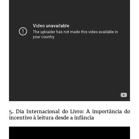
5.
Dia Internacional do Livro: A importância do
incentivo à leitura desde a infância