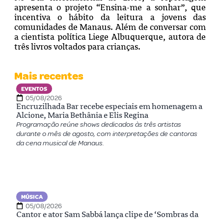
apresenta o projeto “Ensina-me a sonhar”, que
incentiva o hábito da leitura a jovens das
comunidades de Manaus. Além de conversar com
a cientista política Liege Albuquerque, autora de
três livros voltados para crianças.
Mais recentes
EVENTOS
05/08/2026
Encruzilhada Bar recebe especiais em homenagem a
Alcione, Maria Bethânia e Elis Regina
Programação reúne shows dedicados às três artistas
durante o mês de agosto, com interpretações de cantoras
da cena musical de Manaus.
MÚSICA
05/08/2026
Cantor e ator Sam Sabbá lança clipe de ‘Sombras da