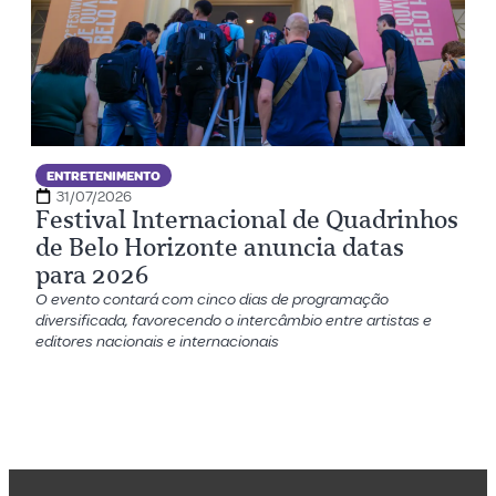
ENTRETENIMENTO
31/07/2026
Festival Internacional de Quadrinhos
de Belo Horizonte anuncia datas
para 2026
O evento contará com cinco dias de programação
diversificada, favorecendo o intercâmbio entre artistas e
editores nacionais e internacionais