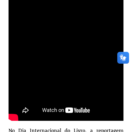
No Dia Internacional do Livro, a reportagem