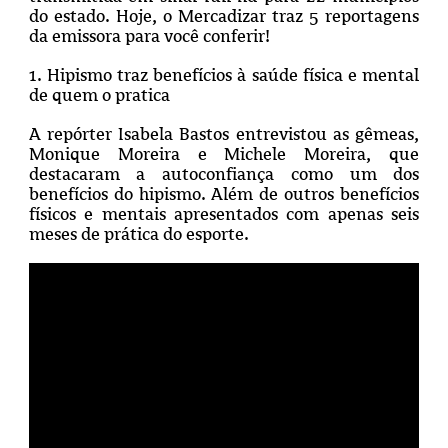
do estado. Hoje, o Mercadizar traz 5 reportagens
da emissora para você conferir!
1. Hipismo traz benefícios à saúde física e mental
de quem o pratica
A repórter Isabela Bastos entrevistou as gêmeas,
Monique Moreira e Michele Moreira, que
destacaram a autoconfiança como um dos
benefícios do hipismo. Além de outros benefícios
físicos e mentais apresentados com apenas seis
meses de prática do esporte.