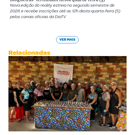
Nova edição do reality estreia no segundo semestre de
2026 e recebe inscrições até as 12h desta quarta-feira (5)
pelos canais oficiais da DiaTV
VER MAIS
Relacionadas