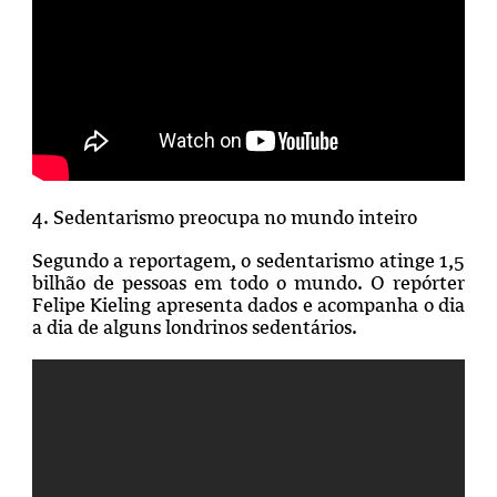
4.
Sedentarismo preocupa no mundo inteiro
Segundo a reportagem, o sedentarismo atinge 1,5
bilhão de pessoas em todo o mundo. O repórter
Felipe Kieling apresenta dados e acompanha o dia
a dia de alguns londrinos sedentários.