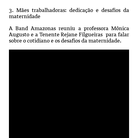
3.
Mães trabalhadoras: dedicação e desafios da
maternidade
A Band Amazonas reuniu a professora Mônica
Augusto e a Tenente Rejane Filgueiras para falar
sobre o cotidiano e os desafios da maternidade.