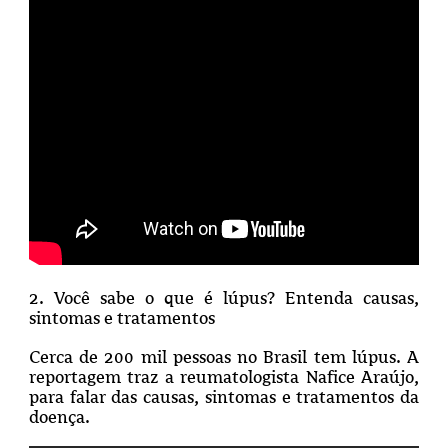
2
. Você sabe o que é lúpus? Entenda causas,
sintomas e tratamentos
Cerca de 200 mil pessoas no Brasil tem lúpus. A
reportagem traz a reumatologista Nafice Araújo,
para falar das causas, sintomas e tratamentos da
doença.