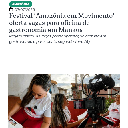
AMAZÔNIA
07/07/2026
Festival ‘Amazônia em Movimento’
oferta vagas para oficina de
gastronomia em Manaus
Projeto oferta 30 vagas para capacitação gratuita em
gastronomia a partir desta segunda-feira (6)